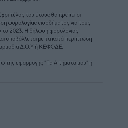
έχρι τέλος του έτους θα πρέπει οι
ωση φορολογίας εισοδήματος για τους
 το 2023. Η δήλωση φορολογίας
και υποβάλλεται με τα κατά περίπτωση
 αρμόδια Δ.Ο.Υ ή ΚΕΦΟΔΕ:
ω της εφαρμογής "Τα Αιτήματά μου" ή