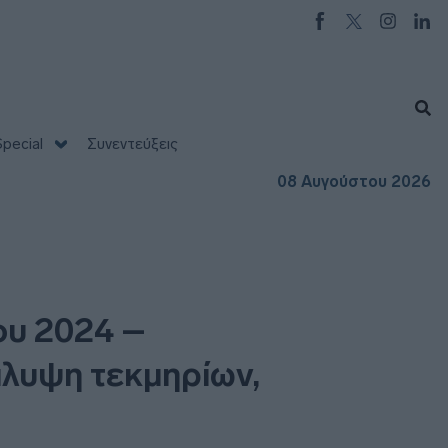
pecial
Συνεντεύξεις
08 Αυγούστου 2026
ου 2024 –
άλυψη τεκμηρίων,