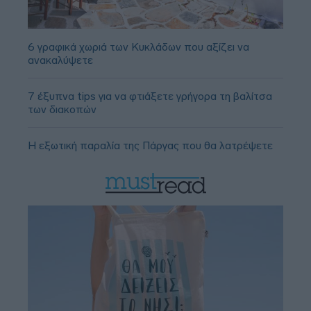
6 γραφικά χωριά των Κυκλάδων που αξίζει να
ανακαλύψετε
7 έξυπνα tips για να φτιάξετε γρήγορα τη βαλίτσα
των διακοπών
Η εξωτική παραλία της Πάργας που θα λατρέψετε