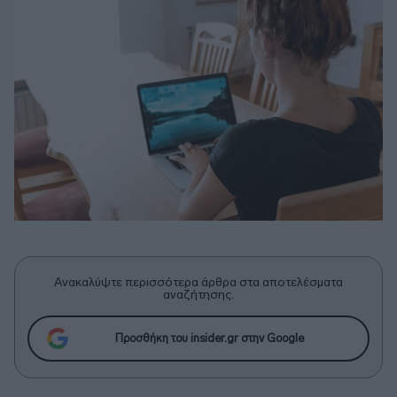
Ανακαλύψτε περισσότερα άρθρα στα αποτελέσματα
αναζήτησης.
Προσθήκη του insider.gr στην Google