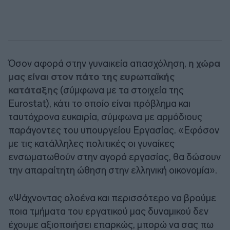
Όσον αφορά στην γυναικεία απασχόληση,
η χώρα
μας είναι στον πάτο της ευρωπαϊκής
κατάταξης
(σύμφωνα με τα στοιχεία της
Eurostat), κάτι το οποίο είναι πρόβλημα και
ταυτόχρονα ευκαιρία, σύμφωνα με αρμόδιους
παράγοντες του υπουργείου Εργασίας. «Εφόσον
με τις κατάλληλες πολιτικές οι γυναίκες
ενσωματωθούν στην αγορά εργασίας, θα δώσουν
την απαραίτητη ώθηση στην ελληνική οικονομία».
«Ψάχνοντας ολοένα και περισσότερο να βρούμε
ποια τμήματα του εργατικού μας δυναμικού δεν
έχουμε αξιοποιήσει επαρκώς, μπορώ να σας πω