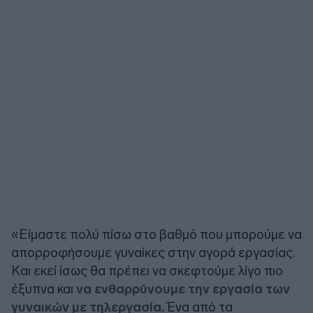
«Είμαστε πολύ πίσω στο βαθμό που μπορούμε να
απορροφήσουμε γυναίκες στην αγορά εργασίας.
Και εκεί ίσως θα πρέπει να σκεφτούμε λίγο πιο
έξυπνα και
να ενθαρρύνουμε την εργασία των
γυναικών με τηλεργασία.
Ένα από τα