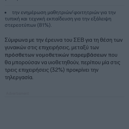
την ενημέρωση μαθητριών/φοιτητριών για την
τυπική και τεχνική εκπαίδευση για την εξάλειψη
στερεοτύπων (81%).
Σύμφωνα με την έρευνα του ΣΕΒ για τη θέση των
γυναικών στις επιχειρήσεις, μεταξύ των
πρόσθετων νομοθετικών παρεμβάσεων
που
θα μπορούσαν να υιοθετηθούν, περίπου μία στις
τρεις επιχειρήσεις (32%) προκρίνει την
τηλεργασία.