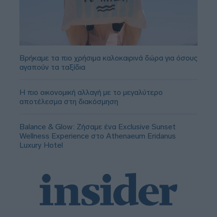
Βρήκαμε τα πιο χρήσιμα καλοκαιρινά δώρα για όσους
αγαπούν τα ταξίδια
Η πιο οικονομική αλλαγή με το μεγαλύτερο
αποτέλεσμα στη διακόσμηση
Balance & Glow: Ζήσαμε ένα Exclusive Sunset
Wellness Experience στο Athenaeum Eridanus
Luxury Hotel