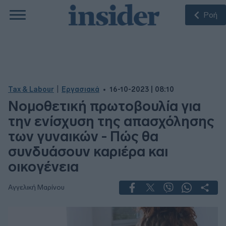
Ροή
|
Tax & Labour
Εργασιακά
16-10-2023 | 08:10
Νομοθετική πρωτοβουλία για
την ενίσχυση της απασχόλησης
των γυναικών - Πώς θα
συνδυάσουν καριέρα και
οικογένεια
Αγγελική Μαρίνου