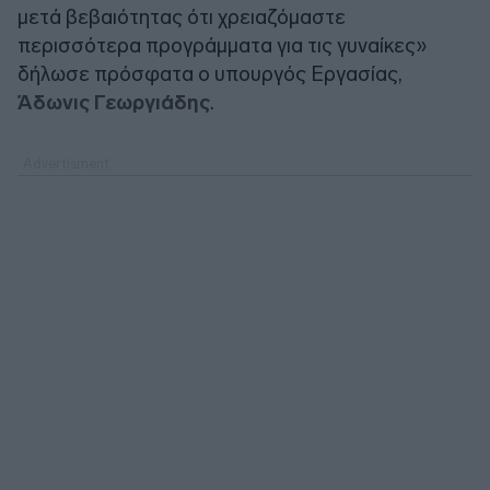
μετά βεβαιότητας ότι χρειαζόμαστε
περισσότερα προγράμματα για τις γυναίκες»
δήλωσε πρόσφατα ο υπουργός Εργασίας,
Άδωνις Γεωργιάδης
.