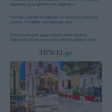
σύμφωνα με ψυχολόγο του Χάρβαρντ
Γιατί δεν πρέπει να αφήνεις τις πετσέτες σου στο
μπάνιο; Το λάθος που κάνουμε όλοι
Όσοι μεγάλωσαν χωρίς κινητά, απέκτησαν 6
δεξιότητες ζωής που οι νέοι δεν θα μάθουν ποτέ