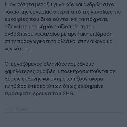
Η ανισότητα μεταξύ γυναικών και ανδρών στον
κόσμο της εργασίας
στερεί από τις γυναίκες τις
ευκαιρίες που δικαιούνται
και ταυτόχρονα,
οδηγεί σε μερική μόνο αξιοποίηση του
ανθρώπινου κεφαλαίου με αρνητική επίδραση
στην παραγωγικότητα αλλά και στην οικονομία
γενικότερα.
Οι εργαζόμενες Ελληνίδες λαμβάνουν
χαμηλότερες αμοιβές, υποεκπροσωπούνται σε
θέσεις ευθύνης και αντιμετωπίζουν ακόμα
πληθώρα στερεοτύπων, όπως επισημαίνει
πρόσφατη έρευνα του ΣΕΒ.