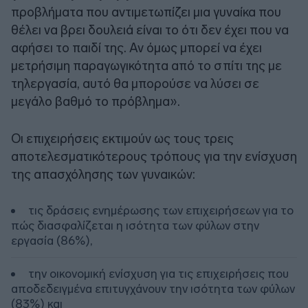
προβλήματα που αντιμετωπίζει μια γυναίκα που
θέλει να βρει δουλειά είναι το ότι δεν έχει που να
αφήσει το παιδί της. Αν όμως μπορεί να έχει
μετρήσιμη παραγωγικότητα από το σπίτι της με
τηλεργασία, αυτό θα μπορούσε να λύσει σε
μεγάλο βαθμό το πρόβλημα».
Oι επιχειρήσεις εκτιμούν ως τους τρεις
αποτελεσματικότερους τρόπους για την ενίσχυση
της απασχόλησης των γυναικών:
τις δράσεις ενημέρωσης των επιχειρήσεων για το
πώς διασφαλίζεται η ισότητα των φύλων στην
εργασία (86%),
την οικονομική ενίσχυση για τις επιχειρήσεις που
αποδεδειγμένα επιτυγχάνουν την ισότητα των φύλων
(83%) και