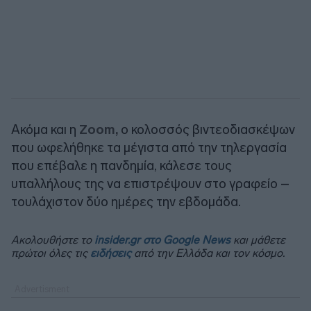
Ακόμα και η
Zoom,
ο κολοσσός βιντεοδιασκέψων
που ωφελήθηκε τα μέγιστα από την τηλεργασία
που επέβαλε η πανδημία, κάλεσε τους
υπαλλήλους της να επιστρέψουν στο γραφείο –
τουλάχιστον δύο ημέρες την εβδομάδα.
Ακολουθήστε το
insider.gr στο Google News
και μάθετε
πρώτοι όλες τις
ειδήσεις
από την Ελλάδα και τον κόσμο.