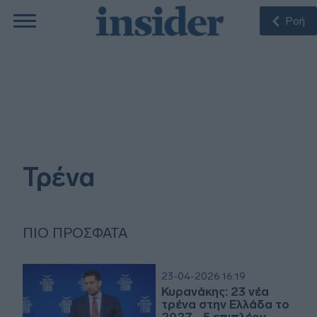
Ροή
Τρένα
ΠΙΟ ΠΡΌΣΦΑΤΑ
23-04-2026 16:19
Κυρανάκης: 23 νέα
τρένα στην Ελλάδα το