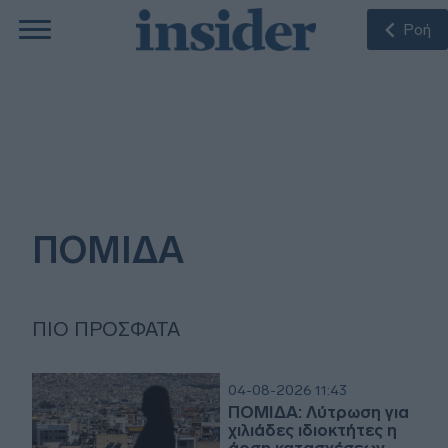
Ροή
ΠΟΜΙΔΑ
ΠΙΟ ΠΡΌΣΦΑΤΑ
04-08-2026 11:43
ΠΟΜΙΔΑ: Λύτρωση για
χιλιάδες ιδιοκτήτες η