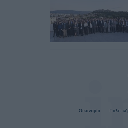
Οικονομία
Πολιτική