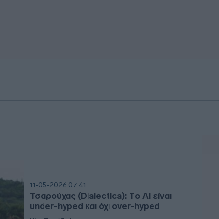
11-05-2026 07:41
Τσαρούχας (Dialectica): Tο AI είναι
under-hyped και όχι over-hyped