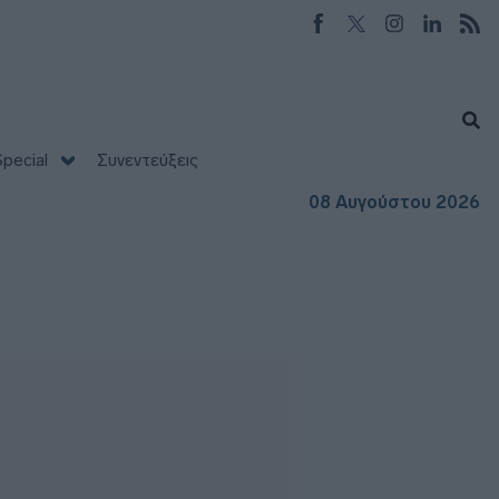
pecial
Συνεντεύξεις
08 Αυγούστου 2026