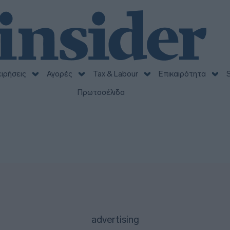
ειρήσεις
Αγορές
Tax & Labour
Επικαιρότητα
S
Πρωτοσέλιδα