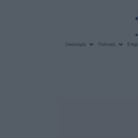
Οικονομία
Πολιτική
Επιχ