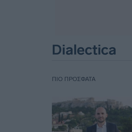
Dialectica
ΠΙΟ ΠΡΌΣΦΑΤΑ