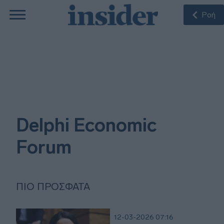
Ροή
Delphi Economic
Forum
ΠΙΟ ΠΡΌΣΦΑΤΑ
12-03-2026 07:16