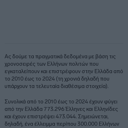
Ας δούμε τα πραγματικά δεδομένα με βάση τις
χρονοσειρές των Ελλήνων πολιτών που
εγκαταλείπουν και επιστρέφουν στην Ελλάδα από
το 2010 έως το 2024 (τη χρονιά δηλαδή που
υπάρχουν τα τελευταία διαθέσιμα στοιχεία).
Συνολικά από το 2010 έως το 2024 έχουν φύγει
από την Ελλάδα 773.296 Έλληνες και Ελληνίδες
και έχουν επιστρέψει 473.044. Σημειώνεται,
δηλαδή, ένα έλλειμμα περίπου 300.000 Ελλήνων