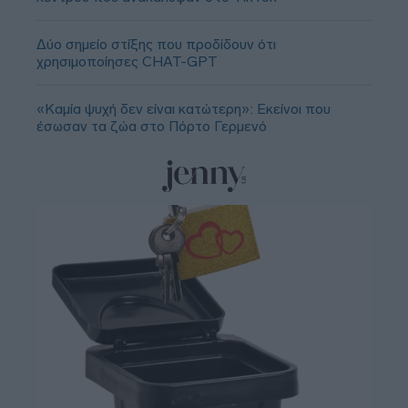
Δύο σημείο στίξης που προδίδουν ότι
χρησιμοποίησες CHAT-GPT
«Καμία ψυχή δεν είναι κατώτερη»: Εκείνοι που
έσωσαν τα ζώα στο Πόρτο Γερμενό