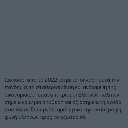
Ωστόσο, από το 2022 και μετά, δηλαδή μετά την
πανδημία, τη σταθεροποίηση και ανάκαμψη της
οικονομίας, οι επαναπατρισμοί Ελλήνων πολιτών
σημειώνουν μια σταθερή και αξιοσημείωτη άνοδο
που πλέον ξεπερνάει αριθμητικά την αντίστροφη
φυγή Ελλήνων προς το εξωτερικό.