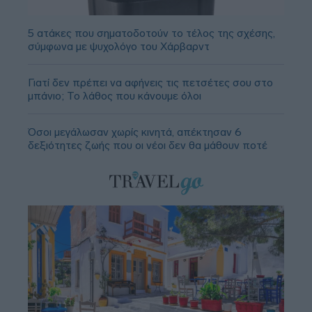
5 ατάκες που σηματοδοτούν το τέλος της σχέσης,
σύμφωνα με ψυχολόγο του Χάρβαρντ
Γιατί δεν πρέπει να αφήνεις τις πετσέτες σου στο
μπάνιο; Το λάθος που κάνουμε όλοι
Όσοι μεγάλωσαν χωρίς κινητά, απέκτησαν 6
δεξιότητες ζωής που οι νέοι δεν θα μάθουν ποτέ