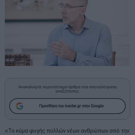
Ανακαλύψτε περισσότερα άρθρα στα αποτελέσματα
αναζήτησης.
Προσθήκη του insider.gr στην Google
«Το κύμα φυγής πολλών νέων ανθρώπων από την