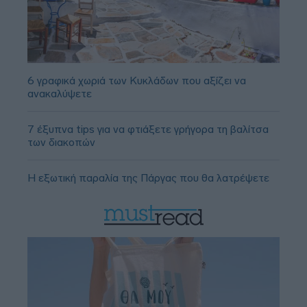
6 γραφικά χωριά των Κυκλάδων που αξίζει να
ανακαλύψετε
7 έξυπνα tips για να φτιάξετε γρήγορα τη βαλίτσα
των διακοπών
Η εξωτική παραλία της Πάργας που θα λατρέψετε