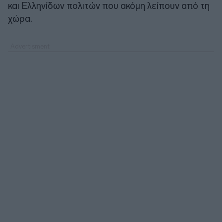
και Ελληνίδων πολιτών που ακόμη λείπουν από τη
χώρα.