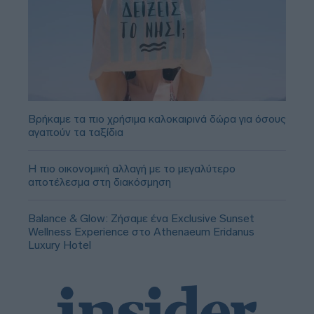
Βρήκαμε τα πιο χρήσιμα καλοκαιρινά δώρα για όσους
αγαπούν τα ταξίδια
Η πιο οικονομική αλλαγή με το μεγαλύτερο
αποτέλεσμα στη διακόσμηση
Balance & Glow: Ζήσαμε ένα Exclusive Sunset
Wellness Experience στο Athenaeum Eridanus
Luxury Hotel