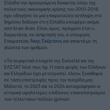
Ελλάδα την προηγούμενη δεκαετία, λόγω της
πολυετούς οικονομικής κρίσης του 2010-2018,
έχει οδηγήσει σε μια επικρατούσα αντίληψη στο
δημόσιο διάλογο ότι η Ελλάδα υποφέρει ακόμη
από brain drain. Είναι, όμως, πράγματι έτσι;»,
διερωτάται, σε ανάρτησή του, ο υπουργός
Επικρατείας
Άκης Σκέρτσος
και απαντά με τη
γλώσσα των αριθμών.
«Τα συγκριτικά στοιχεία της Eurostat και της
ΕΛΣΤΑΤ λένε πως όχι. Η τάση φυγής των Ελλήνων
και Ελληνίδων έχει μετατραπεί, πλέον, ξεκάθαρα
σε τάση επιστροφής προς την πατρίδα μας.
Μάλιστα, το 2023 και το 2024 καταγράφηκαν οι
ιστορικά υψηλότερες επιδόσεις επαναπατρισμού
των τελευταίων πολλών χρόνων.