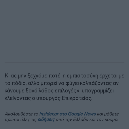
Κι ας μην ξεχνάμε ποτέ: η εμπιστοσύνη έρχεται με
τα πόδια, αλλά μπορεί να φύγει καλπάζοντας αν
κάνουμε ξανά λάθος επιλογές», υπογραμμίζει
κλείνοντας ο υπουργός Επικρατείας.
Ακολουθήστε το
insider.gr στο Google News
και μάθετε
πρώτοι όλες τις
ειδήσεις
από την Ελλάδα και τον κόσμο.