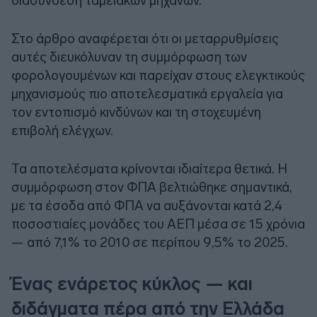
διασύνδεση ταμειακών μηχανών.
Στο άρθρο αναφέρεται ότι οι μεταρρυθμίσεις
αυτές διευκόλυναν τη συμμόρφωση των
φορολογουμένων και παρείχαν στους ελεγκτικούς
μηχανισμούς πιο αποτελεσματικά εργαλεία για
τον εντοπισμό κινδύνων και τη στοχευμένη
επιβολή ελέγχων.
Τα αποτελέσματα κρίνονται ιδιαίτερα θετικά. Η
συμμόρφωση στον ΦΠΑ βελτιώθηκε σημαντικά,
με τα έσοδα από ΦΠΑ να αυξάνονται κατά 2,4
ποσοστιαίες μονάδες του ΑΕΠ μέσα σε 15 χρόνια
— από 7,1% το 2010 σε περίπου 9,5% το 2025.
Ένας ενάρετος κύκλος — και
διδάγματα πέρα από την Ελλάδα