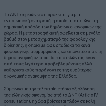
Το ΔΝΤ σημειώνει ότι πρόκειται για μια
εντυπωσιακή ανατροπή, η οποία αποτυπώνει τη
σημαντική πρόοδο των δημόσιων οικονομικών της
χώρας. Η μεταστροφή αυτή οφείλεται σε μεγάλο
βαθμό στον μετασχηματισμό της φορολογικής
διοίκησης, η οποία μείωσε σταδιακά τα κενά
φορολογικής συμμόρφωσης και αποκατέστησε τη
δημοσιονομική αξιοπιστία -αποτελώντας
έναν
από τους λιγότερο προβεβλημένους αλλά
καθοριστικούς παράγοντες
της ευρύτερης
οικονομικής ανάκαμψης της Ελλάδας.
Σύμφωνα με την τελευταία ετήσια αξιολόγηση
της ελληνικής οικονομίας από το ΔΝΤ (Article IV
consultation), η χώρα βρίσκεται πλέον σε καλή