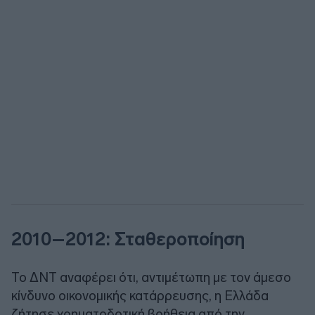
2010–2012: Σταθεροποίηση
Το ΔΝΤ αναφέρει ότι, αντιμέτωπη με τον άμεσο
κίνδυνο οικονομικής κατάρρευσης, η Ελλάδα
ζήτησε χρηματοδοτική βοήθεια από την