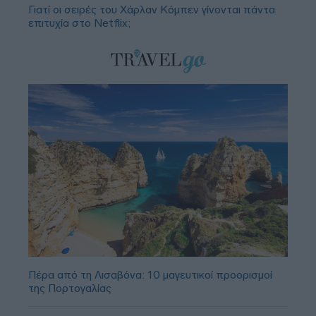
Γιατί οι σειρές του Χάρλαν Κόμπεν γίνονται πάντα
επιτυχία στο Netflix;
Πέρα από τη Λισαβόνα: 10 μαγευτικοί προορισμοί
της Πορτογαλίας