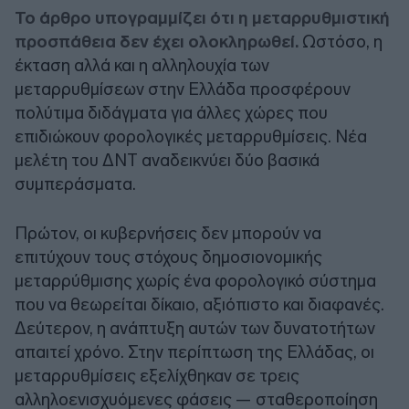
Το άρθρο υπογραμμίζει ότι η μεταρρυθμιστική
προσπάθεια δεν έχει ολοκληρωθεί.
Ωστόσο, η
έκταση αλλά και η αλληλουχία των
μεταρρυθμίσεων στην Ελλάδα προσφέρουν
πολύτιμα διδάγματα για άλλες χώρες που
επιδιώκουν φορολογικές μεταρρυθμίσεις. Νέα
μελέτη του ΔΝΤ αναδεικνύει δύο βασικά
συμπεράσματα.
Πρώτον, οι κυβερνήσεις δεν μπορούν να
επιτύχουν τους στόχους δημοσιονομικής
μεταρρύθμισης χωρίς ένα φορολογικό σύστημα
που να θεωρείται δίκαιο, αξιόπιστο και διαφανές.
Δεύτερον, η ανάπτυξη αυτών των δυνατοτήτων
απαιτεί χρόνο. Στην περίπτωση της Ελλάδας, οι
μεταρρυθμίσεις εξελίχθηκαν σε τρεις
αλληλοενισχυόμενες φάσεις — σταθεροποίηση