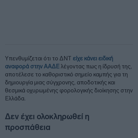
Υπενθυμίζεται ότι το ΔΝΤ
είχε κάνει ειδική
αναφορά στην ΑΑΔΕ
λέγοντας πως η ίδρυσή της,
αποτέλεσε το καθοριστικό σημείο καμπής για τη
δημιουργία μιας σύγχρονης, αποδοτικής και
θεσμικά οχυρωμένης φορολογικής διοίκησης στην
Ελλάδα.
Δεν έχει ολοκληρωθεί η
προσπάθεια