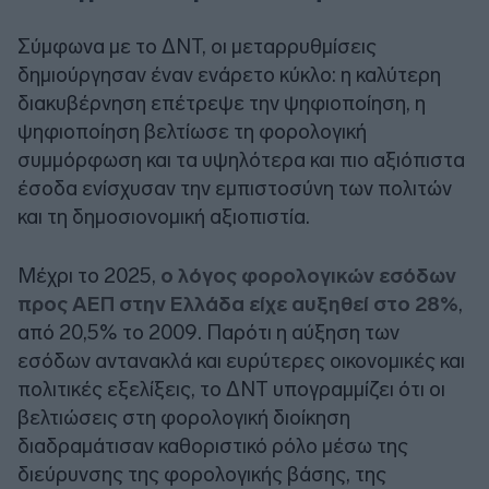
Σύμφωνα με το ΔΝΤ, οι μεταρρυθμίσεις
δημιούργησαν έναν ενάρετο κύκλο: η καλύτερη
διακυβέρνηση επέτρεψε την ψηφιοποίηση, η
ψηφιοποίηση βελτίωσε τη φορολογική
συμμόρφωση και τα υψηλότερα και πιο αξιόπιστα
έσοδα ενίσχυσαν την εμπιστοσύνη των πολιτών
και τη δημοσιονομική αξιοπιστία.
Μέχρι το 2025,
ο λόγος φορολογικών εσόδων
προς ΑΕΠ στην Ελλάδα είχε αυξηθεί στο 28%
,
από 20,5% το 2009. Παρότι η αύξηση των
εσόδων αντανακλά και ευρύτερες οικονομικές και
πολιτικές εξελίξεις, το ΔΝΤ υπογραμμίζει ότι οι
βελτιώσεις στη φορολογική διοίκηση
διαδραμάτισαν καθοριστικό ρόλο μέσω της
διεύρυνσης της φορολογικής βάσης, της