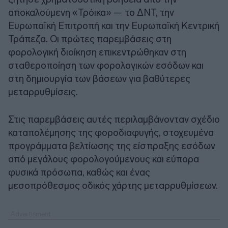
αποκαλούμενη «Τρόικα» — το ΔΝΤ, την
Ευρωπαϊκή Επιτροπή και την Ευρωπαϊκή Κεντρική
Τράπεζα. Οι πρώτες παρεμβάσεις στη
φορολογική διοίκηση επικεντρώθηκαν στη
σταθεροποίηση των φορολογικών εσόδων και
στη δημιουργία των βάσεων για βαθύτερες
μεταρρυθμίσεις.
Στις παρεμβάσεις αυτές περιλαμβάνονταν σχέδιο
καταπολέμησης της φοροδιαφυγής, στοχευμένα
προγράμματα βελτίωσης της είσπραξης εσόδων
από μεγάλους φορολογούμενους και εύπορα
φυσικά πρόσωπα, καθώς και ένας
μεσοπρόθεσμος οδικός χάρτης μεταρρυθμίσεων.