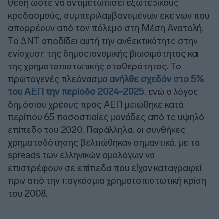
θέση ώστε να αντιμετωπίσει εξωτερικούς
κραδασμούς, συμπεριλαμβανομένων εκείνων που
απορρέουν από τον πόλεμο στη Μέση Ανατολή.
Το ΔΝΤ αποδίδει αυτή την ανθεκτικότητα στην
ενίσχυση της δημοσιονομικής βιωσιμότητας και
της χρηματοπιστωτικής σταθερότητας. Το
πρωτογενές πλεόνασμα
ανήλθε σχεδόν στο 5%
του ΑΕΠ την περίοδο 2024-2025
, ενώ ο λόγος
δημόσιου χρέους προς ΑΕΠ μειώθηκε κατά
περίπου 65 ποσοστιαίες μονάδες από το υψηλό
επίπεδο του 2020. Παράλληλα, οι συνθήκες
χρηματοδότησης βελτιώθηκαν σημαντικά, με τα
spreads των ελληνικών ομολόγων να
επιστρέφουν σε επίπεδα που είχαν καταγραφεί
πριν από την παγκόσμια χρηματοπιστωτική κρίση
του 2008.