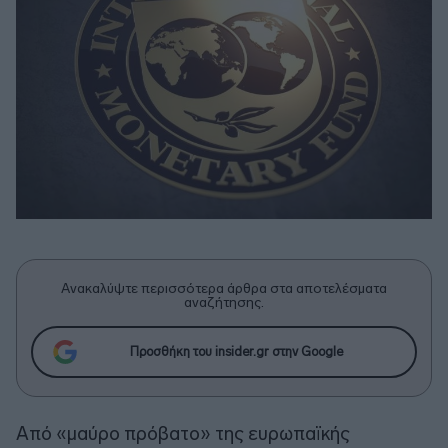
Ανακαλύψτε περισσότερα άρθρα στα αποτελέσματα
αναζήτησης.
Προσθήκη του insider.gr στην Google
Από «μαύρο πρόβατο» της ευρωπαϊκής