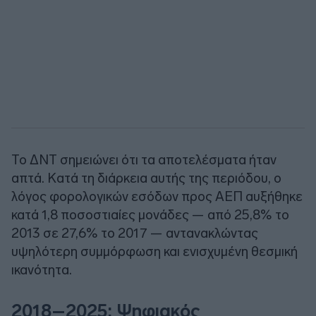
Το ΔΝΤ σημειώνει ότι τα αποτελέσματα ήταν
απτά. Κατά τη διάρκεια αυτής της περιόδου, ο
λόγος φορολογικών εσόδων προς ΑΕΠ αυξήθηκε
κατά 1,8 ποσοστιαίες μονάδες — από 25,8% το
2013 σε 27,6% το 2017 — αντανακλώντας
υψηλότερη συμμόρφωση και ενισχυμένη θεσμική
ικανότητα.
2018–2025: Ψηφιακός