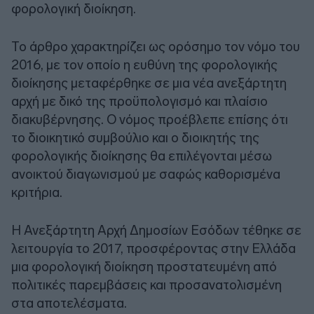
φορολογική διοίκηση.
Το άρθρο χαρακτηρίζει ως ορόσημο τον νόμο του
2016, με τον οποίο η ευθύνη της φορολογικής
διοίκησης μεταφέρθηκε σε μια νέα ανεξάρτητη
αρχή με δικό της προϋπολογισμό και πλαίσιο
διακυβέρνησης. Ο νόμος προέβλεπε επίσης ότι
το διοικητικό συμβούλιο και ο διοικητής της
φορολογικής διοίκησης θα επιλέγονται μέσω
ανοικτού διαγωνισμού με σαφώς καθορισμένα
κριτήρια.
Η Ανεξάρτητη Αρχή Δημοσίων Εσόδων τέθηκε σε
λειτουργία το 2017, προσφέροντας στην Ελλάδα
μια φορολογική διοίκηση προστατευμένη από
πολιτικές παρεμβάσεις και προσανατολισμένη
στα αποτελέσματα.