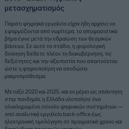
μετασχηματισμός
Παρότι ψηφιακά εργαλεία είχαν ήδη αρχίσει να
εφαρμόζονται από νωρίτερα, το αποφασιστικό
βήμα έγινε μετά την εδραίωση των θεσμικών
βάσεων. Σε αυτό το στάδιο, η φορολογική
διοίκηση διέθετε πλέον τη διακυβέρνηση, τις
δεξιότητες και την αξιοπιστία που απαιτούνταν
ώστε η ψηφιοποίηση να αποδώσει
μακροπρόθεσμα.
Μεταξύ 2020 και 2025, και εν μέρει ως απάντηση
στην πανδημία, η Ελλάδα υλοποίησε ένα
ολοκληρωμένο σύνολο ψηφιακών συστημάτων —
από αναλυτικά εργαλεία back-office έως
ηλεκτρονική τιμολόγηση σε πραγματικό χρόνο και