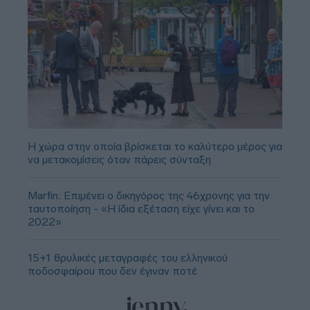
Η χώρα στην οποία βρίσκεται το καλύτερο μέρος για
να μετακομίσεις όταν πάρεις σύνταξη
Marfin: Επιμένει ο δικηγόρος της 46χρονης για την
ταυτοποίηση - «Η ίδια εξέταση είχε γίνει και το
2022»
15+1 θρυλικές μεταγραφές του ελληνικού
ποδοσφαίρου που δεν έγιναν ποτέ