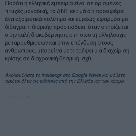
Παρότι η ελληνική εμπειρία είναι σε ορισμένες
πτυχές μοναδική, το ΔΝΤ εκτιμά ότι προσφέρει
ένα εξαιρετικά πολύτιμο και ευρέως εφαρμόσιμο
δίδαγμα: η διαρκής προσπάθεια, όταν στηρίζεται
στην καλή διακυβέρνηση, στη σωστή αλληλουχία
μεταρρυθμίσεων και στην επένδυση στους
ανθρώπους, μπορεί να μετατρέψει μια διαχείριση
κρίσης σε διαχρονική θεσμική ισχύ.
Ακολουθήστε το
insider.gr στο Google News
και μάθετε
πρώτοι όλες τις
ειδήσεις
από την Ελλάδα και τον κόσμο.