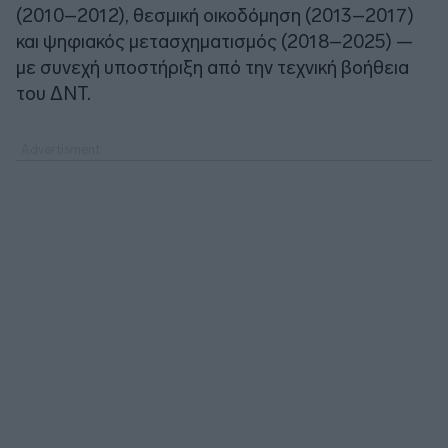
(2010–2012), θεσμική οικοδόμηση (2013–2017)
και ψηφιακός μετασχηματισμός (2018–2025) —
με συνεχή υποστήριξη από την τεχνική βοήθεια
του ΔΝΤ.