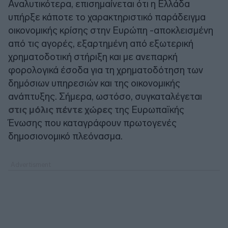
Αναλυτικότερα, επισημαίνεται ότι η Ελλάδα
υπήρξε κάποτε το χαρακτηριστικό παράδειγμα
οικονομικής κρίσης στην Ευρώπη -αποκλεισμένη
από τις αγορές, εξαρτημένη από εξωτερική
χρηματοδοτική στήριξη και με ανεπαρκή
φορολογικά έσοδα για τη χρηματοδότηση των
δημόσιων υπηρεσιών και της οικονομικής
ανάπτυξης. Σήμερα, ωστόσο, συγκαταλέγεται
στις μόλις πέντε χώρες
της Ευρωπαϊκής
Ένωσης που καταγράφουν πρωτογενές
δημοσιονομικό πλεόνασμα.