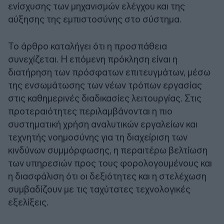
ενίσχυσης των μηχανισμών ελέγχου και της
αύξησης της εμπιστοσύνης στο σύστημα.
Το άρθρο καταλήγει ότι η προσπάθεια
συνεχίζεται. Η επόμενη πρόκληση είναι η
διατήρηση των πρόσφατων επιτευγμάτων, μέσω
της ενσωμάτωσης των νέων τρόπων εργασίας
στις καθημερινές διαδικασίες λειτουργίας. Στις
προτεραιότητες περιλαμβάνονται η πιο
συστηματική χρήση αναλυτικών εργαλείων και
τεχνητής νοημοσύνης για τη διαχείριση των
κινδύνων συμμόρφωσης, η περαιτέρω βελτίωση
των υπηρεσιών προς τους φορολογουμένους και
η διασφάλιση ότι οι δεξιότητες και η στελέχωση
συμβαδίζουν με τις ταχύτατες τεχνολογικές
εξελίξεις.