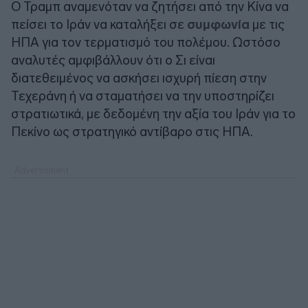
Ο Τραμπ αναμενόταν να ζητήσει από την Κίνα να
πείσει το Ιράν να καταλήξει σε
συμφωνία
με τις
ΗΠΑ για τον τερματισμό του πολέμου. Ωστόσο
αναλυτές αμφιβάλλουν ότι ο Σι είναι
διατεθειμένος να ασκήσει ισχυρή πίεση στην
Τεχεράνη ή να σταματήσει να την υποστηρίζει
στρατιωτικά, με δεδομένη την αξία του Ιράν για το
Πεκίνο ως στρατηγικό αντίβαρο στις ΗΠΑ.