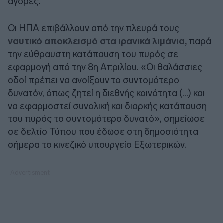
αγορές.
Οι ΗΠΑ επιβάλλουν από την πλευρά τους
ναυτικό αποκλεισμό στα ιρανικά λιμάνια,
παρά
την εύθραυστη κατάπαυση του πυρός σε
εφαρμογή από την 8η Απριλίου. «Οι θαλάσσιες
οδοί πρέπει να ανοίξουν το συντομότερο
δυνατόν, όπως ζητεί η διεθνής κοινότητα (...) και
να εφαρμοστεί συνολική και διαρκής κατάπαυση
του πυρός το συντομότερο δυνατό», σημείωσε
σε δελτίο Τύπου που έδωσε στη δημοσιότητα
σήμερα το κινεζικό υπουργείο Εξωτερικών.