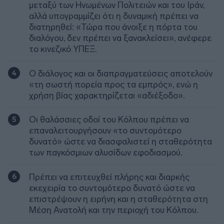
μεταξύ των Ηνωμένων Πολιτειών και του Ιράν,
αλλά υπογραμμίζει ότι η δυναμική πρέπει να
διατηρηθεί: «Τώρα που άνοιξε η πόρτα του
διαλόγου, δεν πρέπει να ξανακλείσει», ανέφερε
το κινεζικό ΥΠΕΞ.
Ο διάλογος και οι διαπραγματεύσεις αποτελούν
«τη σωστή πορεία προς τα εμπρός», ενώ η
χρήση βίας χαρακτηρίζεται «αδιέξοδο».
Οι θαλάσσιες οδοί του Κόλπου πρέπει να
επαναλειτουργήσουν «το συντομότερο
δυνατό» ώστε να διασφαλιστεί η σταθερότητα
των παγκόσμιων αλυσίδων εφοδιασμού.
Πρέπει να επιτευχθεί πλήρης και διαρκής
εκεχειρία το συντομότερο δυνατό ώστε να
επιστρέψουν η ειρήνη και η σταθερότητα στη
Μέση Ανατολή και την περιοχή του Κόλπου.