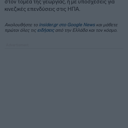
στον τομέα της γεωργίας, ή με υποσχέσεις για
κινεζικές επενδύσεις στις ΗΠΑ.
Ακολουθήστε το
insider.gr στο Google News
και μάθετε
πρώτοι όλες τις
ειδήσεις
από την Ελλάδα και τον κόσμο.