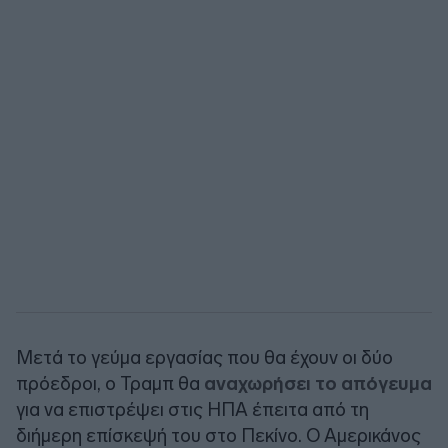
Μετά το γεύμα εργασίας που θα έχουν οι δύο
πρόεδροι, ο Τραμπ θα
αναχωρήσει το απόγευμα
για να επιστρέψει στις ΗΠΑ έπειτα από τη
διήμερη επίσκεψή του στο Πεκίνο. Ο Αμερικάνος