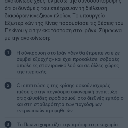
ανακοίνωσε χθες, εν μέσω της συνόδου κορυφής,
ότι οι δυνάμεις του επέτρεψαν τη διέλευση
διαφόρων κινεζικών πλοίων. Το υπουργείο
Εξωτερικών της Κίνας παρουσίασε τις θέσεις του
Πεκίνου για την «κατάσταση στο Ιράν». Σύμφωνα
με την ανακοίνωση:
Η σύγκρουση στο Ιράν «δεν θα έπρεπε να είχε
συμβεί εξαρχής» και έχει προκαλέσει σοβαρές
απώλειες στον ιρανικό λαό και σε άλλες χώρες
της περιοχής.
Οι επιπτώσεις της κρίσης ασκούν ισχυρές
πιέσεις στην παγκόσμια οικονομική ανάπτυξη,
στις αλυσίδες εφοδιασμού, στο διεθνές εμπόριο
και στη σταθερότητα των παγκόσμιων
ενεργειακών προμηθειών.
Το Πεκίνο χαιρετίζει την πρόσφατη εκεχειρία