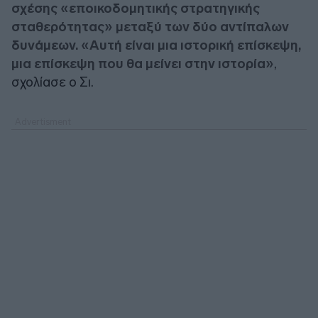
σχέσης «εποικοδομητικής στρατηγικής
σταθερότητας» μεταξύ των δύο αντίπαλων
δυνάμεων. «Αυτή είναι μια ιστορική επίσκεψη,
μια επίσκεψη που θα μείνει στην ιστορία»
,
σχολίασε ο Σι.