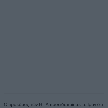
Ο πρόεδρος των ΗΠΑ προειδοποίησε το Ιράν ότι