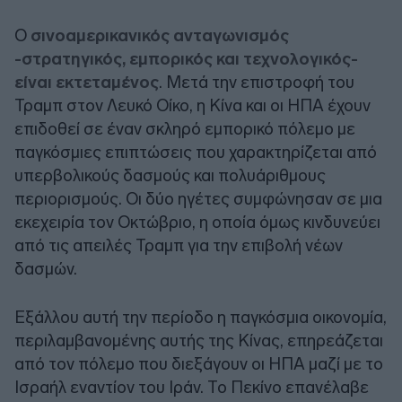
Ο
σινοαμερικανικός ανταγωνισμός
-στρατηγικός, εμπορικός και τεχνολογικός-
είναι εκτεταμένος
. Μετά την επιστροφή του
Τραμπ στον Λευκό Οίκο, η Κίνα και οι ΗΠΑ έχουν
επιδοθεί σε έναν σκληρό εμπορικό πόλεμο με
παγκόσμιες επιπτώσεις που χαρακτηρίζεται από
υπερβολικούς δασμούς και πολυάριθμους
περιορισμούς. Οι δύο ηγέτες συμφώνησαν σε μια
εκεχειρία τον Οκτώβριο, η οποία όμως κινδυνεύει
από τις απειλές Τραμπ για την επιβολή νέων
δασμών.
Εξάλλου αυτή την περίοδο η παγκόσμια οικονομία,
περιλαμβανομένης αυτής της Κίνας, επηρεάζεται
από τον πόλεμο που διεξάγουν οι ΗΠΑ μαζί με το
Ισραήλ εναντίον του Ιράν. Το Πεκίνο επανέλαβε