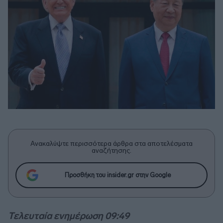
Ανακαλύψτε περισσότερα άρθρα στα αποτελέσματα
αναζήτησης.
Προσθήκη του insider.gr στην Google
Τελευταία ενημέρωση 09:49