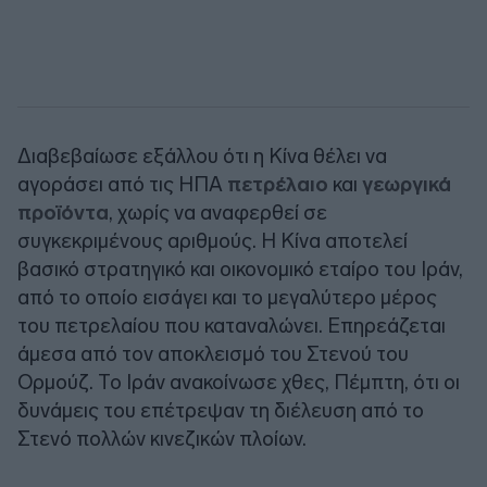
Διαβεβαίωσε εξάλλου ότι η Κίνα θέλει να
αγοράσει από τις ΗΠΑ
πετρέλαιο
και
γεωργικά
προϊόντα
, χωρίς να αναφερθεί σε
συγκεκριμένους αριθμούς. Η Κίνα αποτελεί
βασικό στρατηγικό και οικονομικό εταίρο του Ιράν,
από το οποίο εισάγει και το μεγαλύτερο μέρος
του πετρελαίου που καταναλώνει. Επηρεάζεται
άμεσα από τον αποκλεισμό του Στενού του
Ορμούζ. Το Ιράν ανακοίνωσε χθες, Πέμπτη, ότι οι
δυνάμεις του επέτρεψαν τη διέλευση από το
Στενό πολλών κινεζικών πλοίων.