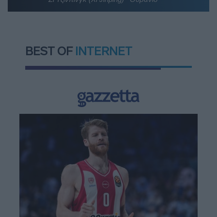
BEST OF
INTERNET