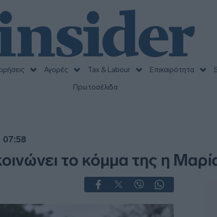
ειρήσεις
Αγορές
Tax & Labour
Επικαιρότητα
S
Πρωτοσέλιδα
 07:58
κοινώνει το κόμμα της η Μαρ