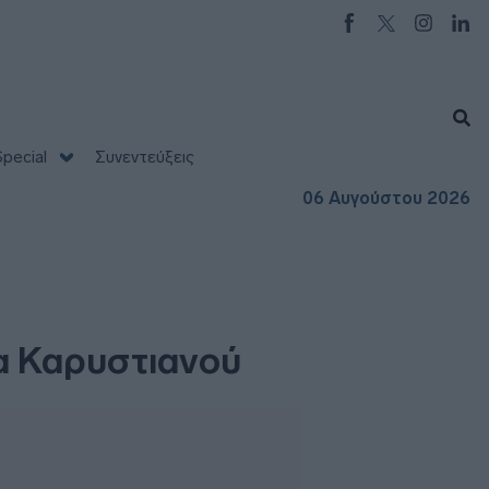
pecial
Συνεντεύξεις
06 Αυγούστου 2026
ία Καρυστιανού