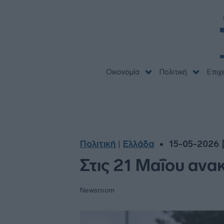
Οικονομία
Πολιτική
Επιχ
Πολιτική
Ελλάδα
15-05-2026 |
|
Στις 21 Μαΐου ανα
Newsroom