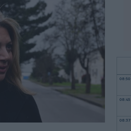
08:50
08:45
08:37