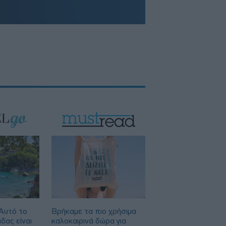
 Αυτό το
Βρήκαμε τα πιο χρήσιμα
δας είναι
καλοκαιρινά δώρα για