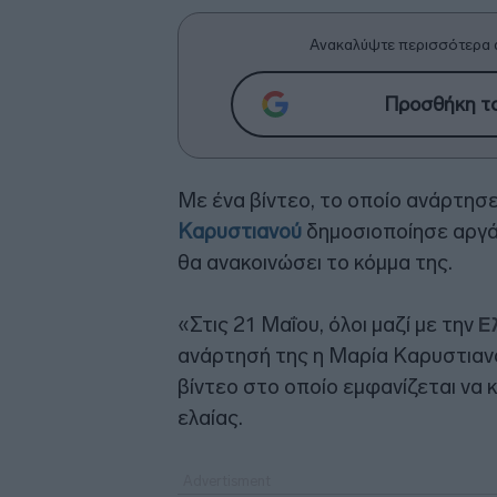
Ανακαλύψτε περισσότερα 
Προσθήκη το
Με ένα βίντεο, το οποίο ανάρτησε
Καρυστιανού
δημοσιοποίησε αργά 
θα ανακοινώσει το κόμμα της.
«Στις 21 Μαΐου, όλοι μαζί με την
Ε
ανάρτησή της η Μαρία Καρυστιανο
βίντεο στο οποίο εμφανίζεται να 
ελαίας.