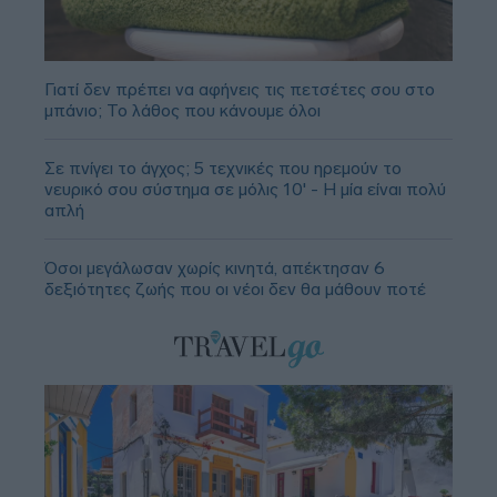
Γιατί δεν πρέπει να αφήνεις τις πετσέτες σου στο
μπάνιο; Το λάθος που κάνουμε όλοι
Σε πνίγει το άγχος; 5 τεχνικές που ηρεμούν το
νευρικό σου σύστημα σε μόλις 10' - Η μία είναι πολύ
απλή
Όσοι μεγάλωσαν χωρίς κινητά, απέκτησαν 6
δεξιότητες ζωής που οι νέοι δεν θα μάθουν ποτέ