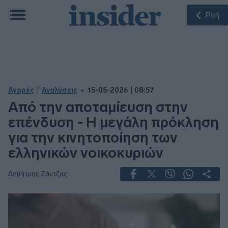
Ροή
|
Αγορές
Αναλύσεις
15-05-2026 | 08:57
Από την αποταμίευση στην
επένδυση - Η μεγάλη πρόκληση
για την κινητοποίηση των
ελληνικών νοικοκυριών
Δημήτρης Ζάντζας