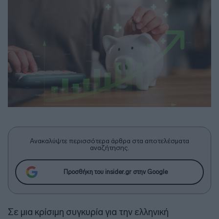
Ανακαλύψτε περισσότερα άρθρα στα αποτελέσματα
αναζήτησης.
Προσθήκη του insider.gr στην Google
Σε μια κρίσιμη συγκυρία για την ελληνική