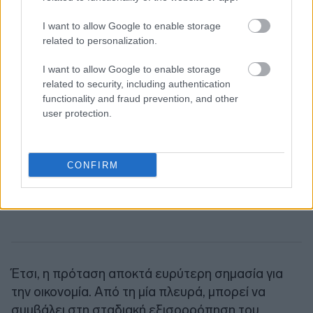
I want to allow Google to enable storage
related to personalization.
I want to allow Google to enable storage
related to security, including authentication
functionality and fraud prevention, and other
user protection.
CONFIRM
Έτσι, η πρόταση αποκτά ευρύτερη σημασία για
την οικονομία. Από τη μία πλευρά, μπορεί να
συμβάλει στη σταδιακή εξισορρόπηση του