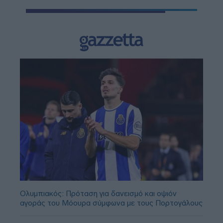
Ολυμπιακός: Πρόταση για δανεισμό και οψιόν
αγοράς του Μόουρα σύμφωνα με τους Πορτογάλους