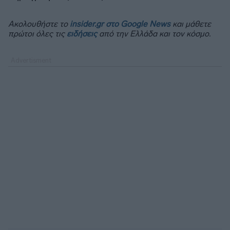
Ακολουθήστε το
insider.gr στο Google News
και μάθετε
πρώτοι όλες τις
ειδήσεις
από την Ελλάδα και τον κόσμο.