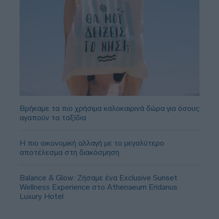
Βρήκαμε τα πιο χρήσιμα καλοκαιρινά δώρα για όσους
αγαπούν τα ταξίδια
Η πιο οικονομική αλλαγή με το μεγαλύτερο
αποτέλεσμα στη διακόσμηση
Balance & Glow: Ζήσαμε ένα Exclusive Sunset
Wellness Experience στο Athenaeum Eridanus
Luxury Hotel