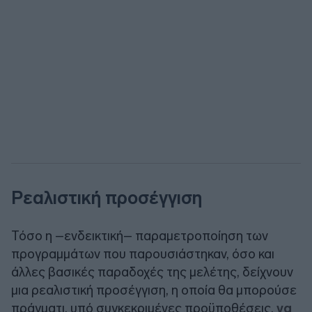
Ρεαλιστική προσέγγιση
Τόσο η –ενδεικτική– παραμετροποίηση των
προγραμμάτων που παρουσιάστηκαν, όσο και
άλλες βασικές παραδοχές της μελέτης, δείχνουν
μια ρεαλιστική προσέγγιση, η οποία θα μπορούσε
πράγματι, υπό συγκεκριμένες προϋποθέσεις,
να