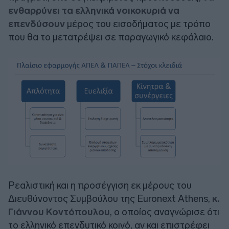
ενθαρρύνει τα ελληνικά νοικοκυριά να
επενδύσουν
μέρος του εισοδήματος με τρόπο
που θα το μετατρέψει σε παραγωγικό κεφάλαιο.
Ρεαλιστική και η προσέγγιση εκ μέρους του
Διευθύνοντος Συμβούλου της
Euronext Athens
,
κ.
Γιάννου Κοντόπουλου
, ο οποίος αναγνώρισε ότι
το ελληνικό επενδυτικό κοινό, αν και επιστρέφει