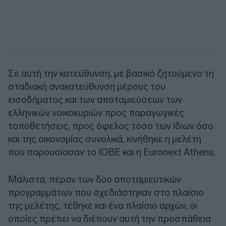
Σε αυτή την κατεύθυνση, με βασικό ζητούμενο τη
σταδιακή ανακατεύθυνση μέρους του
εισοδήματος και των αποταμιεύσεων των
ελληνικών νοικοκυριών προς παραγωγικές
τοποθετήσεις, προς όφελος τόσο των ίδιων όσο
και της οικονομίας συνολικά, κινήθηκε η μελέτη
που παρουσίασαν το ΙΟΒΕ και η
Euronext Athens
.
Μάλιστα, πέραν των δύο αποταμιευτικών
προγραμμάτων που σχεδιάστηκαν στο πλαίσιο
της μελέτης, τέθηκε και ένα πλαίσιο αρχών, οι
οποίες πρέπει να διέπουν αυτή την προσπάθεια