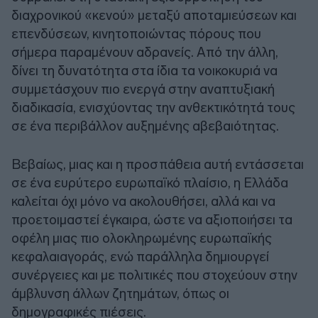
διαχρονικού «κενού» μεταξύ αποταμιεύσεων και
επενδύσεων, κινητοποιώντας πόρους που
σήμερα παραμένουν αδρανείς. Από την άλλη,
δίνει τη δυνατότητα στα ίδια τα νοικοκυριά να
συμμετάσχουν πιο ενεργά στην αναπτυξιακή
διαδικασία, ενισχύοντας την ανθεκτικότητά τους
σε ένα περιβάλλον αυξημένης αβεβαιότητας.
Βεβαίως, μιας και η προσπάθεια αυτή εντάσσεται
σε ένα ευρύτερο ευρωπαϊκό πλαίσιο, η Ελλάδα
καλείται όχι μόνο να ακολουθήσει, αλλά και να
προετοιμαστεί έγκαιρα, ώστε να αξιοποιήσει τα
οφέλη μιας πιο ολοκληρωμένης ευρωπαϊκής
κεφαλαιαγοράς, ενώ παράλληλα δημιουργεί
συνέργειες και με πολιτικές που στοχεύουν στην
άμβλυνση άλλων ζητημάτων, όπως οι
δημογραφικές πιέσεις.