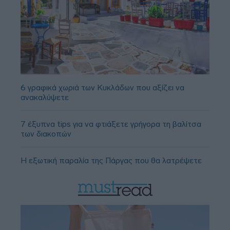
6 γραφικά χωριά των Κυκλάδων που αξίζει να
ανακαλύψετε
7 έξυπνα tips για να φτιάξετε γρήγορα τη βαλίτσα
των διακοπών
Η εξωτική παραλία της Πάργας που θα λατρέψετε