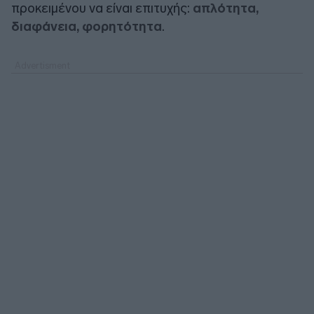
προκειμένου να είναι επιτυχής:
απλότητα,
διαφάνεια, φορητότητα
.