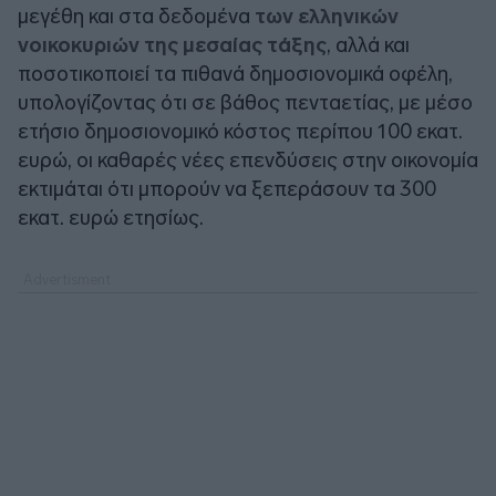
μεγέθη και στα δεδομένα
των ελληνικών
νοικοκυριών της μεσαίας τάξης
, αλλά και
ποσοτικοποιεί τα πιθανά δημοσιονομικά οφέλη,
υπολογίζοντας ότι σε βάθος πενταετίας, με μέσο
ετήσιο δημοσιονομικό κόστος περίπου 100 εκατ.
ευρώ, οι καθαρές νέες επενδύσεις στην οικονομία
εκτιμάται ότι μπορούν να ξεπεράσουν τα 300
εκατ. ευρώ ετησίως.