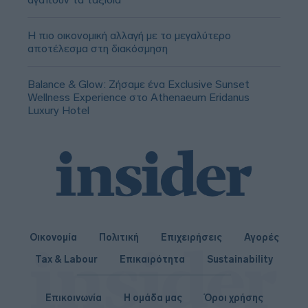
Η πιο οικονομική αλλαγή με το μεγαλύτερο
αποτέλεσμα στη διακόσμηση
Balance & Glow: Ζήσαμε ένα Exclusive Sunset
Wellness Experience στο Athenaeum Eridanus
Luxury Hotel
Οικονομία
Πολιτική
Επιχειρήσεις
Αγορές
Tax & Labour
Επικαιρότητα
Sustainability
Επικοινωνία
Η ομάδα μας
Όροι χρήσης