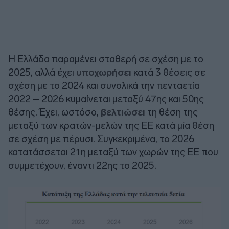
Η Ελλάδα παραμένει σταθερή σε σχέση με το
2025, αλλά έχει
υποχωρήσει
κατά 3 θέσεις σε
σχέση με το 2024 και συνολικά την πενταετία
2022 – 2026 κυμαίνεται μεταξύ 47ης και 50ης
θέσης. Έχει, ωστόσο,
βελτιώσει
τη θέση της
μεταξύ των κρατών-μελών της ΕΕ κατά μία θέση
σε σχέση με πέρυσι. Συγκεκριμένα, το 2026
κατατάσσεται 21η μεταξύ των χωρών της ΕΕ που
συμμετέχουν, έναντι 22ης το 2025.