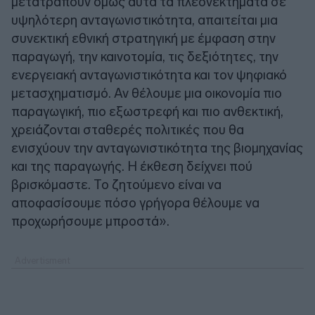
μετατραπούν όμως αυτά τα πλεονεκτήματα σε
υψηλότερη ανταγωνιστικότητα, απαιτείται μια
συνεκτική εθνική στρατηγική με έμφαση στην
παραγωγή, την καινοτομία, τις δεξιότητες, την
ενεργειακή ανταγωνιστικότητα και τον ψηφιακό
μετασχηματισμό. Αν θέλουμε μια οικονομία πιο
παραγωγική, πιο εξωστρεφή και πιο ανθεκτική,
χρειάζονται σταθερές πολιτικές που θα
ενισχύουν την ανταγωνιστικότητα της βιομηχανίας
και της παραγωγής. Η έκθεση δείχνει πού
βρισκόμαστε. Το ζητούμενο είναι να
αποφασίσουμε πόσο γρήγορα θέλουμε να
προχωρήσουμε μπροστά».