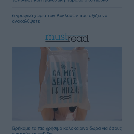
6 γραφικά χωριά των Κυκλάδων που αξίζει να
ανακαλύψετε
Βρήκαμε τα πιο χρήσιμα καλοκαιρινά δώρα για όσους
αγαπούν τα ταξίδια