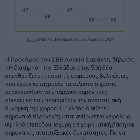
Η
Πρόεδρος του ΣΒΕ Λουκία Σαράντη
, δήλωσε:
«Η διατήρηση της Ελλάδας στην 50ή θέση
υπενθυμίζει ότι, παρά τις επιμέρους βελτιώσεις
που έχουν καταγραφεί τα τελευταία χρόνια,
εξακολουθούν να υπάρχουν σημαντικές
αδυναμίες που περιορίζουν την αναπτυξιακή
δυναμική της χώρας. Η Ελλάδα διαθέτει
σημαντικά πλεονεκτήματα: ανθρώπινο κεφάλαιο
υψηλού επιπέδου, ισχυρή επιχειρηματική βάση και
σημαντικές αναπτυξιακές δυνατότητες. Για να