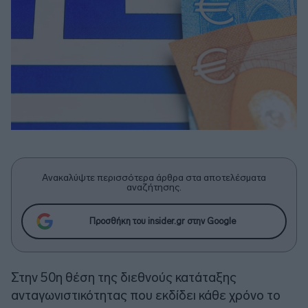
Ανακαλύψτε περισσότερα άρθρα στα αποτελέσματα
αναζήτησης.
Προσθήκη του insider.gr στην Google
Στην 50η θέση της διεθνούς κατάταξης
ανταγωνιστικότητας που εκδίδει κάθε χρόνο το