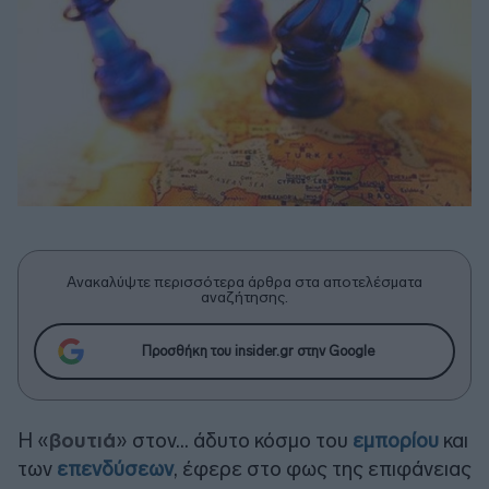
Ανακαλύψτε περισσότερα άρθρα στα αποτελέσματα
αναζήτησης.
Προσθήκη του insider.gr στην Google
Η «
βουτιά
» στον... άδυτο κόσμο του
εμπορίου
και
των
επενδύσεων
, έφερε στο φως της επιφάνειας