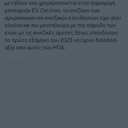
μετάλλου που χρησιμοποιείται στην παραγωγή
μπαταριών EV. Ωστόσο, το ισοζύγιο των
αμερικανικών και κινεζικών επενδύσεων έχει γίνει
ολοένα και πιο μονόπλευρο με την πάροδο των
ετών, με τις κινεζικές άμεσες ξένες επενδύσεις
το πρώτο εξάμηνο του 2023 να έχουν διπλάσια
αξία από αυτές των ΗΠΑ.