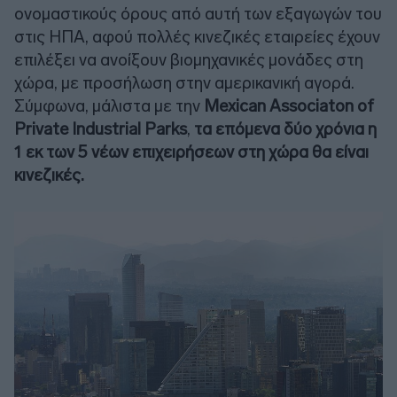
ονομαστικούς όρους από αυτή των εξαγωγών του
στις ΗΠΑ, αφού πολλές κινεζικές εταιρείες έχουν
επιλέξει να ανοίξουν βιομηχανικές μονάδες στη
χώρα, με προσήλωση στην αμερικανική αγορά.
Σύμφωνα, μάλιστα με την
Mexican Associaton of
Private Industrial Parks
,
τα επόμενα δύο χρόνια η
1 εκ των 5 νέων επιχειρήσεων στη χώρα θα είναι
κινεζικές.