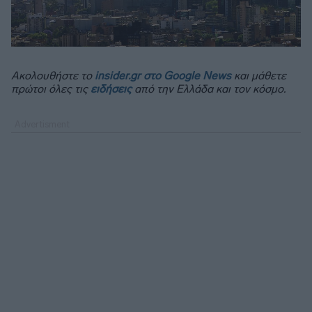
Ακολουθήστε το
insider.gr στο Google News
και μάθετε
πρώτοι όλες τις
ειδήσεις
από την Ελλάδα και τον κόσμο.