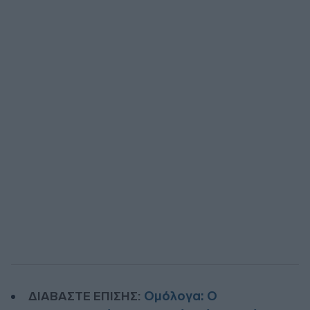
Ομόλογα: Ο
ΔΙΑΒΑΣΤΕ ΕΠΙΣΗΣ: