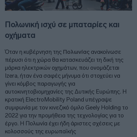
Πολωνική ισχύ σε μπαταρίες και
οχήματα
Όταν η κυβέρνηση της
Πολωνίας
ανακοίνωσε
πέρυσι ότι η χώρα θα κατασκευάζει τη δική της
μάρκα ηλεκτρικών οχημάτων, που ονομάζεται
Izera, ήταν ένα σαφές μήνυμα ότι στοχεύει να
γίνει κόμβος παραγωγής για
αυτοκινητοβιομηχανίες της Δυτικής Ευρώπης. Η
κρατική ElectroMobility Poland υπέγραψε
συμφωνία με τον κινεζικό όμιλο Geely Holding το
2022 για την προμήθεια της τεχνολογίας για το
έργο. Η Πολωνία έχει ήδη άριστες σχέσεις με
κολοσσούς της ευρωπαϊκής