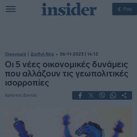
Ροή
|
Οικονομία
Διεθνή Νέα
06-11-2023 | 14:12
Οι 5 νέες οικονομικές δυνάμεις
που αλλάζουν τις γεωπολιτικές
ισορροπίες
Χρήστος Δοντάς