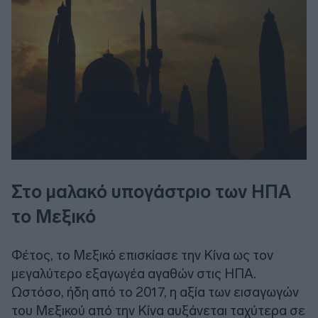
Στο μαλακό υπογάστριο των ΗΠΑ
το Μεξικό
Φέτος, το Μεξικό επισκίασε την Κίνα ως τον
μεγαλύτερο εξαγωγέα αγαθών στις ΗΠΑ.
Ωστόσο, ήδη από το 2017, η αξία των εισαγωγών
του Μεξικού από την Κίνα αυξάνεται ταχύτερα σε