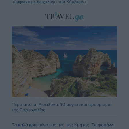
σύμφωνα με ψυχολόγο του Χάρβαρντ
Πέρα από τη Λισαβόνα: 10 μαγευτικοί προορισμοί
της Πορτογαλίας
Το καλά κρυμμένο μυστικό της Κρήτης: Το φαράγγι