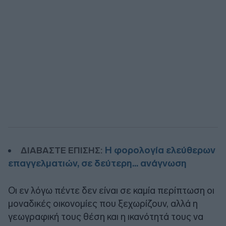
Η φορολογία ελεύθερων
ΔΙΑΒΑΣΤΕ ΕΠΙΣΗΣ:
επαγγελματιών, σε δεύτερη... ανάγνωση
Οι εν λόγω πέντε δεν είναι σε καμία περίπτωση οι
μοναδικές οικονομίες που ξεχωρίζουν, αλλά η
γεωγραφική τους θέση και η ικανότητά τους να