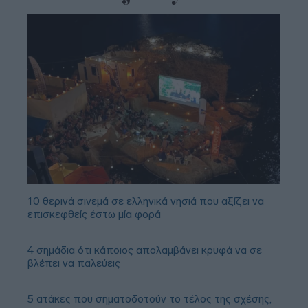
10 θερινά σινεμά σε ελληνικά νησιά που αξίζει να
επισκεφθείς έστω μία φορά
4 σημάδια ότι κάποιος απολαμβάνει κρυφά να σε
βλέπει να παλεύεις
5 ατάκες που σηματοδοτούν το τέλος της σχέσης,