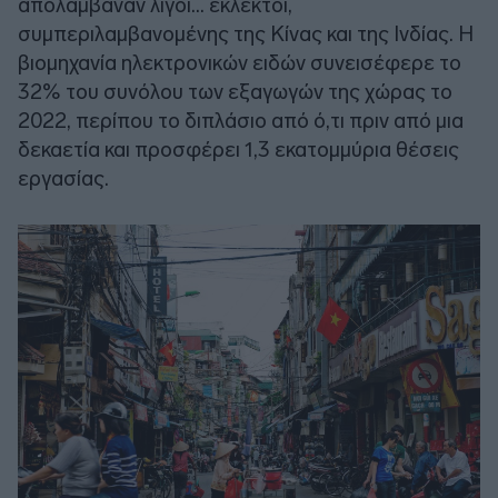
απολάμβαναν λίγοι... εκλεκτοί,
συμπεριλαμβανομένης της Κίνας και της Ινδίας. Η
βιομηχανία ηλεκτρονικών ειδών συνεισέφερε το
32% του συνόλου των εξαγωγών της χώρας το
2022, περίπου το διπλάσιο από ό,τι πριν από μια
δεκαετία και προσφέρει 1,3 εκατομμύρια θέσεις
εργασίας.