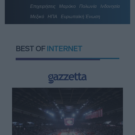
Επιχειρήσεις
Μαρόκο
Πολωνία
Ινδονησία
Μεξικό
ΗΠΑ
Ευρωπαϊκή Ένωση
BEST OF
INTERNET