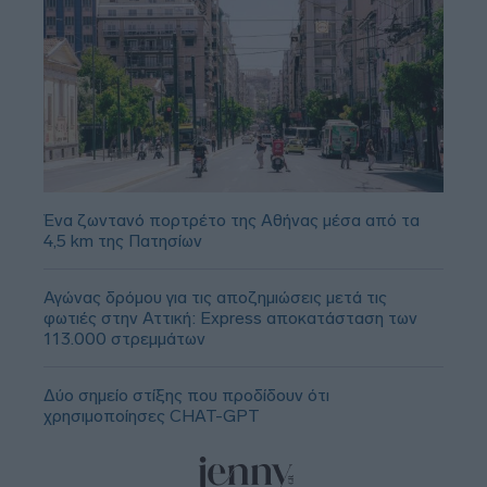
Ένα ζωντανό πορτρέτο της Αθήνας μέσα από τα
4,5 km της Πατησίων
Αγώνας δρόμου για τις αποζημιώσεις μετά τις
φωτιές στην Αττική: Express αποκατάσταση των
113.000 στρεμμάτων
Δύο σημείο στίξης που προδίδουν ότι
χρησιμοποίησες CHAT-GPT