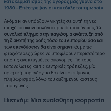
κατακερματισμός της αγοράς μάς γυρνά στο
1980 - Επέστρεψαν οι «αυτόκλητοι τιμωροί»
Ακόμα κι αν υπάρξουν νικητές σε αυτή τη νέα
εποχή, οι οικονομολόγοι προειδοποιούν πως
το
συνολικό πλήγμα στην παγκόσμια ανάπτυξη από
τη διακοπή της ροής τόσο του εμπορίου όσο και
των επενδύσεων θα είναι σημαντικό
, με τις
φτωχότερες χώρες να υποφέρουν περισσότερο
από τις ανεπτυγμένες οικονομίες. Για τους
καταναλωτές και τις κεντρικές τράπεζες, μία
αρνητική παρενέργεια θα είναι ο επίμονος
πληθωρισμός
, λόγω του αυξημένου κόστους
παραγωγής.
Βιετνάμ: Μια ευαίσθητη ισορροπία