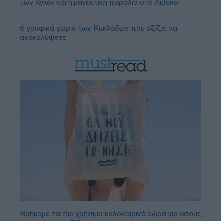
των Αγίων και η μαγευτική παραλία στο Λιβυκό
6 γραφικά χωριά των Κυκλάδων που αξίζει να
ανακαλύψετε
Βρήκαμε τα πιο χρήσιμα καλοκαιρινά δώρα για όσους