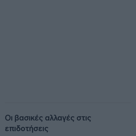
Οι βασικές αλλαγές στις
επιδοτήσεις