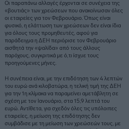
Οι παραπάνω αλλαγές έρχονται σε συνέχεια της
«βουτιάς» των χρεώσεων που ανακοίνωσαν όλες
οι εταιρείες για τον Φεβρουάριο. Όπως είναι
φυσικό, η ελάττωση των χρεώσεων δεν είναι ίδια
για όλους τους προμηθευτές, αφού για
παράδειγμα η ΔΕΗ περιόρισε τον Φεβρουάριο
αισθητά την «ψαλίδα» από τους άλλους
παρόχους, συγκριτικά με ό,τι ίσχυε τους
προηγούμενες μήνες.
Η συνέπεια είναι, με την επιδότηση των 4 λεπτών
του ευρώ ανά κιλοβατώρα, η τελική τιμή της ΔΕΗ
για την 1η κλίμακα να παραμείνει αμετάβλητη σε
σχέση με τον Ιανουάριο, στα 15,9 λεπτά του
ευρώ. Αντίθετα, για σχεδόν όλες τις υπόλοιπες
εταιρείες, η μείωση της επιδότησης δεν
συμβάδισε με τη μείωση των χρεώσεών τους, με