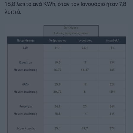
18,8 λεπτά ανά ΚWh, όταν τον Ιανουάριο ήταν 7,8
λεπτά.