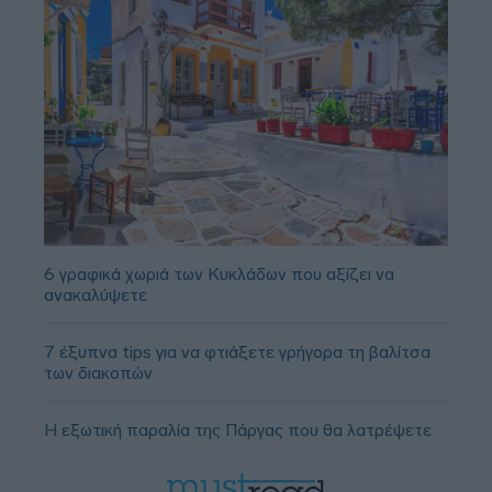
6 γραφικά χωριά των Κυκλάδων που αξίζει να
ανακαλύψετε
7 έξυπνα tips για να φτιάξετε γρήγορα τη βαλίτσα
των διακοπών
Η εξωτική παραλία της Πάργας που θα λατρέψετε