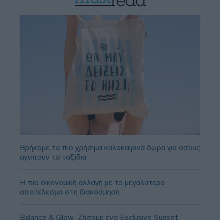
Βρήκαμε τα πιο χρήσιμα καλοκαιρινά δώρα για όσους
αγαπούν τα ταξίδια
Η πιο οικονομική αλλαγή με το μεγαλύτερο
αποτέλεσμα στη διακόσμηση
Balance & Glow: Ζήσαμε ένα Exclusive Sunset