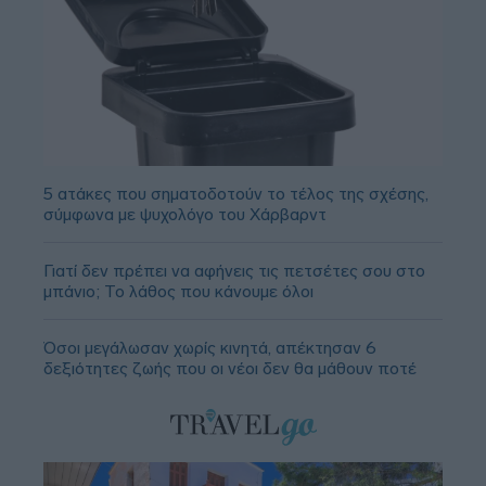
5 ατάκες που σηματοδοτούν το τέλος της σχέσης,
σύμφωνα με ψυχολόγο του Χάρβαρντ
Γιατί δεν πρέπει να αφήνεις τις πετσέτες σου στο
μπάνιο; Το λάθος που κάνουμε όλοι
Όσοι μεγάλωσαν χωρίς κινητά, απέκτησαν 6
δεξιότητες ζωής που οι νέοι δεν θα μάθουν ποτέ