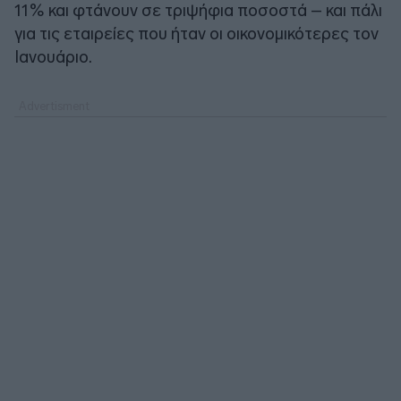
11% και φτάνουν σε τριψήφια ποσοστά – και πάλι
για τις εταιρείες που ήταν οι οικονομικότερες τον
Ιανουάριο.