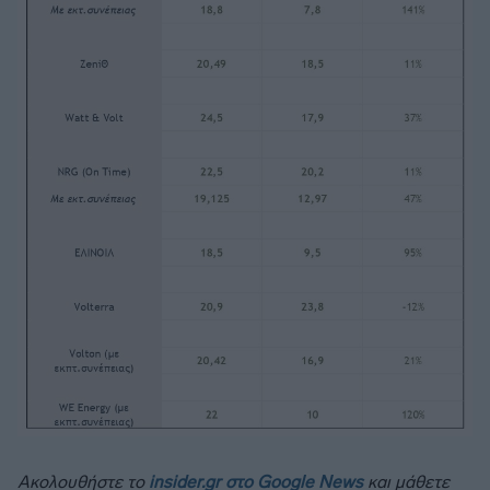
Ακολουθήστε το
insider.gr στο Google News
και μάθετε