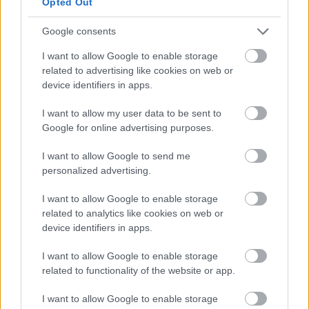
Opted Out
Google consents
I want to allow Google to enable storage
related to advertising like cookies on web or
device identifiers in apps.
I want to allow my user data to be sent to
Google for online advertising purposes.
I want to allow Google to send me
personalized advertising.
I want to allow Google to enable storage
related to analytics like cookies on web or
device identifiers in apps.
I want to allow Google to enable storage
related to functionality of the website or app.
I want to allow Google to enable storage