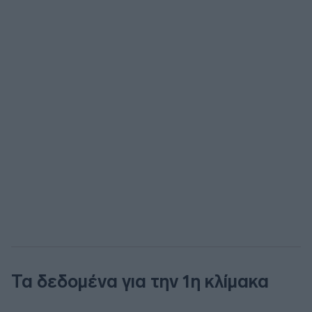
Τα δεδομένα για την 1η κλίμακα