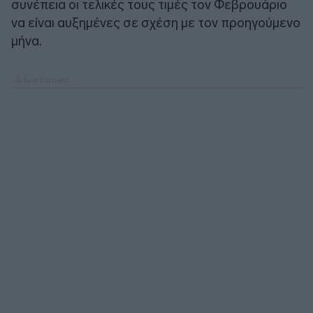
συνέπεια οι τελικές τους τιμές τον Φεβρουάριο
να είναι αυξημένες σε σχέση με τον προηγούμενο
μήνα.