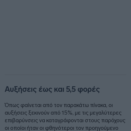
Αυξήσεις έως και 5,5 φορές
Όπως φαίνεται από τον παρακάτω πίνακα, οι
αυξήσεις ξεκινούν από 15%, με τις μεγαλύτερες
επιβαρύνσεις να καταγράφονται στους παρόχους
οι οποίοι ήταν οι φθηνότεροι τον προηγούμενο