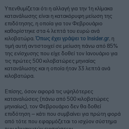
Υπενθυμίζεται ότι η αλλαγή για την 1η κλίμακα
κατανάλωσης είναι η κατακόρυφη μείωση της
επιδότησης, η οποία για τον Φεβρουάριο
καθορίστηκε στα 4 λεπτά του ευρώ ανά
κιλοβατώρα.
Όπως έχει γράψει το Insider.gr
, η
τιμή αυτή αντιστοιχεί σε μείωση πάνω από 85%
της ενίσχυσης που είχε δοθεί τον Ιανουάριο για
τις πρώτες 500 κιλοβατώρες μηνιαίας
κατανάλωσης και η οποία ήταν 33 λεπτά ανά
κιλοβατώρα.
Επίσης, όσον αφορά τις υψηλότερες
καταναλώσεις (πάνω από 500 κιλοβατώρες
μηνιαίως), τον Φεβρουάριο δεν θα δοθεί
επιδότηση – κάτι που συμβαίνει για πρώτη φορά
από τότε που εφαρμόζεται το ισχύον σύστημα
των κλιμακωτών ενισχύσεων.