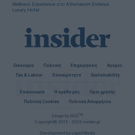
Wellness Experience στο Athenaeum Eridanus
Luxury Hotel
Οικονομία
Πολιτική
Επιχειρήσεις
Αγορές
Tax & Labour
Επικαιρότητα
Sustainability
Επικοινωνία
Η ομάδα μας
Όροι χρήσης
Πολιτική Cookies
Πολιτική Απορρήτου
TM
Design by SDG
Copyright© 2013 - 2026 insider.gr
Development by Liquid Media