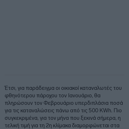
Έτσι, για παράδειγμα οι οικιακοί καταναλωτές του
φθηνότερου πάροχου τον Ιανουάριο, θα
πληρώσουν τον Φεβρουάριο υπερδιπλάσια ποσά
για τις καταναλώσεις πάνω από τις 500 KWh. Πιο
συγκεκριμένα, για τον μήνα που ξεκινά σήμερα, η
τελική τιμή για τη 2η κλίμακα διαμορφώνεται στα