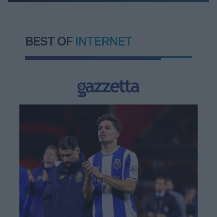
BEST OF
INTERNET