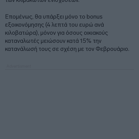
Επομένως, θα υπάρξει μόνο το bonus
εξοικονόμησης (4 λεπτά του ευρώ ανά
κιλοβατώρα), μόνον για όσους οικιακούς
καταναλωτές μειώσουν κατά 15% την
κατανάλωσή τους σε σχέση με τον Φεβρουάριο.