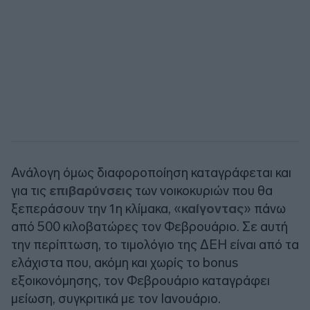
Ανάλογη όμως διαφοροποίηση καταγράφεται και
για τις
επιβαρύνσεις
των νοικοκυριών που θα
ξεπεράσουν την 1η κλίμακα, «
καίγοντας
» πάνω
από 500 κιλοβατώρες τον Φεβρουάριο. Σε αυτή
την περίπτωση, το τιμολόγιο της ΔΕΗ είναι από τα
ελάχιστα που, ακόμη και χωρίς το bonus
εξοικονόμησης, τον Φεβρουάριο καταγράφει
μείωση, συγκριτικά με τον Ιανουάριο.