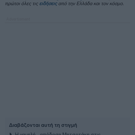
πρώτοι όλες τις
ειδήσεις
από την Ελλάδα και τον κόσμο.
Διαβάζονται αυτή τη στιγμή
Η χαμηλή… απόδοση Μητσοτάκη στις