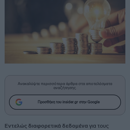
Ανακαλύψτε περισσότερα άρθρα στα αποτελέσματα
αναζήτησης.
Προσθήκη του insider.gr στην Google
Εντελώς διαφορετικά δεδομένα
για τους