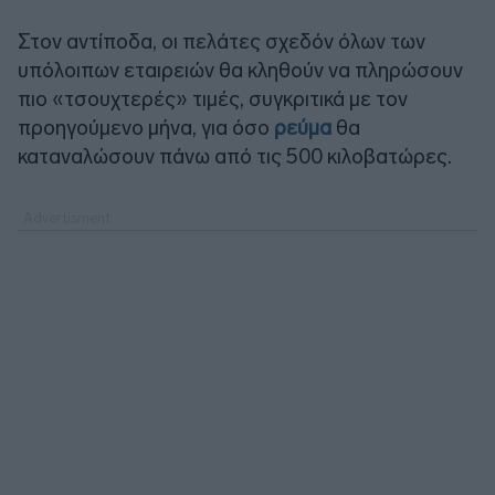
Στον αντίποδα, οι πελάτες σχεδόν όλων των
υπόλοιπων εταιρειών θα κληθούν να πληρώσουν
πιο «τσουχτερές» τιμές, συγκριτικά με τον
προηγούμενο μήνα, για όσο
ρεύμα
θα
καταναλώσουν πάνω από τις 500 κιλοβατώρες.