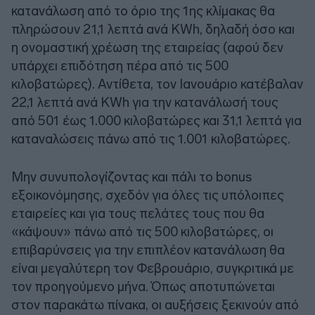
κατανάλωση από το όριο της 1ης κλίμακας θα
πληρώσουν 21,1 λεπτά ανά KWh, δηλαδή όσο και
η ονομαστική χρέωση της εταιρείας (αφού δεν
υπάρχει επιδότηση πέρα από τις 500
κιλοβατώρες). Αντίθετα, τον Ιανουάριο κατέβαλαν
22,1 λεπτά ανά KWh για την κατανάλωσή τους
από 501 έως 1.000 κιλοβατώρες και 31,1 λεπτά για
καταναλώσεις πάνω από τις 1.001 κιλοβατώρες.
Μην συνυπολογίζοντας και πάλι το bonus
εξοικονόμησης, σχεδόν για όλες τις υπόλοιπες
εταιρείες και για τους πελάτες τους που θα
«κάψουν» πάνω από τις 500 κιλοβατώρες, οι
επιβαρύνσεις για την επιπλέον κατανάλωση θα
είναι μεγαλύτερη τον Φεβρουάριο, συγκριτικά με
τον προηγούμενο μήνα. Όπως αποτυπώνεται
στον παρακάτω πίνακα, οι αυξήσεις ξεκινούν από