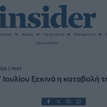
ειρήσεις
Αγορές
Tax & Labour
Επικαιρότητα
S
Πρωτοσέλιδα
026 | 19:07
7 Ιουλίου ξεκινά η καταβολή 