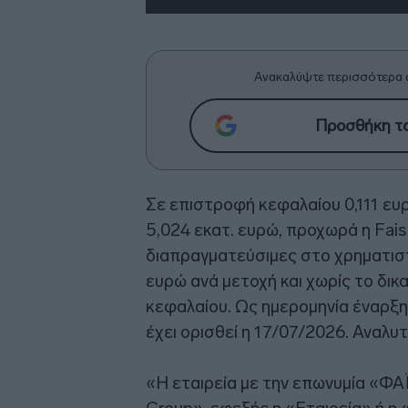
Ανακαλύψτε περισσότερα 
Προσθήκη το
Σε επιστροφή κεφαλαίου 0,111 ευ
5,024 εκατ. ευρώ, προχωρά η Fais 
διαπραγματεύσιμες στο χρηματιστή
ευρώ ανά μετοχή και χωρίς το δι
κεφαλαίου. Ως ημερομηνία έναρξ
έχει ορισθεί η 17/07/2026. Αναλυτ
«Η εταιρεία με την επωνυμία «Φ