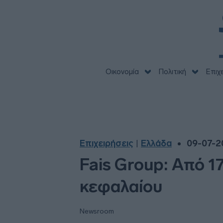
Οικονομία
Πολιτική
Επιχ
Επιχειρήσεις
Ελλάδα
09-07-2
|
Fais Group: Από 1
κεφαλαίου
Newsroom