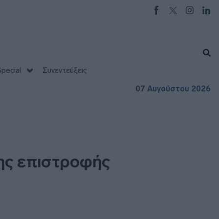
pecial
Συνεντεύξεις
07 Αυγούστου 2026
της επιστροφής