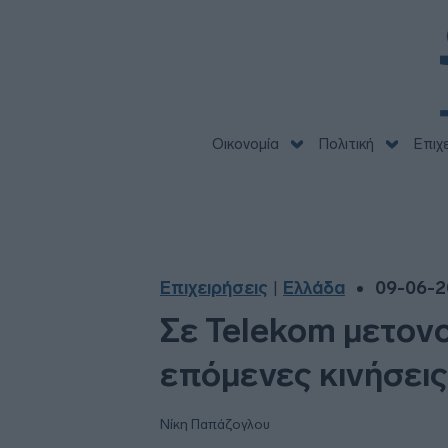
Οικονομία
Πολιτική
Επιχ
Επιχειρήσεις
Ελλάδα
09-06-2
|
Σε Telekom μετονο
επόμενες κινήσεις
Νίκη Παπάζογλου