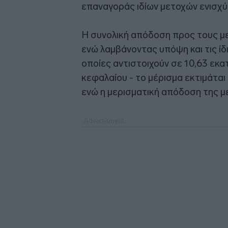
επαναγοράς ιδίων μετοχών ενισχύ
Η συνολική απόδοση προς τους μ
ενώ λαμβάνοντας υπόψη και τις ίδ
οποίες αντιστοιχούν σε 10,63 εκα
κεφαλαίου - το μέρισμα εκτιμάται
ενώ η μερισματική απόδοση της μ