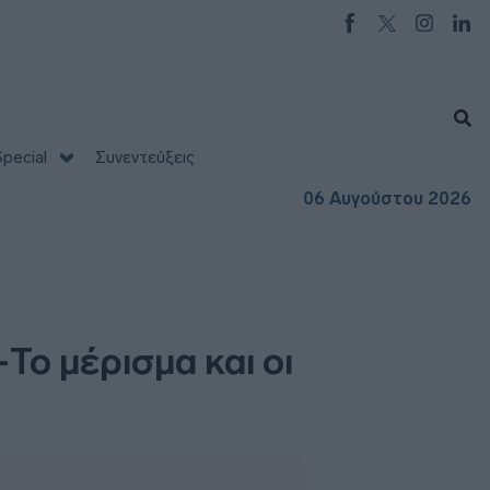
pecial
Συνεντεύξεις
06 Αυγούστου 2026
Το μέρισμα και οι