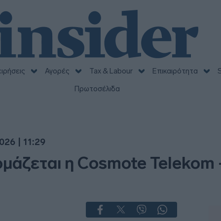
ειρήσεις
Αγορές
Tax & Labour
Επικαιρότητα
S
Πρωτοσέλιδα
026 | 11:29
μάζεται η Cosmote Telekom -