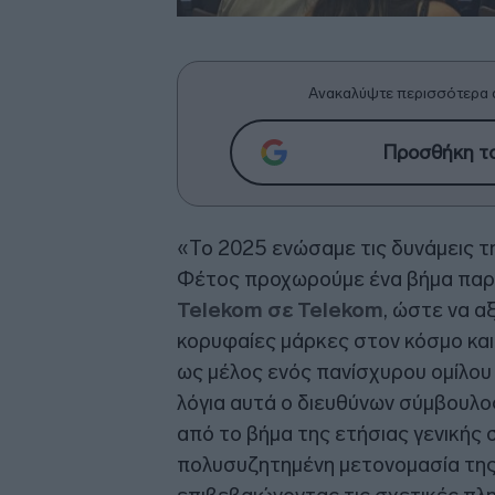
Ανακαλύψτε περισσότερα 
Προσθήκη το
«Το 2025 ενώσαμε τις δυνάμεις τ
Φέτος προχωρούμε ένα βήμα παρ
Telekom σε Telekom
, ώστε να α
κορυφαίες μάρκες στον κόσμο κα
ως μέλος ενός πανίσχυρου ομίλου
λόγια αυτά ο διευθύνων σύμβουλο
από το βήμα της ετήσιας γενικής
πολυσυζητημένη μετονομασία τη