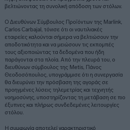
βελτιώνοντας τη συνολική απόδοση των στόλων.
Ο Διευθύνων Σύμβουλος Προϊόντων της Marlink,
Carlos Carbajal, τόνισε ότι οι ναυτιλιακές
εταιρείες καλούνται σήμερα να βελτιώσουν την
αποδοτικότητα και να μειώσουν τις εκπομπές
τους αξιοποιώντας τα δεδομένα που ήδη
παράγονται στα πλοία. Από την πλευρά του, ο
διευθύνων σύμβουλος της Metis, Πάνος
Θεοδοσόπουλος, υπογράμμισε ότι η συνεργασία
θα διευρύνει την πρόσβαση της αγοράς σε
προηγμένες λύσεις τηλεμετρίας και τεχνητής
νοημοσύνης, υποστηρίζοντας τη μετάβαση σε πιο
έξυπνες και πλήρως συνδεδεμένες λειτουργίες
στόλου.
Η συμφωνία αποτελεί χαρακτηριστικό