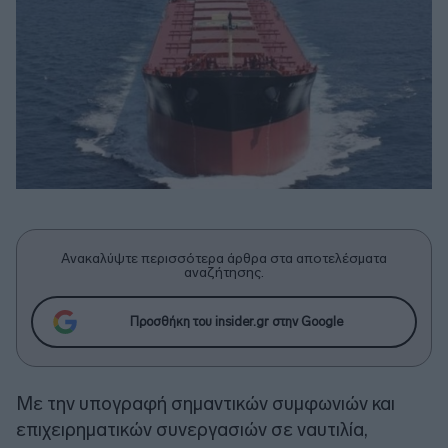
Ανακαλύψτε περισσότερα άρθρα στα αποτελέσματα
αναζήτησης.
Προσθήκη του insider.gr στην Google
Με την υπογραφή σημαντικών συμφωνιών και
επιχειρηματικών συνεργασιών σε ναυτιλία,