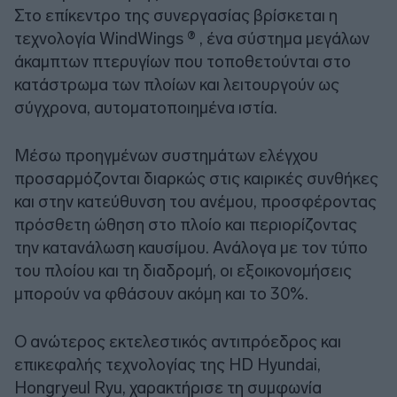
Στο επίκεντρο της συνεργασίας βρίσκεται η
τεχνολογία WindWings ® , ένα σύστημα μεγάλων
άκαμπτων πτερυγίων που τοποθετούνται στο
κατάστρωμα των πλοίων και λειτουργούν ως
σύγχρονα, αυτοματοποιημένα ιστία.
Μέσω προηγμένων συστημάτων ελέγχου
προσαρμόζονται διαρκώς στις καιρικές συνθήκες
και στην κατεύθυνση του ανέμου, προσφέροντας
πρόσθετη ώθηση στο πλοίο και περιορίζοντας
την κατανάλωση καυσίμου. Ανάλογα με τον τύπο
του πλοίου και τη διαδρομή, οι εξοικονομήσεις
μπορούν να φθάσουν ακόμη και το 30%.
Ο ανώτερος εκτελεστικός αντιπρόεδρος και
επικεφαλής τεχνολογίας της HD Hyundai,
Hongryeul Ryu, χαρακτήρισε τη συμφωνία