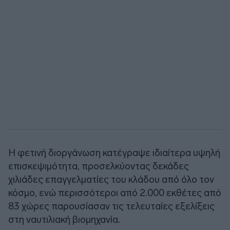
Η φετινή διοργάνωση κατέγραψε ιδιαίτερα υψηλή
επισκεψιμότητα, προσελκύοντας δεκάδες
χιλιάδες επαγγελματίες του κλάδου από όλο τον
κόσμο, ενώ περισσότεροι από 2.000 εκθέτες από
83 χώρες παρουσίασαν τις τελευταίες εξελίξεις
στη ναυτιλιακή βιομηχανία.