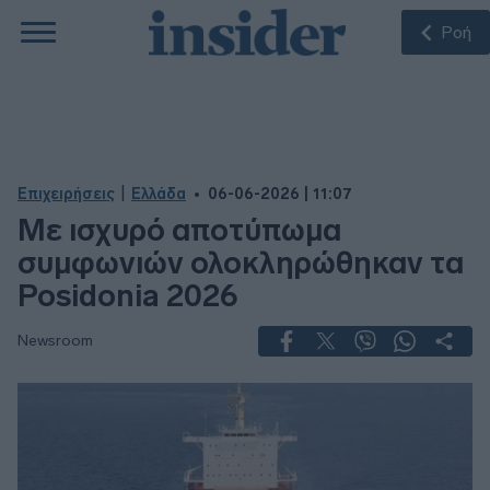
Ροή
|
Επιχειρήσεις
Ελλάδα
06-06-2026 | 11:07
Με ισχυρό αποτύπωμα
συμφωνιών ολοκληρώθηκαν τα
Posidonia 2026
Newsroom