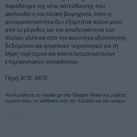
παράδειγμα της νέας κατεύθυνσης που
ακολουθεί η ναυτιλιακή βιομηχανία, όπου η
ανταγωνιστικότητα δεν εξαρτάται πλέον μόνο
από το μέγεθος και την αποδοτικότητα των
πλοίων, αλλά και από την ικανότητα αξιοποίησης
δεδομένων και ψηφιακών τεχνολογιών για τη
λήψη ταχύτερων και αποτελεσματικότερων
επιχειρησιακών αποφάσεων.
Πηγή: ΑΠΕ-ΜΠΕ
Ακολουθήστε το
insider.gr στο Google News
και μάθετε
πρώτοι όλες τις
ειδήσεις
από την Ελλάδα και τον κόσμο.