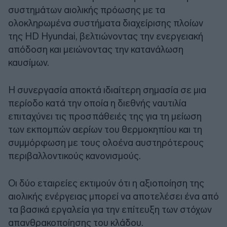
συστημάτων αιολικής πρόωσης με τα
ολοκληρωμένα συστήματα διαχείρισης πλοίων
της HD Hyundai, βελτιώνοντας την ενεργειακή
απόδοση και μειώνοντας την κατανάλωση
καυσίμων.
Η συνεργασία αποκτά ιδιαίτερη σημασία σε μια
περίοδο κατά την οποία η διεθνής ναυτιλία
επιταχύνει τις προσπάθειές της για τη μείωση
των εκπομπών αερίων του θερμοκηπίου και τη
συμμόρφωση με τους ολοένα αυστηρότερους
περιβαλλοντικούς κανονισμούς.
Οι δύο εταιρείες εκτιμούν ότι η αξιοποίηση της
αιολικής ενέργειας μπορεί να αποτελέσει ένα από
τα βασικά εργαλεία για την επίτευξη των στόχων
απανθρακοποίησης του κλάδου.