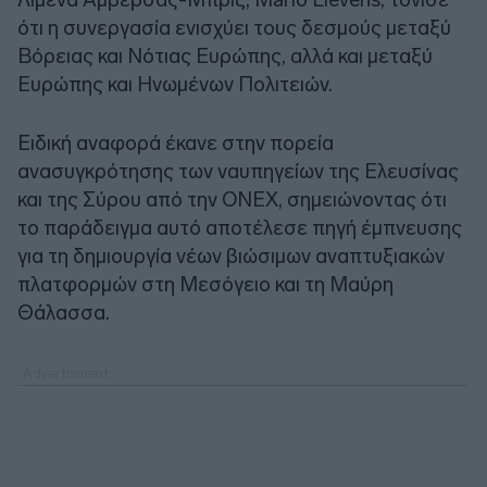
ότι η συνεργασία ενισχύει τους δεσμούς μεταξύ
Βόρειας και Νότιας Ευρώπης, αλλά και μεταξύ
Ευρώπης και Ηνωμένων Πολιτειών.
Ειδική αναφορά έκανε στην πορεία
ανασυγκρότησης των ναυπηγείων της Ελευσίνας
και της Σύρου από την ONEX, σημειώνοντας ότι
το παράδειγμα αυτό αποτέλεσε πηγή έμπνευσης
για τη δημιουργία νέων βιώσιμων αναπτυξιακών
πλατφορμών στη Μεσόγειο και τη Μαύρη
Θάλασσα.