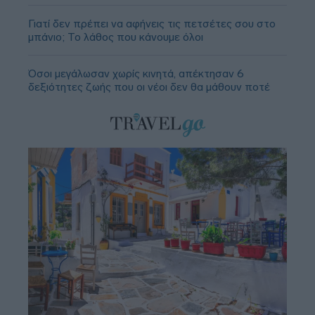
Γιατί δεν πρέπει να αφήνεις τις πετσέτες σου στο
μπάνιο; Το λάθος που κάνουμε όλοι
Όσοι μεγάλωσαν χωρίς κινητά, απέκτησαν 6
δεξιότητες ζωής που οι νέοι δεν θα μάθουν ποτέ