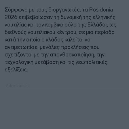
Σύμφωνα με τους διοργανωτές, τα Posidonia
2026 επιβεβαίωσαν τη δυναμική της ελληνικής
ναυτιλίας και τον κομβικό ρόλο της Ελλάδας ως
διεθνούς ναυτιλιακού κέντρου, σε μια περίοδο
κατά την οποία ο κλάδος καλείται να
αντιμετωπίσει μεγάλες προκλήσεις που
σχετίζονται με την απανθρακοποίηση, την
τεχνολογική μετάβαση και τις γεωπολιτικές
εξελίξεις.