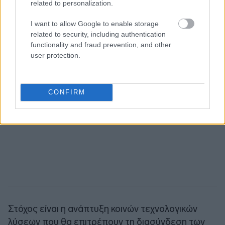
related to personalization.
I want to allow Google to enable storage
related to security, including authentication
functionality and fraud prevention, and other
user protection.
CONFIRM
Στόχος είναι η ανάπτυξη κοινών τεχνολογικών
λύσεων που θα επιτρέπουν τη διασύνδεση των