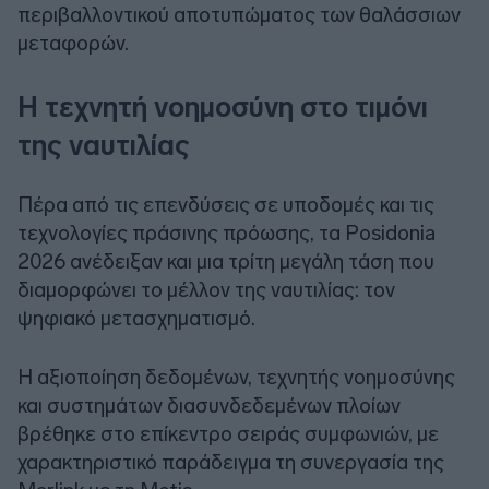
περιβαλλοντικού αποτυπώματος των θαλάσσιων
μεταφορών.
Η τεχνητή νοημοσύνη στο τιμόνι
της ναυτιλίας
Πέρα από τις επενδύσεις σε υποδομές και τις
τεχνολογίες πράσινης πρόωσης, τα Posidonia
2026 ανέδειξαν και μια τρίτη μεγάλη τάση που
διαμορφώνει το μέλλον της ναυτιλίας: τον
ψηφιακό μετασχηματισμό.
Η αξιοποίηση δεδομένων, τεχνητής νοημοσύνης
και συστημάτων διασυνδεδεμένων πλοίων
βρέθηκε στο επίκεντρο σειράς συμφωνιών, με
χαρακτηριστικό παράδειγμα τη συνεργασία της