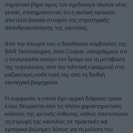
σημαντικό βήμα προς τον σχεδιασμό πλοίων νέας
γενιάς, επισημαίνοντας ότι η αιολική πρόωση
αποτελεί βασικό στοιχείο της στρατηγικής
απανθρακοποίησης της ναυτιλίας.
Από την πλευρά του, ο διευθύνων σύμβουλος της
BAR Technologies, John Cooper, υπογράμμισε ότι
η συνεργασία ανοίγει τον δρόμο για τη μετάβαση
της τεχνολογίας από την πιλοτική εφαρμογή στη
μαζικότερη υιοθέτησή της από τη διεθνή
ναυπηγική βιομηχανία.
Η συμφωνία, η οποία έχει αρχική διάρκεια τριών
ετών, θεωρείται από τις πλέον χαρακτηριστικές
κινήσεις της φετινής έκθεσης, καθώς αποτυπώνει
τη στροφή της ναυτιλίας σε πρακτικές και
εμπορικά βιώσιμες λύσεις για τη μείωση του