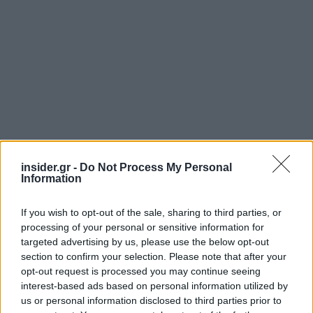
insider.gr -
Do Not Process My Personal
Information
If you wish to opt-out of the sale, sharing to third parties, or
processing of your personal or sensitive information for
targeted advertising by us, please use the below opt-out
section to confirm your selection. Please note that after your
opt-out request is processed you may continue seeing
interest-based ads based on personal information utilized by
us or personal information disclosed to third parties prior to