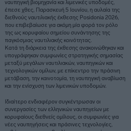
ναυπηγική βιομηχανία και λιμενικές υποδομές,
έπεσε χθες, Παρασκευή 5 Ιουνίου, η αυλαία της
διεθνούς ναυτιλιακής έκθεσης Posidonia 2026,
που επιβεβαίωσε για ακόμη μία φορά τον ρόλο
της ως κορυφαίου σημείου συνάντησης της
παγκόσμιας ναυτιλιακής κοινότητας.
Κατά τη διάρκεια της έκθεσης ανακοινώθηκαν και
υπογράφηκαν συμφωνίες στρατηγικής σημασίας
μεταξύ μεγάλων ναυτιλιακών, ναυπηγικών και
τεχνολογικών ομίλων, με επίκεντρο την πράσινη
μετάβαση, την καινοτομία, τη ναυπηγική αναβίωση
και την ενίσχυση των λιμενικών υποδομών.
Ιδιαίτερο ενδιαφέρον συγκέντρωσαν οι
συνεργασίες των ελληνικών ναυπηγείων με
κορυφαίους διεθνείς ομίλους, οι συμφωνίες για
νέες ναυπηγήσεις και πράσινες τεχνολογίες,