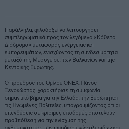
Παράλληλα, φιλοδοξεί να λειτουργήσει
συμπληρωματικά προς τον λεγόμενο «Κάθετο
Διάδρομο» μεταφοράς ενέργειας και
εμπορευμάτων, ενισχύοντας τη συνδεσιμότητα
μεταξύ της Μεσογείου, των Βαλκανίων και της
Κεντρικής Ευρώπης.
Ο πρόεδρος του Ομίλου ONEX, Πάνος
Ξενοκώστας, χαρακτήρισε τη συμφωνία
σημαντικό βήμα για την Ελλάδα, την Ευρώπη και
τις Ηνωμένες Πολιτείες, υπογραμμίζοντας ότι οι
επενδύσεις σε κρίσιμες υποδομές αποτελούν
προϋπόθεση για την ενίσχυση της
ανθεκτικότητας των εφοδιαστικών αλυσίδων και