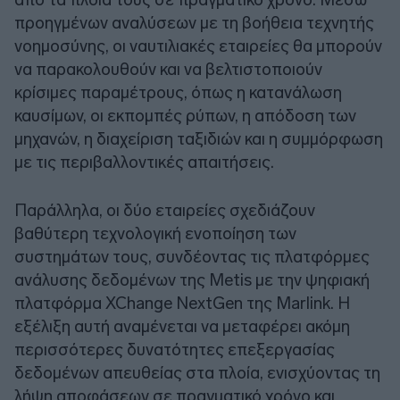
προηγμένων αναλύσεων με τη βοήθεια τεχνητής
νοημοσύνης, οι ναυτιλιακές εταιρείες θα μπορούν
να παρακολουθούν και να βελτιστοποιούν
κρίσιμες παραμέτρους, όπως η κατανάλωση
καυσίμων, οι εκπομπές ρύπων, η απόδοση των
μηχανών, η διαχείριση ταξιδιών και η συμμόρφωση
με τις περιβαλλοντικές απαιτήσεις.
Παράλληλα, οι δύο εταιρείες σχεδιάζουν
βαθύτερη τεχνολογική ενοποίηση των
συστημάτων τους, συνδέοντας τις πλατφόρμες
ανάλυσης δεδομένων της Metis με την ψηφιακή
πλατφόρμα XChange NextGen της Marlink. Η
εξέλιξη αυτή αναμένεται να μεταφέρει ακόμη
περισσότερες δυνατότητες επεξεργασίας
δεδομένων απευθείας στα πλοία, ενισχύοντας τη
λήψη αποφάσεων σε πραγματικό χρόνο και