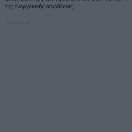
της ενεργειακής ασφάλειας.