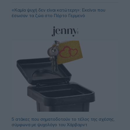
«Καμία ψυχή δεν είναι κατώτερη»: Εκείνοι που
έσωσαν τα ζώα στο Πόρτο Γερμενό
5 ατάκες που σηματοδοτούν το τέλος της σχέσης,
σύμφωνα με ψυχολόγο του Χάρβαρντ