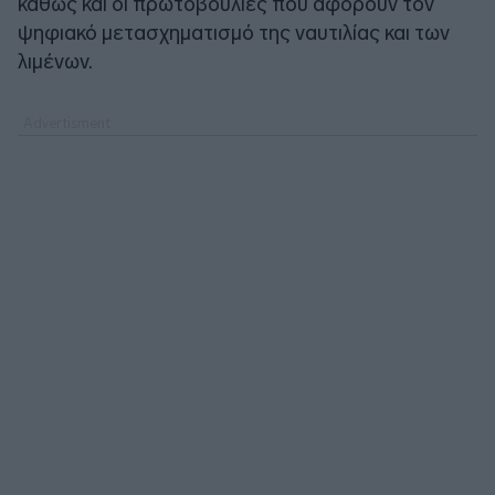
καθώς και οι πρωτοβουλίες που αφορούν τον
ψηφιακό μετασχηματισμό της ναυτιλίας και των
λιμένων.