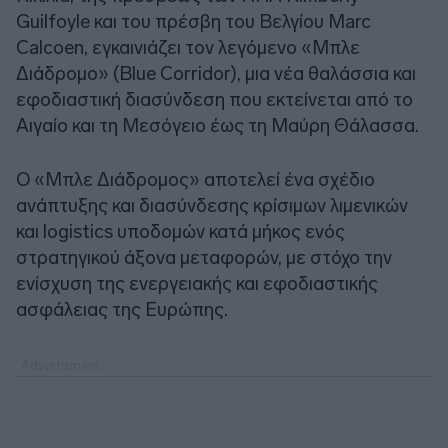
Guilfoyle και του πρέσβη του Βελγίου Marc
Calcoen, εγκαινιάζει τον λεγόμενο «Μπλε
Διάδρομο» (Blue Corridor), μια νέα θαλάσσια και
εφοδιαστική διασύνδεση που εκτείνεται από το
Αιγαίο και τη Μεσόγειο έως τη Μαύρη Θάλασσα.
Ο «Μπλε Διάδρομος» αποτελεί ένα σχέδιο
ανάπτυξης και διασύνδεσης κρίσιμων λιμενικών
και logistics υποδομών κατά μήκος ενός
στρατηγικού άξονα μεταφορών, με στόχο την
ενίσχυση της ενεργειακής και εφοδιαστικής
ασφάλειας της Ευρώπης.