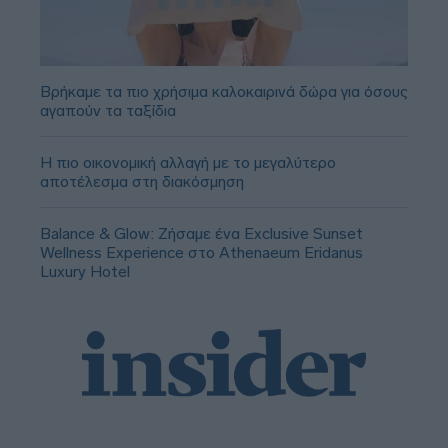
Βρήκαμε τα πιο χρήσιμα καλοκαιρινά δώρα για όσους
αγαπούν τα ταξίδια
Η πιο οικονομική αλλαγή με το μεγαλύτερο
αποτέλεσμα στη διακόσμηση
Balance & Glow: Ζήσαμε ένα Exclusive Sunset
Wellness Experience στο Athenaeum Eridanus
Luxury Hotel