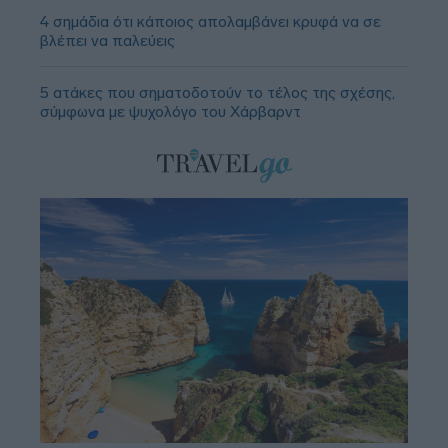
4 σημάδια ότι κάποιος απολαμβάνει κρυφά να σε
βλέπει να παλεύεις
5 ατάκες που σηματοδοτούν το τέλος της σχέσης,
σύμφωνα με ψυχολόγο του Χάρβαρντ