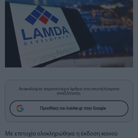
Ανακαλύψτε περισσότερα άρθρα στα αποτελέσματα
αναζήτησης.
Προσθήκη του insider.gr στην Google
Με επιτυχία ολοκληρώθηκε η έκδοση κοινού