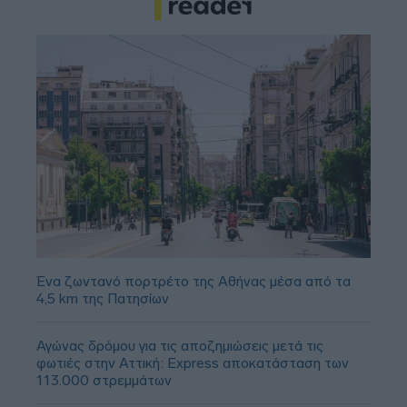
Ένα ζωντανό πορτρέτο της Αθήνας μέσα από τα
4,5 km της Πατησίων
Αγώνας δρόμου για τις αποζημιώσεις μετά τις
φωτιές στην Αττική: Express αποκατάσταση των
113.000 στρεμμάτων