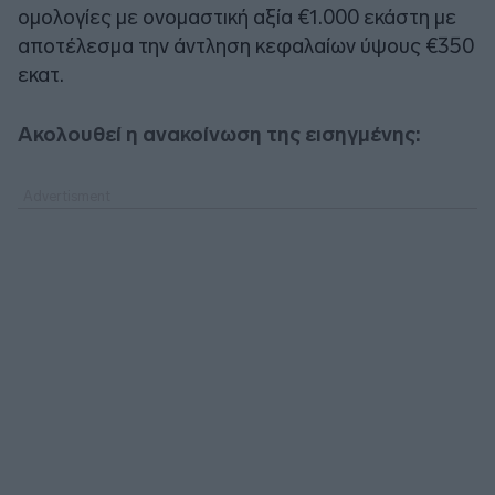
ομολογίες με ονομαστική αξία €1.000 εκάστη με
αποτέλεσμα την άντληση κεφαλαίων ύψους €350
εκατ.
Ακολουθεί η ανακοίνωση της εισηγμένης: