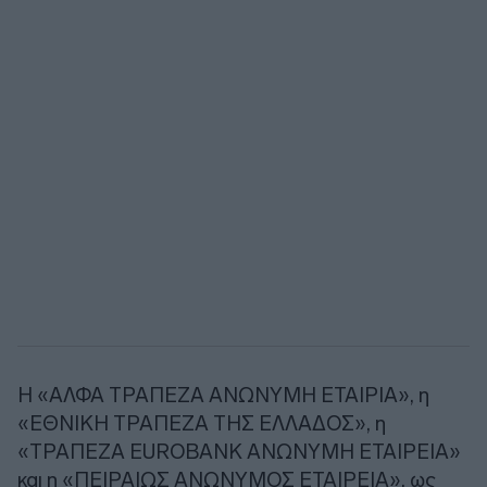
Η «ΑΛΦΑ ΤΡΑΠΕΖΑ ΑΝΩΝΥΜΗ ΕΤΑΙΡΙΑ», η
«ΕΘΝΙΚΗ ΤΡΑΠΕΖΑ ΤΗΣ ΕΛΛΑΔΟΣ», η
«ΤΡΑΠΕΖΑ EUROBANK ΑΝΩΝΥΜΗ ΕΤΑΙΡΕΙΑ»
και η «ΠΕΙΡΑΙΩΣ ΑΝΩΝΥΜΟΣ ΕΤΑΙΡΕΙΑ», ως