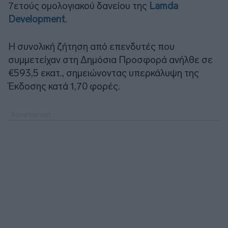
7ετούς ομολογιακού δανείου της
Lamda
Development
.
Η συνολική ζήτηση από επενδυτές που
συμμετείχαν στη Δημόσια Προσφορά ανήλθε σε
€593,5 εκατ., σημειώνοντας υπερκάλυψη της
Έκδοσης κατά 1,70 φορές.