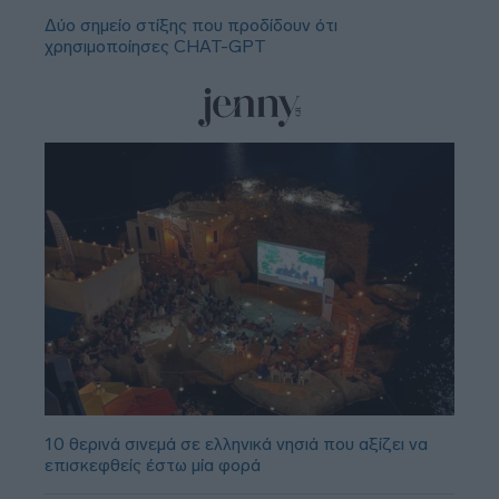
Δύο σημείο στίξης που προδίδουν ότι
χρησιμοποίησες CHAT-GPT
10 θερινά σινεμά σε ελληνικά νησιά που αξίζει να
επισκεφθείς έστω μία φορά