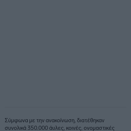
Σύμφωνα με την ανακοίνωση, διατέθηκαν
συνολικά 350.000 άυλες, κοινές, ονομαστικές