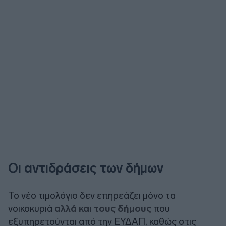
Οι αντιδράσεις των δήμων
Το νέο τιμολόγιο δεν επηρεάζει μόνο τα
νοικοκυριά
αλλά και τους δήμους
που
εξυπηρετούνται από την ΕΥΔΑΠ, καθώς στις