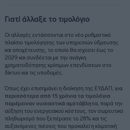
Γιατί άλλαξε το τιμολόγιο
Οι αλλαγές εντάσσονται στο νέο ρυθμιστικό
πλαίσιο τιμολόγησης των υπηρεσιών ύδρευσης
και αποχέτευσης, το οποίο θα ισχύσει έως το
2029 και συνδέεται με την ανάγκη
χρηματοδότησης κρίσιμων επενδύσεων στο
δίκτυο και τις υποδομές.
Όπως έχει επισημάνει η διοίκηση της ΕΥΔΑΠ,
για
περισσότερα από 15 χρόνια τα τιμολόγια
παρέμειναν ουσιαστικά αμετάβλητα
, παρά την
αύξηση του ενεργειακού κόστους, τον σωρευτικό
πληθωρισμό που ξεπέρασε το 28% και τις
αυξανόμενες πιέσεις που προκαλεί η κλιματική