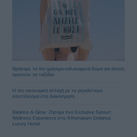
Βρήκαμε τα πιο χρήσιμα καλοκαιρινά δώρα για όσους
αγαπούν τα ταξίδια
Η πιο οικονομική αλλαγή με το μεγαλύτερο
αποτέλεσμα στη διακόσμηση
Balance & Glow: Ζήσαμε ένα Exclusive Sunset
Wellness Experience στο Athenaeum Eridanus
Luxury Hotel