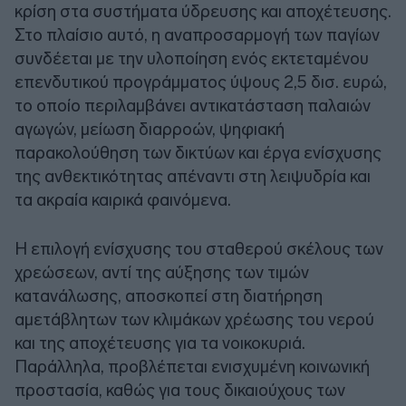
κρίση στα συστήματα ύδρευσης και αποχέτευσης.
Στο πλαίσιο αυτό, η αναπροσαρμογή των παγίων
συνδέεται με την υλοποίηση ενός εκτεταμένου
επενδυτικού προγράμματος ύψους 2,5 δισ. ευρώ,
το οποίο περιλαμβάνει αντικατάσταση παλαιών
αγωγών, μείωση διαρροών, ψηφιακή
παρακολούθηση των δικτύων και έργα ενίσχυσης
της ανθεκτικότητας απέναντι στη λειψυδρία και
τα ακραία καιρικά φαινόμενα.
Η επιλογή ενίσχυσης του σταθερού σκέλους των
χρεώσεων, αντί της αύξησης των τιμών
κατανάλωσης, αποσκοπεί στη διατήρηση
αμετάβλητων των κλιμάκων χρέωσης του νερού
και της αποχέτευσης για τα νοικοκυριά.
Παράλληλα, προβλέπεται ενισχυμένη κοινωνική
προστασία, καθώς για τους δικαιούχους των