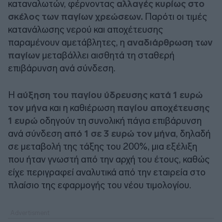
καταναλωτών, φέρνοντας
αλλαγές κυρίως στο
σκέλος των παγίων χρεώσεων.
Παρότι οι τιμές
κατανάλωσης νερού και αποχέτευσης
παραμένουν αμετάβλητες, η
αναδιάρθρωση των
παγίων
μεταβάλλει αισθητά τη σταθερή
επιβάρυνση ανά σύνδεση.
Η
αύξηση του παγίου ύδρευσης κατά 1 ευρώ
τον μήνα
και η καθιέρωση
παγίου αποχέτευσης
1 ευρώ
οδηγούν τη συνολική πάγια επιβάρυνση
ανά σύνδεση
από 1 σε 3 ευρώ τον μήνα
, δηλαδή
σε μεταβολή της τάξης του 200%, μια εξέλιξη
που ήταν γνωστή από την αρχή του έτους, καθώς
είχε περιγραφεί αναλυτικά από την εταιρεία στο
πλαίσιο της εφαρμογής του νέου τιμολογίου.