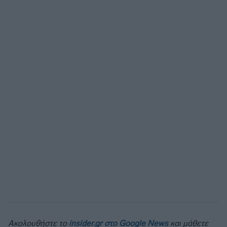
Ακολουθήστε το
insider.gr στο Google News
και μάθετε