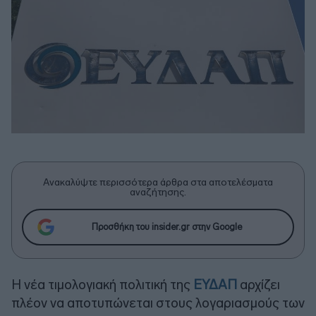
Ανακαλύψτε περισσότερα άρθρα στα αποτελέσματα
αναζήτησης.
Προσθήκη του insider.gr στην Google
Η νέα τιμολογιακή πολιτική της
ΕΥΔΑΠ
αρχίζει
πλέον να αποτυπώνεται στους λογαριασμούς των