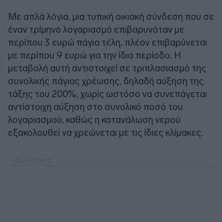
Με απλά λόγια, μια τυπική οικιακή σύνδεση που σε
έναν τρίμηνο λογαριασμό επιβαρυνόταν με
περίπου 3 ευρώ πάγια τέλη, πλέον επιβαρύνεται
με περίπου 9 ευρώ για την ίδια περίοδο. Η
μεταβολή αυτή αντιστοιχεί σε τριπλασιασμό της
συνολικής πάγιας χρέωσης, δηλαδή αύξηση της
τάξης του 200%, χωρίς ωστόσο να συνεπάγεται
αντίστοιχη αύξηση στο συνολικό ποσό του
λογαριασμού, καθώς η κατανάλωση νερού
εξακολουθεί να χρεώνεται με τις ίδιες κλίμακες.