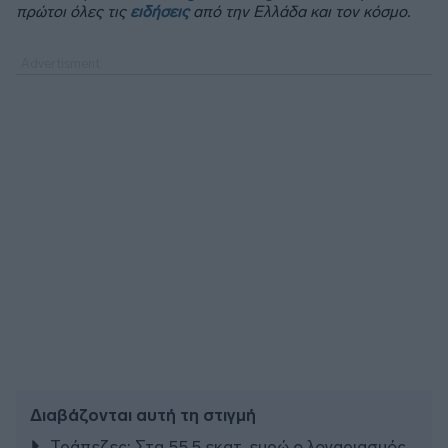
πρώτοι όλες τις
ειδήσεις
από την Ελλάδα και τον κόσμο.
Διαβάζονται αυτή τη στιγμή
Τράπεζες: Στα 55,5 εκατ. ευρώ ο λογαριασμός