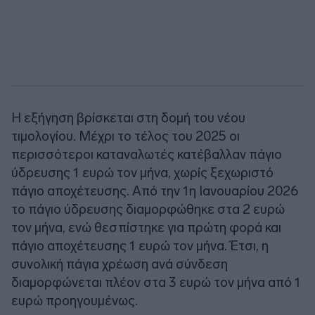
Η εξήγηση βρίσκεται στη δομή του νέου
τιμολογίου. Μέχρι το τέλος του 2025 οι
περισσότεροι καταναλωτές κατέβαλλαν πάγιο
ύδρευσης 1 ευρώ τον μήνα, χωρίς ξεχωριστό
πάγιο αποχέτευσης. Από την 1η Ιανουαρίου 2026
το πάγιο ύδρευσης διαμορφώθηκε στα 2 ευρώ
τον μήνα, ενώ θεσπίστηκε για πρώτη φορά και
πάγιο αποχέτευσης 1 ευρώ τον μήνα. Έτσι, η
συνολική πάγια χρέωση ανά σύνδεση
διαμορφώνεται πλέον στα 3 ευρώ τον μήνα από 1
ευρώ προηγουμένως.