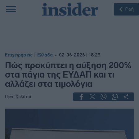
Ροή
|
Επιχειρήσεις
Ελλάδα
02-06-2026 | 18:23
Πώς προκύπτει η αύξηση 200%
στα πάγια της ΕΥΔΑΠ και τι
αλλάζει στα τιμολόγια
Πένη Χαλάτση