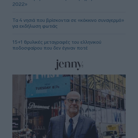
2022»
Τα 4 νησιά που βρίσκονται σε «κόκκινο συναγερμό»
για εκδήλωση φωτιάς
15+1 θρυλικές μεταγραφές του ελληνικού
ποδοσφαίρου που δεν έγιναν ποτέ