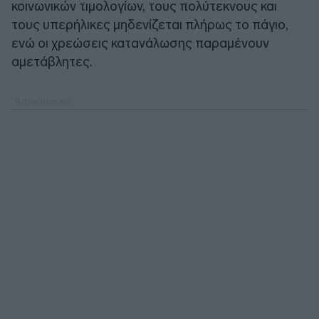
κοινωνικών τιμολογίων, τους πολύτεκνους και
τους υπερήλικες μηδενίζεται πλήρως το πάγιο,
ενώ οι χρεώσεις κατανάλωσης παραμένουν
αμετάβλητες.