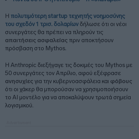
Η
πολυτιμότερη startup τεχνητής νοημοσύνης
του σχεδόν 1 τρισ. δολαρίων
δήλωσε ότι οι νέοι
συνεργάτες θα πρέπει να πληρούν τις
απαιτήσεις ασφαλείας
πριν αποκτήσουν
πρόσβαση στο Mythos.
Η Anthropic διεξήγαγε τις δοκιμές του Mythos με
50 συνεργάτες τον Απρίλιο, αφού εξέφρασε
ανησυχίες
για την κυβερνοασφάλεια και
φόβους
ότι οι χάκερ θα μπορούσαν να χρησιμοποιήσουν
το ΑΙ μοντέλο για να αποκαλύψουν τρωτά σημεία
λογισμικού.