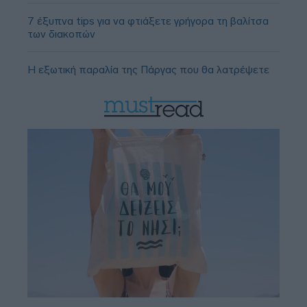
7 έξυπνα tips για να φτιάξετε γρήγορα τη βαλίτσα
των διακοπών
Η εξωτική παραλία της Πάργας που θα λατρέψετε