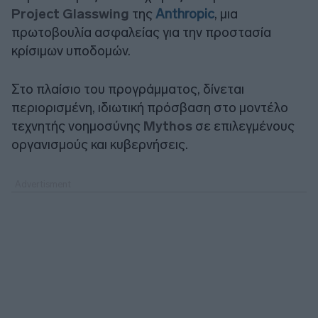
Project Glasswing
της
Anthropic
, μια
πρωτοβουλία ασφαλείας για την προστασία
κρίσιμων υποδομών.
Στο πλαίσιο του προγράμματος, δίνεται
περιορισμένη, ιδιωτική πρόσβαση στο μοντέλο
τεχνητής νοημοσύνης
Mythos
σε επιλεγμένους
οργανισμούς και κυβερνήσεις.