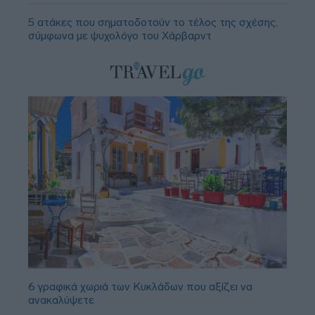
5 ατάκες που σηματοδοτούν το τέλος της σχέσης,
σύμφωνα με ψυχολόγο του Χάρβαρντ
6 γραφικά χωριά των Κυκλάδων που αξίζει να
ανακαλύψετε