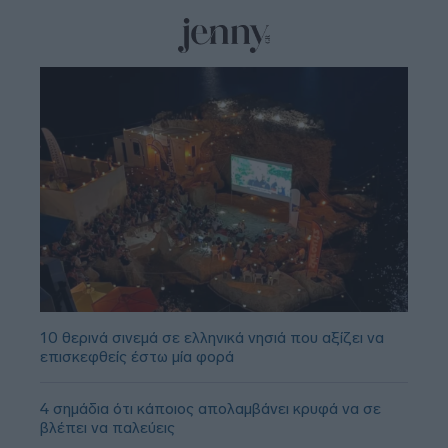
10 θερινά σινεμά σε ελληνικά νησιά που αξίζει να
επισκεφθείς έστω μία φορά
4 σημάδια ότι κάποιος απολαμβάνει κρυφά να σε
βλέπει να παλεύεις