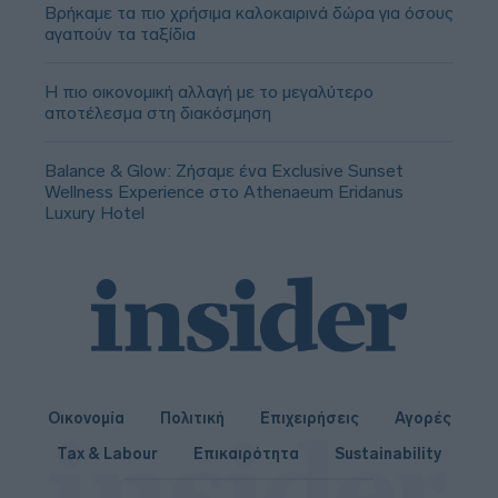
Βρήκαμε τα πιο χρήσιμα καλοκαιρινά δώρα για όσους
αγαπούν τα ταξίδια
Η πιο οικονομική αλλαγή με το μεγαλύτερο
αποτέλεσμα στη διακόσμηση
Balance & Glow: Ζήσαμε ένα Exclusive Sunset
Wellness Experience στο Athenaeum Eridanus
Luxury Hotel
Οικονομία
Πολιτική
Επιχειρήσεις
Αγορές
Tax & Labour
Επικαιρότητα
Sustainability