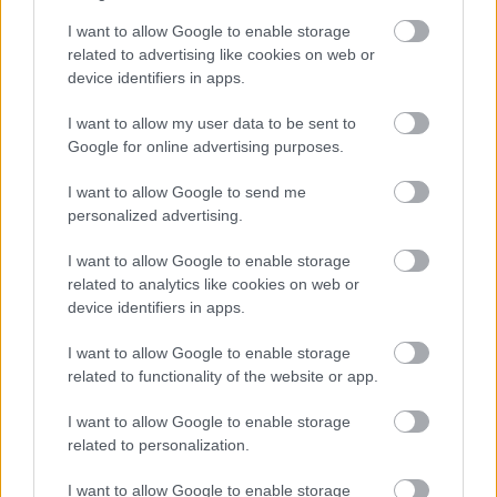
I want to allow Google to enable storage
related to advertising like cookies on web or
device identifiers in apps.
I want to allow my user data to be sent to
TAGS:
Anthropic
Τεχνητή νοημοσύνη (ΑΙ)
Startup
Google for online advertising purposes.
I want to allow Google to send me
personalized advertising.
BEST OF
INTERNET
I want to allow Google to enable storage
related to analytics like cookies on web or
device identifiers in apps.
I want to allow Google to enable storage
related to functionality of the website or app.
I want to allow Google to enable storage
related to personalization.
I want to allow Google to enable storage