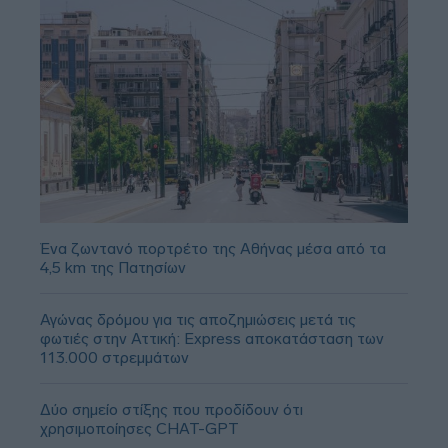
Ένα ζωντανό πορτρέτο της Αθήνας μέσα από τα
4,5 km της Πατησίων
Αγώνας δρόμου για τις αποζημιώσεις μετά τις
φωτιές στην Αττική: Express αποκατάσταση των
113.000 στρεμμάτων
Δύο σημείο στίξης που προδίδουν ότι
χρησιμοποίησες CHAT-GPT