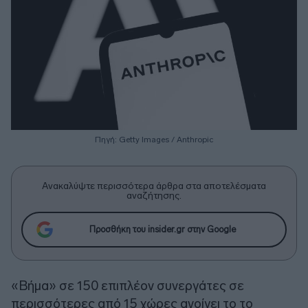
Πηγή: Getty Images / Anthropic
Ανακαλύψτε περισσότερα άρθρα στα αποτελέσματα
αναζήτησης.
Προσθήκη του insider.gr στην Google
«Βήμα» σε 150 επιπλέον συνεργάτες σε
περισσότερες από 15 χώρες ανοίγει το το