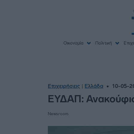
Οικονομία
Πολιτική
Επιχ
Επιχειρήσεις
Ελλάδα
10-05-20
|
ΕΥΔΑΠ: Ανακούφισ
Newsroom