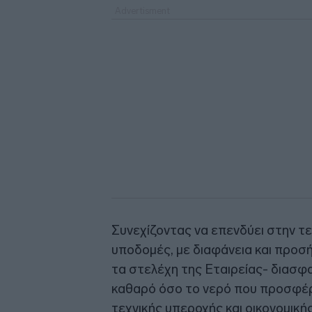
Συνεχίζοντας να επενδύει στην τε
υποδομές, με διαφάνεια και προσ
τα στελέχη της Εταιρείας- διασφαλ
καθαρό όσο το νερό που προσφέρε
τεχνικής υπεροχής και οικονομικ