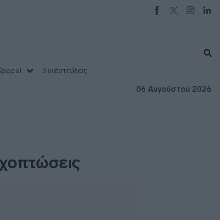
pecial
Συνεντεύξεις
06 Αυγούστου 2026
οχοπτώσεις