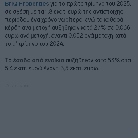
BriQ Properties
για το πρώτο τρίμηνο του 2025,
σε σχέση με τα 1,8 εκατ. ευρώ της αντίστοιχης
περιόδου ένα χρόνο νωρίτερα, ενώ τα καθαρά
κέρδη ανά μετοχή αυξήθηκαν κατά 27% σε 0,066
ευρώ ανά μετοχή, έναντι 0,052 ανά μετοχή κατά
το α' τρίμηνο του 2024.
Τα
έσοδα από ενοίκια
αυξήθηκαν κατά 53% στα
5,4 εκατ. ευρώ έναντι 3,5 εκατ. ευρώ.