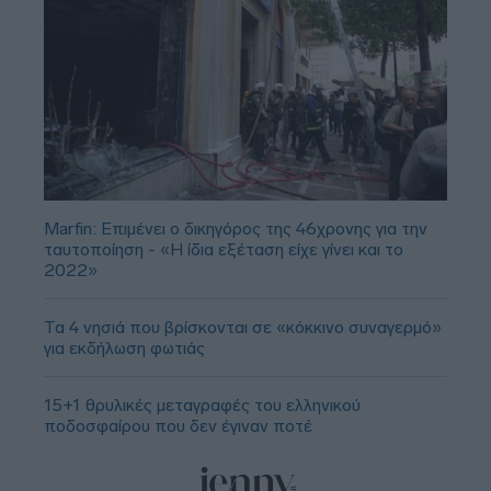
Marfin: Επιμένει ο δικηγόρος της 46χρονης για την
ταυτοποίηση - «Η ίδια εξέταση είχε γίνει και το
2022»
Τα 4 νησιά που βρίσκονται σε «κόκκινο συναγερμό»
για εκδήλωση φωτιάς
15+1 θρυλικές μεταγραφές του ελληνικού
ποδοσφαίρου που δεν έγιναν ποτέ