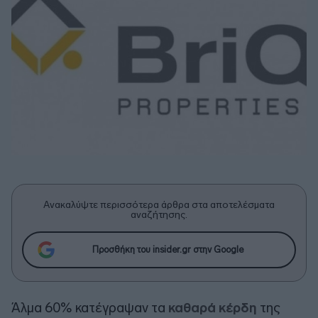
Ανακαλύψτε περισσότερα άρθρα στα αποτελέσματα
αναζήτησης.
Προσθήκη του insider.gr στην Google
Άλμα 60% κατέγραψαν τα
καθαρά κέρδη
της