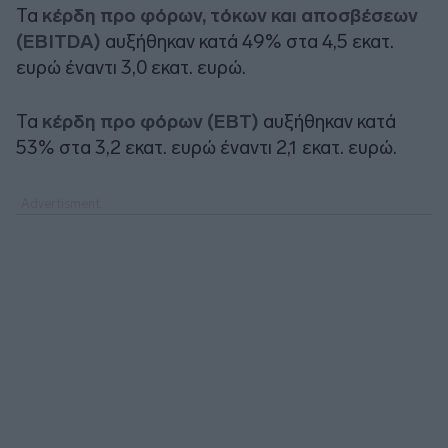
Τα
κέρδη προ φόρων, τόκων και αποσβέσεων
(EBITDA)
αυξήθηκαν κατά 49% στα 4,5 εκατ.
ευρώ έναντι 3,0 εκατ. ευρώ.
Τα
κέρδη προ φόρων (EBT)
αυξήθηκαν κατά
53% στα 3,2 εκατ. ευρώ έναντι 2,1 εκατ. ευρώ.