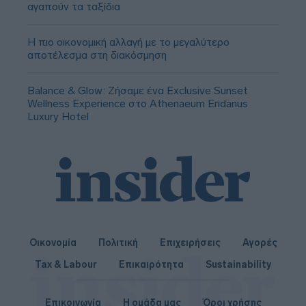
αγαπούν τα ταξίδια
Η πιο οικονομική αλλαγή με το μεγαλύτερο
αποτέλεσμα στη διακόσμηση
Balance & Glow: Ζήσαμε ένα Exclusive Sunset
Wellness Experience στο Athenaeum Eridanus
Luxury Hotel
Οικονομία
Πολιτική
Επιχειρήσεις
Αγορές
Tax & Labour
Επικαιρότητα
Sustainability
Επικοινωνία
Η ομάδα μας
Όροι χρήσης