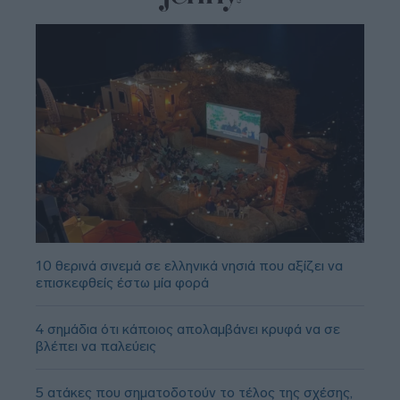
10 θερινά σινεμά σε ελληνικά νησιά που αξίζει να
επισκεφθείς έστω μία φορά
4 σημάδια ότι κάποιος απολαμβάνει κρυφά να σε
βλέπει να παλεύεις
5 ατάκες που σηματοδοτούν το τέλος της σχέσης,