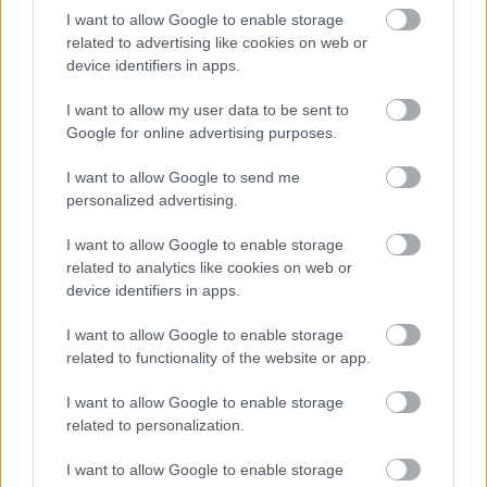
I want to allow Google to enable storage
related to advertising like cookies on web or
device identifiers in apps.
I want to allow my user data to be sent to
Google for online advertising purposes.
I want to allow Google to send me
personalized advertising.
I want to allow Google to enable storage
related to analytics like cookies on web or
device identifiers in apps.
I want to allow Google to enable storage
related to functionality of the website or app.
I want to allow Google to enable storage
related to personalization.
I want to allow Google to enable storage