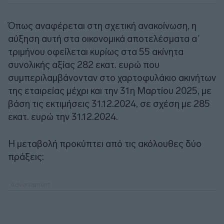
Όπως αναφέρεται στη σχετική ανακοίνωση, η
αύξηση αυτή στα οικονομικά αποτελέσματα α΄
τριμήνου οφείλεται κυρίως στα 55 ακίνητα
συνολικής αξίας 282 εκατ. ευρώ που
συμπεριλαμβάνονταν στο χαρτοφυλάκιο ακινήτων
της εταιρείας μέχρι και την 31η Μαρτίου 2025, με
βάση τις εκτιμήσεις 31.12.2024, σε σχέση με 285
εκατ. ευρώ την 31.12.2024.
Η μεταβολή προκύπτει από τις ακόλουθες δύο
πράξεις: