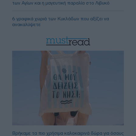
των Αγίων και η μαγευτική παραλία στο Λιβυκό
6 γραφικά χωριά των Κυκλάδων που αξίζει να
ανακαλύψετε
Βρήκαμε τα πιο χρήσιμα καλοκαιρινά δώρα για όσους