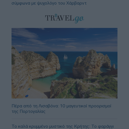
σύμφωνα με ψυχολόγο του Χάρβαρντ
Πέρα από τη Λισαβόνα: 10 μαγευτικοί προορισμοί
της Πορτογαλίας
Το καλά κρυμμένο μυστικό της Κρήτης: Το φαράγγι