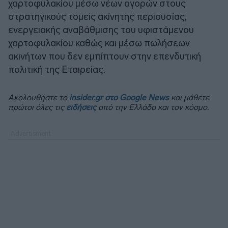
χαρτοφυλακίου μέσω νέων αγορών στους
στρατηγικούς τομείς ακίνητης περιουσίας,
ενεργειακής αναβάθμισης του υφιστάμενου
χαρτοφυλακίου καθώς και μέσω πωλήσεων
ακινήτων που δεν εμπίπτουν στην επενδυτική
πολιτική της Εταιρείας.
Ακολουθήστε το
insider.gr στο Google News
και μάθετε
πρώτοι όλες τις
ειδήσεις
από την Ελλάδα και τον κόσμο.