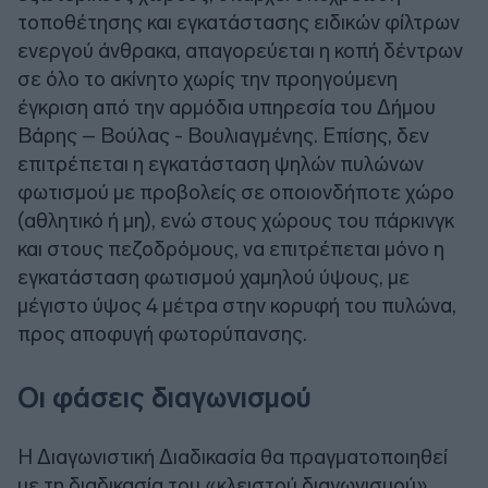
τοποθέτησης και εγκατάστασης ειδικών φίλτρων
ενεργού άνθρακα, απαγορεύεται η κοπή δέντρων
σε όλο το ακίνητο χωρίς την προηγούμενη
έγκριση από την αρμόδια υπηρεσία του Δήμου
Βάρης – Βούλας - Βουλιαγμένης. Επίσης, δεν
επιτρέπεται η εγκατάσταση ψηλών πυλώνων
φωτισμού με προβολείς σε οποιονδήποτε χώρο
(αθλητικό ή μη), ενώ στους χώρους του πάρκινγκ
και στους πεζοδρόμους, να επιτρέπεται μόνο η
εγκατάσταση φωτισμού χαμηλού ύψους, με
μέγιστο ύψος 4 μέτρα στην κορυφή του πυλώνα,
προς αποφυγή φωτορύπανσης.
Οι φάσεις διαγωνισμού
H Διαγωνιστική Διαδικασία θα πραγματοποιηθεί
με τη διαδικασία του «κλειστού διαγωνισμού».