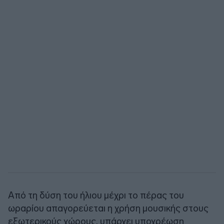
Από τη δύση του ήλιου μέχρι το πέρας του
ωραρίου απαγορεύεται η χρήση μουσικής στους
εξωτερικούς χώρους, υπάρχει υποχρέωση