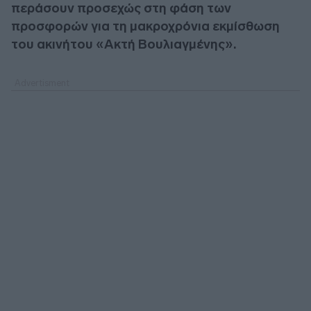
περάσουν προσεχώς στη φάση των
προσφορών για τη μακροχρόνια εκμίσθωση
του ακινήτου «Ακτή Βουλιαγμένης».