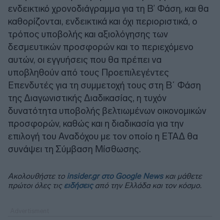
ενδεικτικό χρονοδιάγραμμα για τη Β’ Φάση, και θα
καθορίζονται, ενδεικτικά και όχι περιοριστικά, ο
τρόπος υποβολής και αξιολόγησης των
δεσμευτικών προσφορών και το περιεχόμενο
αυτών, οι εγγυήσεις που θα πρέπει να
υποβληθούν από τους Προεπιλεγέντες
Επενδυτές για τη συμμετοχή τους στη Β΄ Φάση
της Διαγωνιστικής Διαδικασίας, η τυχόν
δυνατότητα υποβολής βελτιωμένων οικονομικών
προσφορών, καθώς και η διαδικασία για την
επιλογή του Αναδόχου με τον οποίο η ΕΤΑΔ θα
συνάψει τη Σύμβαση Μίσθωσης.
Ακολουθήστε το
insider.gr στο Google News
και μάθετε
πρώτοι όλες τις
ειδήσεις
από την Ελλάδα και τον κόσμο.