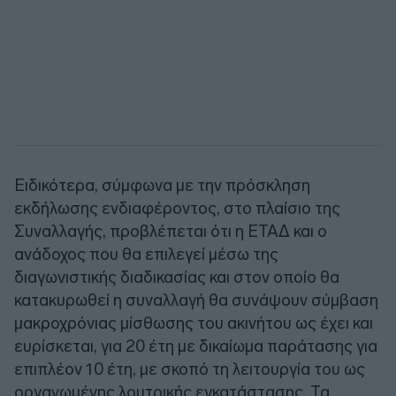
Ειδικότερα, σύμφωνα με την πρόσκληση
εκδήλωσης ενδιαφέροντος, στο πλαίσιο της
Συναλλαγής, προβλέπεται ότι η ΕΤΑΔ και ο
ανάδοχος που θα επιλεγεί μέσω της
διαγωνιστικής διαδικασίας και στον οποίο θα
κατακυρωθεί η συναλλαγή θα συνάψουν σύμβαση
μακροχρόνιας μίσθωσης του ακινήτου ως έχει και
ευρίσκεται, για 20 έτη με δικαίωμα παράτασης για
επιπλέον 10 έτη, με σκοπό τη λειτουργία του ως
οργανωμένης λουτρικής εγκατάστασης. Τα