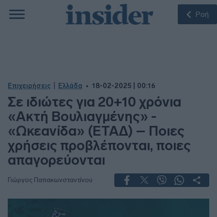
Ροή
|
Επιχειρήσεις
Ελλάδα
18-02-2025 | 00:16
Σε ιδιώτες για 20+10 χρόνια
«Ακτή Βουλιαγμένης» -
«Ωκεανίδα» (ΕΤΑΔ) – Ποιες
χρήσεις προβλέπονται, ποιες
απαγορεύονται
Γιώργος Παπακωνσταντίνου