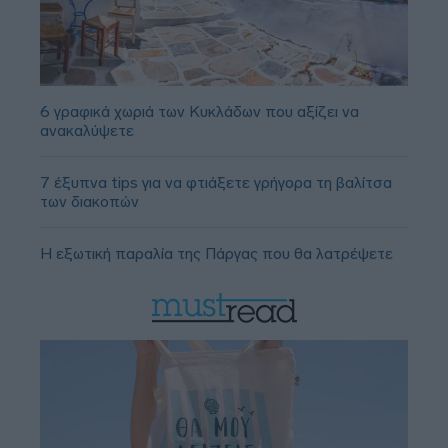
6 γραφικά χωριά των Κυκλάδων που αξίζει να
ανακαλύψετε
7 έξυπνα tips για να φτιάξετε γρήγορα τη βαλίτσα
των διακοπών
Η εξωτική παραλία της Πάργας που θα λατρέψετε