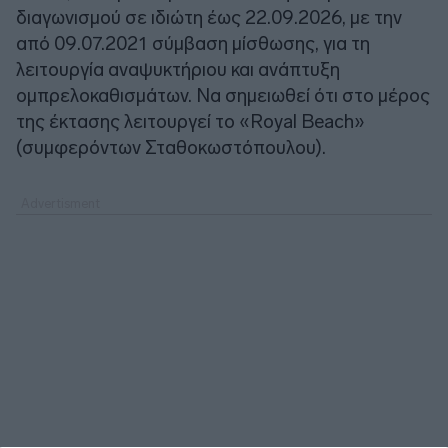
διαγωνισμού σε ιδιώτη έως 22.09.2026, με την
από 09.07.2021 σύμβαση μίσθωσης, για τη
λειτουργία αναψυκτήριου και ανάπτυξη
ομπρελοκαθισμάτων. Να σημειωθεί ότι στο μέρος
της έκτασης λειτουργεί το «Royal Beach»
(συμφερόντων Σταθοκωστόπουλου).