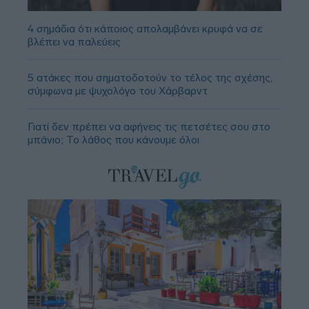
4 σημάδια ότι κάποιος απολαμβάνει κρυφά να σε
βλέπει να παλεύεις
5 ατάκες που σηματοδοτούν το τέλος της σχέσης,
σύμφωνα με ψυχολόγο του Χάρβαρντ
Γιατί δεν πρέπει να αφήνεις τις πετσέτες σου στο
μπάνιο; Το λάθος που κάνουμε όλοι