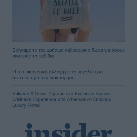
Βρήκαμε τα πιο χρήσιμα καλοκαιρινά δώρα για όσους
αγαπούν τα ταξίδια
Η πιο οικονομική αλλαγή με το μεγαλύτερο
αποτέλεσμα στη διακόσμηση
Balance & Glow: Ζήσαμε ένα Exclusive Sunset
Wellness Experience στο Athenaeum Eridanus
Luxury Hotel