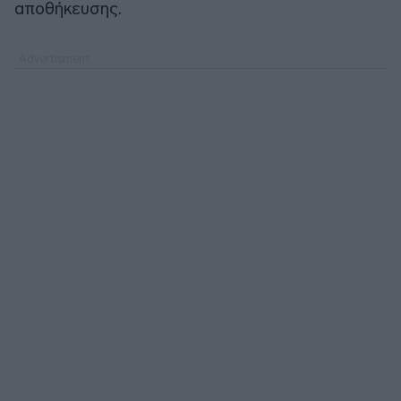
αποθήκευσης.