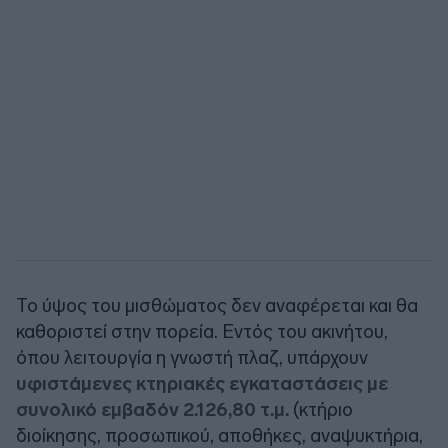
Το ύψος του μισθώματος δεν αναφέρεται και θα
καθοριστεί στην πορεία. Εντός του ακινήτου,
όπου λειτουργία η γνωστή πλαζ, υπάρχουν
υφιστάμενες κτηριακές εγκαταστάσεις με
συνολικό εμβαδόν 2.126,80 τ.μ.
(κτήριο
διοίκησης, προσωπικού, αποθήκες, αναψυκτήρια,