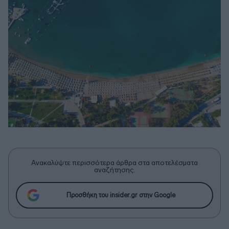
Ανακαλύψτε περισσότερα άρθρα στα αποτελέσματα
αναζήτησης.
Προσθήκη του insider.gr στην Google