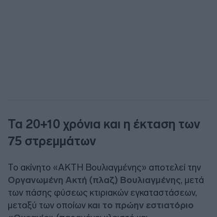
Τα 20+10 χρόνια και η έκταση των
75 στρεμμάτων
Το ακίνητο «ΑΚΤΗ Βουλιαγμένης» αποτελεί την
Οργανωμένη Ακτή (πλαζ) Βουλιαγμένης
, μετά
των πάσης φύσεως κτιριακών εγκαταστάσεων,
μεταξύ των οποίων
και το πρώην εστιατόριο