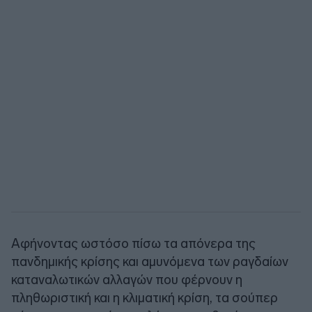
Αφήνοντας ωστόσο πίσω τα απόνερα της
πανδημικής κρίσης και αμυνόμενα των ραγδαίων
καταναλωτικών αλλαγών που φέρνουν η
πληθωριστική και η κλιματική κρίση, τα σούπερ