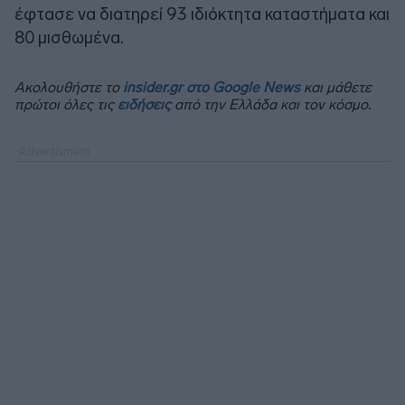
έφτασε να διατηρεί 93 ιδιόκτητα καταστήματα και
80 μισθωμένα.
Ακολουθήστε το
insider.gr στο Google News
και μάθετε
πρώτοι όλες τις
ειδήσεις
από την Ελλάδα και τον κόσμο.