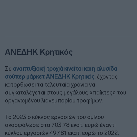
ΑΝΕΔΗΚ Κρητικός
Σε
αναπτυξιακή τροχιά κινείται και η αλυσίδα
σούπερ μάρκετ ΑΝΕΔΗΚ Κρητικός
, έχοντας
κατορθώσει τα τελευταία χρόνια να
συγκαταλέγεται στους μεγάλους «παίκτες» του
οργανωμένου λιανεμπορίου τροφίμων.
Το 2023 ο κύκλος εργασιών του ομίλου
σκαρφάλωσε στα 703,78 εκατ. ευρώ έναντι
κύκλου εργασιών 497,81 εκατ. ευρώ το 2022,