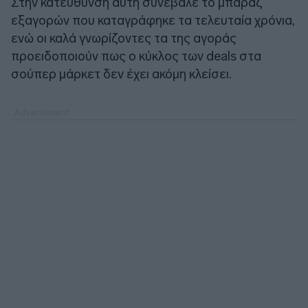
Στην κατεύθυνση αυτή συνέβαλε το μπαράζ
εξαγορών που καταγράφηκε τα τελευταία χρόνια,
ενώ οι καλά γνωρίζοντες τα της αγοράς
προειδοποιούν πως ο κύκλος των deals στα
σούπερ μάρκετ δεν έχει ακόμη κλείσει.