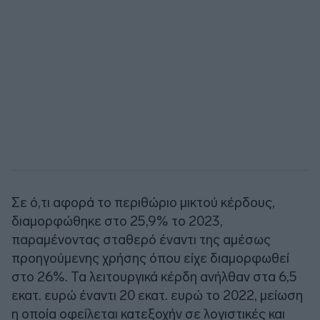
Σε ό,τι αφορά το περιθώριο μικτού κέρδους,
διαμορφώθηκε στο 25,9% το 2023,
παραμένοντας σταθερό έναντι της αμέσως
προηγούμενης χρήσης όπου είχε διαμορφωθεί
στο 26%. Τα λειτουργικά κέρδη ανήλθαν στα 6,5
εκατ. ευρώ έναντι 20 εκατ. ευρώ το 2022, μείωση
η οποία οφείλεται κατεξοχήν σε λογιστικές και