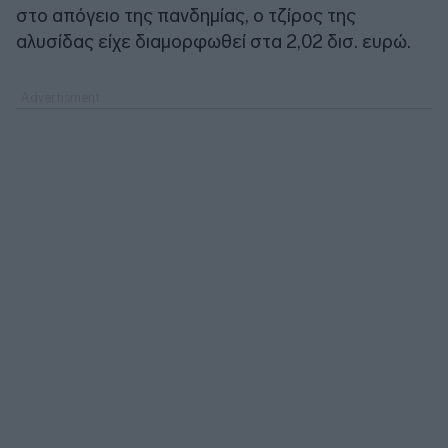
στο απόγειο της πανδημίας, ο τζίρος της
αλυσίδας είχε διαμορφωθεί στα 2,02 δισ. ευρώ.