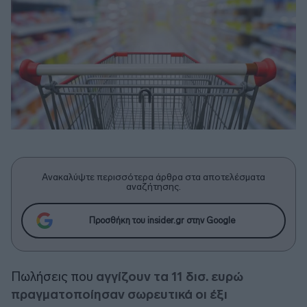
Ανακαλύψτε περισσότερα άρθρα στα αποτελέσματα
αναζήτησης.
Προσθήκη του insider.gr στην Google
Πωλήσεις που
αγγίζουν τα 11 δισ. ευρώ
πραγματοποίησαν σωρευτικά οι έξι