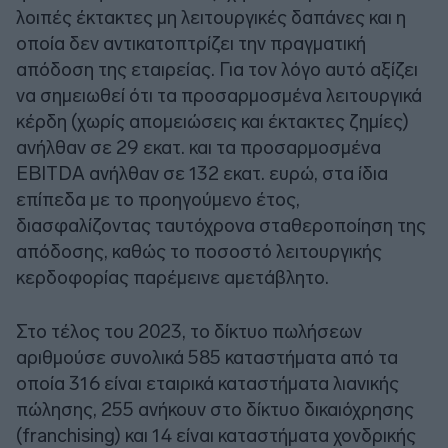
λοιπές έκτακτες μη λειτουργικές δαπάνες και η
οποία δεν αντικατοπτρίζει την πραγματική
απόδοση της εταιρείας. Για τον λόγο αυτό αξίζει
να σημειωθεί ότι τα προσαρμοσμένα λειτουργικά
κέρδη (χωρίς απομειώσεις και έκτακτες ζημίες)
ανήλθαν σε 29 εκατ. και τα προσαρμοσμένα
EBITDA ανήλθαν σε 132 εκατ. ευρώ, στα ίδια
επίπεδα με το προηγούμενο έτος,
διασφαλίζοντας ταυτόχρονα σταθεροποίηση της
απόδοσης, καθώς το ποσοστό λειτουργικής
κερδοφορίας παρέμεινε αμετάβλητο.
Στο τέλος του 2023, το δίκτυο πωλήσεων
αριθμούσε συνολικά 585 καταστήματα από τα
οποία 316 είναι εταιρικά καταστήματα λιανικής
πώλησης, 255 ανήκουν στο δίκτυο δικαιόχρησης
(franchising) και 14 είναι καταστήματα χονδρικής