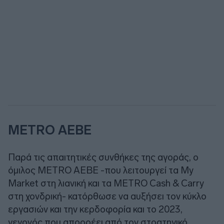
METRO ΑΕΒΕ
Παρά τις απαιτητικές συνθήκες της αγοράς, ο
όμιλος METRO ΑΕΒΕ -που λειτουργεί τα My
Market στη λιανική και τα METRO Cash & Carry
στη χονδρική- κατόρθωσε να αυξήσει τον κύκλο
εργασιών και την κερδοφορία και το 2023,
γεγονός που απορρέει από τον στρατηγικό