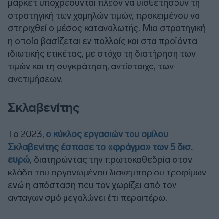
μάρκετ υποχρεούνται πλέον να υιοθετήσουν τη
στρατηγική των χαμηλών τιμών, προκειμένου να
στηριχθεί ο μέσος καταναλωτής. Μια στρατηγική
η οποία βασίζεται εν πολλοίς και στα προϊόντα
ιδιωτικής ετικέτας, με στόχο τη διατήρηση των
τιμών και τη συγκράτηση, αντίστοιχα, των
ανατιμήσεων.
Σκλαβενίτης
Το 2023,
ο κύκλος εργασιών του ομίλου
Σκλαβενίτης έσπασε το «φράγμα» των 5 δισ.
ευρώ
, διατηρώντας την πρωτοκαθεδρία στον
κλάδο του οργανωμένου λιανεμπορίου τροφίμων
ενώ η απόσταση που τον χωρίζει από τον
ανταγωνισμό μεγαλώνει έτι περαιτέρω.