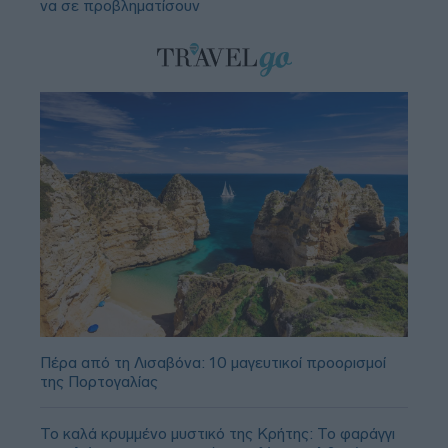
να σε προβληματίσουν
Πέρα από τη Λισαβόνα: 10 μαγευτικοί προορισμοί
της Πορτογαλίας
Το καλά κρυμμένο μυστικό της Κρήτης: Το φαράγγι