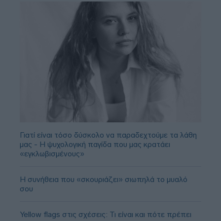
Γιατί είναι τόσο δύσκολο να παραδεχτούμε τα λάθη
μας - Η ψυχολογική παγίδα που μας κρατάει
«εγκλωβισμένους»
Η συνήθεια που «σκουριάζει» σιωπηλά το μυαλό
σου
Yellow flags στις σχέσεις: Τι είναι και πότε πρέπει