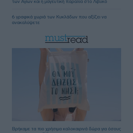
των Αγίων και η μαγευτική παραλία στο Λιβυκό
6 γραφικά χωριά των Κυκλάδων που αξίζει να
ανακαλύψετε
Βρήκαμε τα πιο χρήσιμα καλοκαιρινά δώρα για όσους