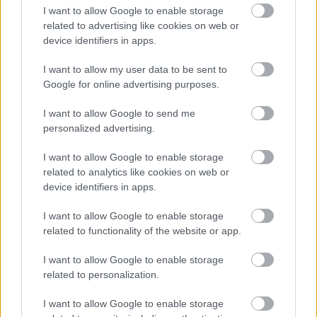
I want to allow Google to enable storage
related to advertising like cookies on web or
device identifiers in apps.
I want to allow my user data to be sent to
Google for online advertising purposes.
I want to allow Google to send me
personalized advertising.
I want to allow Google to enable storage
related to analytics like cookies on web or
device identifiers in apps.
I want to allow Google to enable storage
related to functionality of the website or app.
Μασούτης
I want to allow Google to enable storage
related to personalization.
Με
αυξημένο τζίρο κατά 16,5% σε σχέση με την
προηγούμενη χρήση
διεύρυνε το ισχυρό
I want to allow Google to enable storage