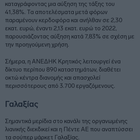
καταγράφοντας μια αύξηση της τάξης του
41,38%. Τα αποτελέσματα μετά φόρων
παραμένουν κερδοφόρα και ανήλθαν σε 2,30
εκατ. ευρώ, έναντι 2,13 εκατ. ευρώ το 2022,
παρουσιάζοντας αύξηση κατά 7,83% σε σχέση με
την προηγούμενη χρήση.
Σήμερα, η ΑΝΕΔΗΚ Κρητικός λειτουργεί ένα
δίκτυο περίπου 890 καταστημάτων, διαθέτει
οκτώ κέντρα διανομής και απασχολεί
περισσότερους από 3.700 εργαζόμενους.
Γαλαξίας
Σημαντικά μερίδια στο κανάλι της οργανωμένης
λιανικής διεκδικεί και η Πέντε ΑΕ που αναπτύσσει
τα σούπερ μάρκετ Γαλαξίας.