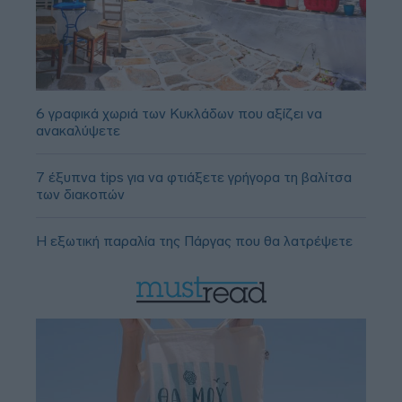
6 γραφικά χωριά των Κυκλάδων που αξίζει να
ανακαλύψετε
7 έξυπνα tips για να φτιάξετε γρήγορα τη βαλίτσα
των διακοπών
Η εξωτική παραλία της Πάργας που θα λατρέψετε