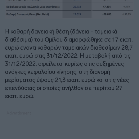
Η καθαρή δανειακή θέση (δάνεια - ταμειακά
διαθέσιμα) του Ομίλου διαμορφώθηκε σε 17 εκατ.
ευρώ έναντι καθαρών ταμειακών διαθεσίμων 28,7
εκατ. ευρώ στις 31/12/2022. Η μεταβολή από τις
31/12/2022, οφείλεται κυρίως στις αυξημένες
ανάγκες κεφαλαίου κίνησης, στη διανομή
μερίσματος ύψους 21,3 εκατ. ευρώ και στις νέες
επενδύσεις οι οποίες ανήλθαν σε περίπου 27
εκατ. ευρώ.