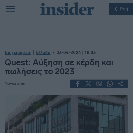
Ροή
|
Επιχειρήσεις
Ελλάδα
03-04-2024 | 18:03
Quest: Αύξηση σε κέρδη και
πωλήσεις το 2023
Newsroom