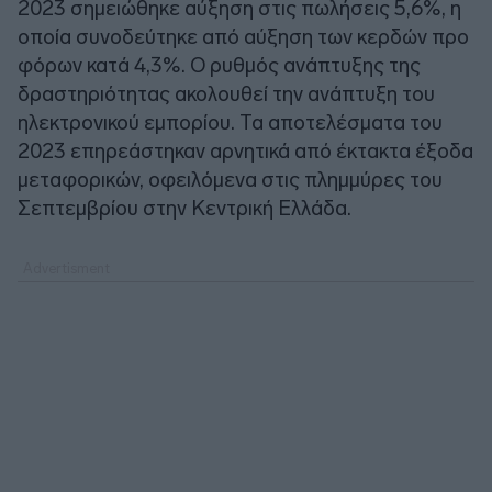
2023 σημειώθηκε αύξηση στις πωλήσεις 5,6%, η
οποία συνοδεύτηκε από αύξηση των κερδών προ
φόρων κατά 4,3%. Ο ρυθμός ανάπτυξης της
δραστηριότητας ακολουθεί την ανάπτυξη του
ηλεκτρονικού εμπορίου. Τα αποτελέσματα του
2023 επηρεάστηκαν αρνητικά από έκτακτα έξοδα
μεταφορικών, οφειλόμενα στις πλημμύρες του
Σεπτεμβρίου στην Kεντρική Ελλάδα.