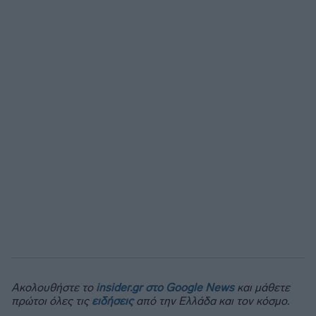
Ακολουθήστε το
insider.gr στο Google News
και μάθετε
πρώτοι όλες τις
ειδήσεις
από την Ελλάδα και τον κόσμο.