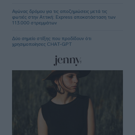
Αγώνας δρόμου για τις αποζημιώσεις μετά τις
φωτιές στην Αττική: Express αποκατάσταση των
113.000 στρεμμάτων
Δύο σημείο στίξης που προδίδουν ότι
χρησιμοποίησες CHAT-GPT