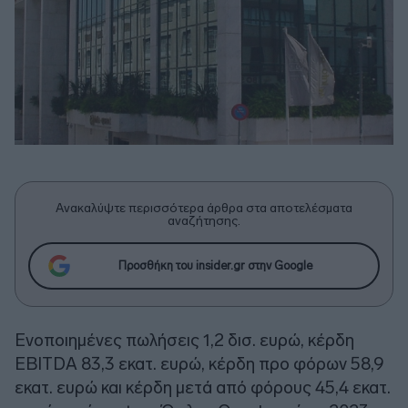
Ανακαλύψτε περισσότερα άρθρα στα αποτελέσματα
αναζήτησης.
Προσθήκη του insider.gr στην Google
Ενοποιημένες πωλήσεις 1,2 δισ. ευρώ, κέρδη
EBITDA 83,3 εκατ. ευρώ, κέρδη προ φόρων 58,9
εκατ. ευρώ και κέρδη μετά από φόρους 45,4 εκατ.