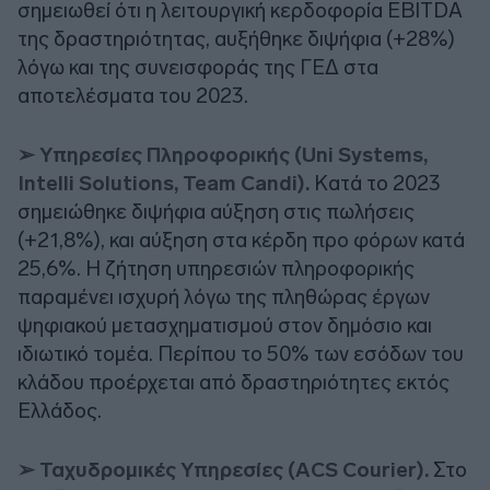
σημειωθεί ότι η λειτουργική κερδοφορία EBITDA
της δραστηριότητας, αυξήθηκε διψήφια (+28%)
λόγω και της συνεισφοράς της ΓΕΔ στα
αποτελέσματα του 2023.
➢ Υπηρεσίες Πληροφορικής (Uni Systems,
Intelli Solutions, Team Candi).
Κατά το 2023
σημειώθηκε διψήφια αύξηση στις πωλήσεις
(+21,8%), και αύξηση στα κέρδη προ φόρων κατά
25,6%. Η ζήτηση υπηρεσιών πληροφορικής
παραμένει ισχυρή λόγω της πληθώρας έργων
ψηφιακού μετασχηματισμού στον δημόσιο και
ιδιωτικό τομέα. Περίπου το 50% των εσόδων του
κλάδου προέρχεται από δραστηριότητες εκτός
Ελλάδος.
➢ Ταχυδρομικές Υπηρεσίες (ACS Courier).
Στο