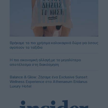
Βρήκαμε τα πιο χρήσιμα καλοκαιρινά δώρα για όσους
αγαπούν τα ταξίδια
Η πιο οικονομική αλλαγή με το μεγαλύτερο
αποτέλεσμα στη διακόσμηση
Balance & Glow: Ζήσαμε ένα Exclusive Sunset
Wellness Experience στο Athenaeum Eridanus
Luxury Hotel