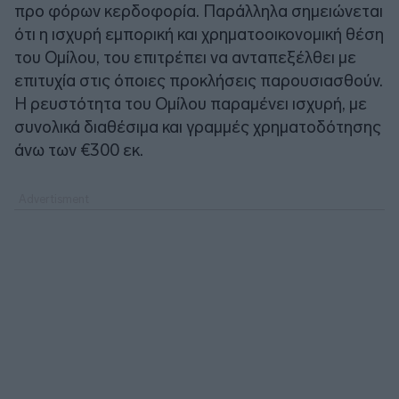
προ φόρων κερδοφορία. Παράλληλα σημειώνεται
ότι η ισχυρή εμπορική και χρηματοοικονομική θέση
του Ομίλου, του επιτρέπει να ανταπεξέλθει με
επιτυχία στις όποιες προκλήσεις παρουσιασθούν.
H ρευστότητα του Ομίλου παραμένει ισχυρή, με
συνολικά διαθέσιμα και γραμμές χρηματοδότησης
άνω των €300 εκ.