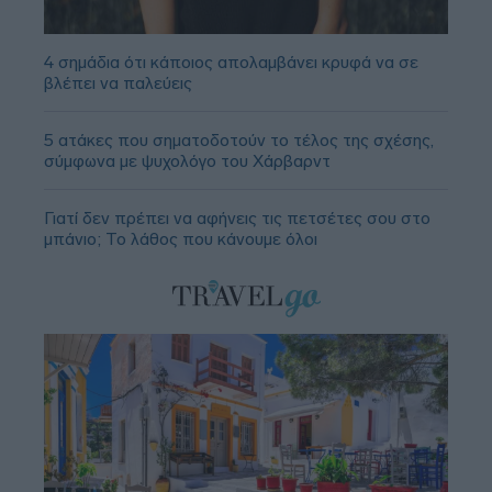
4 σημάδια ότι κάποιος απολαμβάνει κρυφά να σε
βλέπει να παλεύεις
5 ατάκες που σηματοδοτούν το τέλος της σχέσης,
σύμφωνα με ψυχολόγο του Χάρβαρντ
Γιατί δεν πρέπει να αφήνεις τις πετσέτες σου στο
μπάνιο; Το λάθος που κάνουμε όλοι