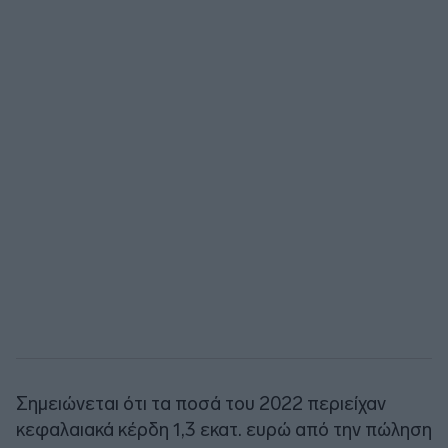
Σημειώνεται ότι τα ποσά του 2022 περιείχαν
κεφαλαιακά κέρδη 1,3 εκατ. ευρώ από την πώληση