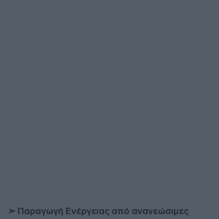
➢ Παραγωγή Ενέργειας από ανανεώσιμες