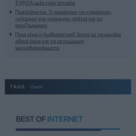
ΣΥΡΙΖΑ μελετούν Ιστορία
Πυρόπληκτοι: Τι σημαίνουν τα «πράσινα»,
«κίτρινα» και «κόκκινα» σπίτια για τις
αποζημιώσεις
Ποια είναι η (κυβερνητική) λίστα με τα μεγάλα
οδικά έργα και τα εκτιμώμενα
χρονοδιαγράμματα
TAGS:
Quest
BEST OF
INTERNET