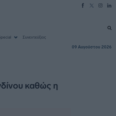
pecial
Συνεντεύξεις
09 Αυγούστου 2026
νδίνου καθώς η