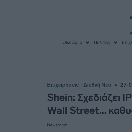
Οικονομία
Πολιτική
Επιχ
Επιχειρήσεις
Διεθνή Νέα
27-0
|
Shein: Σχεδιάζει 
Wall Street... καθ
Newsroom