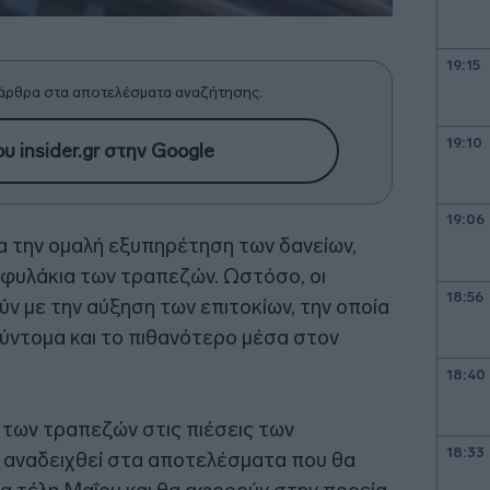
19:15
άρθρα στα αποτελέσματα αναζήτησης.
19:10
υ insider.gr στην Google
19:06
ια την ομαλή εξυπηρέτηση των δανείων,
οφυλάκια των τραπεζών. Ωστόσο, οι
18:56
ν με την αύξηση των επιτοκίων, την οποία
σύντομα και το πιθανότερο μέσα στον
18:40
 των τραπεζών στις πιέσεις των
18:33
 αναδειχθεί στα αποτελέσματα που θα