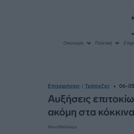
Οικονομία
Πολιτική
Επιχ
Επιχειρήσεις
Τράπεζες
06-05
|
Αυξήσεις επιτοκίω
ακόμη στα κόκκινα
Νένα Μαλλιάρα