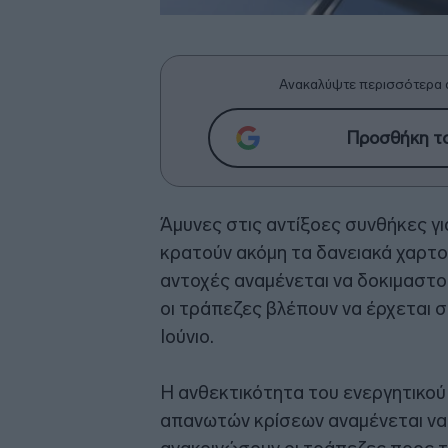
Ανακαλύψτε περισσότερα 
Προσθήκη το
Άμυνες στις αντίξοες συνθήκες γ
κρατούν ακόμη τα δανειακά χαρτ
αντοχές αναμένεται να δοκιμαστού
οι τράπεζες βλέπουν να έρχεται 
Ιούνιο.
Η ανθεκτικότητα του ενεργητικού
απανωτών κρίσεων αναμένεται να