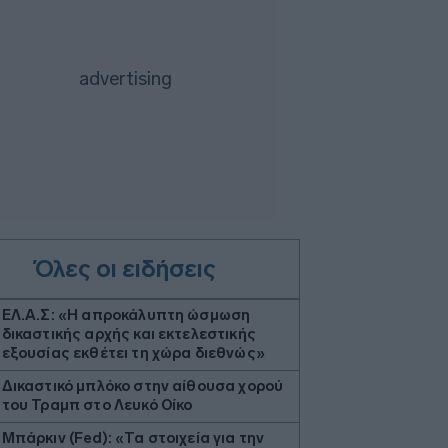
Όλες οι ειδήσεις
ΕΛ.Α.Σ: «Η απροκάλυπτη ώσμωση
δικαστικής αρχής και εκτελεστικής
εξουσίας εκθέτει τη χώρα διεθνώς»
Δικαστικό μπλόκο στην αίθουσα χορού
του Τραμπ στο Λευκό Οίκο
Μπάρκιν (Fed): «Τα στοιχεία για την