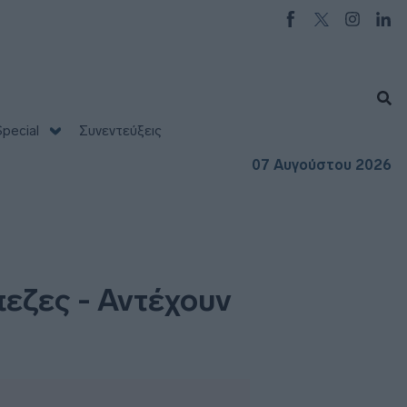
pecial
Συνεντεύξεις
07 Αυγούστου 2026
πεζες - Αντέχουν