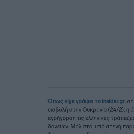
Όπως είχε γράψει το insider.gr,
στ
εισβολή στην Ουκρανία (24/2), η 
εγρήγορση τις ελληνικές τράπεζε
δανείων. Μάλιστα, υπό στενή παρ