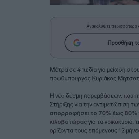
Ανακαλύψτε περισσότερα 
Προσθήκη το
Μέτρα σε 4 πεδία για μείωση στο
πρωθυπουργός Κυριάκος Μητσοτ
Η νέα δέσμη παρεμβάσεων, που π
Στήριξης για την αντιμετώπιση τ
απορροφήσει το 70% έως 80% τ
κιλοβατώρας
για τα νοικοκυριά, 
ορίζοντα τους επόμενους 12 μήνε