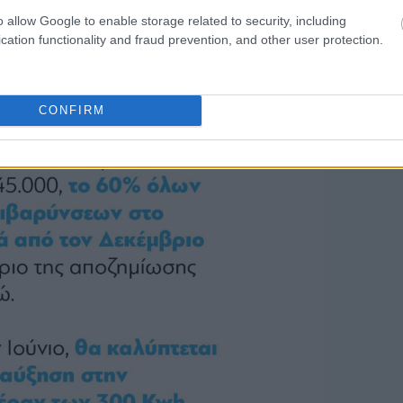
o allow Google to enable storage related to security, including
cation functionality and fraud prevention, and other user protection.
CONFIRM