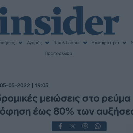
ειρήσεις
Αγορές
Tax & Labour
Επικαιρότητα
S
Πρωτοσέλιδα
05-05-2022 | 19:05
ρομικές μειώσεις στο ρεύμα
ρόφηση έως 80% των αυξήσε