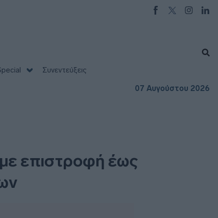
pecial
Συνεντεύξεις
07 Αυγούστου 2026
 με επιστροφή έως
ων