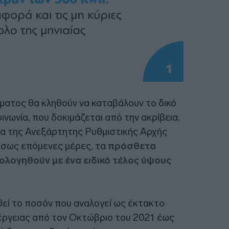
ύματος θα κληθούν να καταβάλουν το δικό
ινωνία, που δοκιμάζεται από την ακρίβεια.
σμα της Ανεξάρτητης Ρυθμιστικής Αρχής
έσως επόμενες μέρες, τα
πρόσθετα
λογηθούν με ένα ειδικό τέλος ύψους
εί το ποσόν που αναλογεί ως έκτακτο
νέργειας από τον Οκτώβριο του 2021 έως