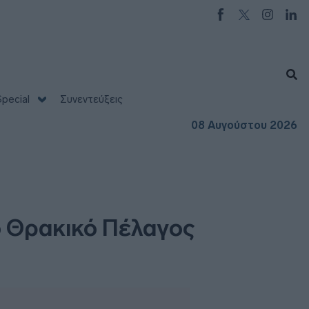
pecial
Συνεντεύξεις
08 Αυγούστου 2026
ο Θρακικό Πέλαγος