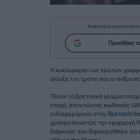
Ανακαλύψτε περισσότερα 
Προσθήκη το
Η κυκλοφορία των πρώτων γραμμα
άλλαξε τον τρόπο που οι άνθρωπο
Πλέον τα βρετανικά γραμματόσημα
εποχή, αποκτώντας
κωδικούς QR
ενδιαφερόμενοι στην
Βρετανία
θα
χρησιμοποιώντας την εφαρμογή Roy
διάρκειας που δημιουργήθηκε για