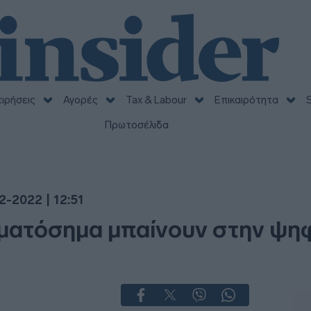
ειρήσεις
Αγορές
Tax & Labour
Επικαιρότητα
S
Πρωτοσέλιδα
2-2022 | 12:51
μματόσημα μπαίνουν στην ψη