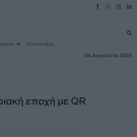
pecial
Συνεντεύξεις
06 Αυγούστου 2026
φιακή εποχή με QR