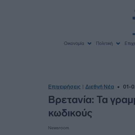
Οικονομία
Πολιτική
Επιχ
Επιχειρήσεις
Διεθνή Νέα
01-0
|
Βρετανία: Τα γρα
κωδικούς
Newsroom