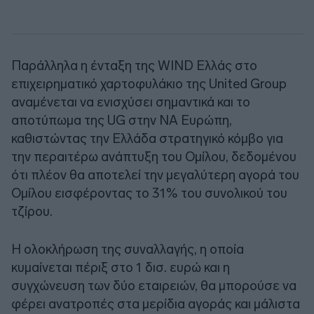
Παράλληλα η ένταξη της WIND Ελλάς στο
επιχειρηματικό χαρτοφυλάκιο της United Group
αναμένεται να ενισχύσει σημαντικά και το
αποτύπωμα της UG στην ΝΑ Ευρώπη,
καθιστώντας την Ελλάδα στρατηγικό κόμβο για
την περαιτέρω ανάπτυξη του Ομίλου, δεδομένου
ότι πλέον θα αποτελεί την μεγαλύτερη αγορά του
Ομίλου εισφέροντας το 31% του συνολικού του
τζίρου.
Η ολοκλήρωση της συναλλαγής, η οποία
κυμαίνεται πέριξ στο 1 δισ. ευρώ και η
συγχώνευση των δύο εταιρειών, θα μπορούσε να
φέρει ανατροπές στα μερίδια αγοράς και μάλιστα