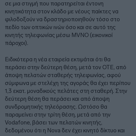
σε μια στιγμή που παρατηρείται έντονη
κινητικότητα στον κλάδο με νέους παίκτες να
φιλοδοξούν να δραστηριοποιηθούν τόσο στο
πεδίο των οπτικών ινών όσο και σε αυτό της
κινητής τηλεφωνίας μέσω MVNO (εικονικοί
πάροχοι).
Ειδικότερα η νέα εταιρεία εκτιμάται ότι θα
περάσει στην δεύτερη θέση, μετά τον ΟΤΕ, από
άποψη πελατών σταθερής τηλεφωνίας, αφού
σύμφωνα με στελέχη της αγοράς θα έχει περίπου
1,3 εκατ. μοναδικούς πελάτες στη σταθερή. Στην
δεύτερη θέση θα περάσει και από άποψη
συνδρομητικής τηλεόρασης. Ωστόσο θα
παραμείνει στην τρίτη θέση, μετά από την
Vodafone, βάσει των πελατών κινητής,
δεδομένου ότι η Nova δεν έχει κινητό δίκτυο και