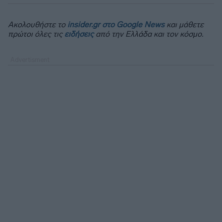
Ακολουθήστε το
insider.gr στο Google News
και μάθετε
πρώτοι όλες τις
ειδήσεις
από την Ελλάδα και τον κόσμο.