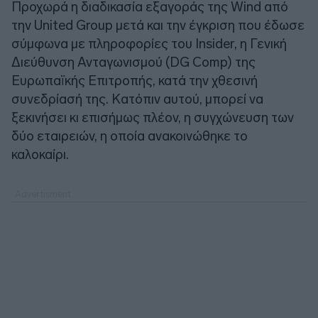
Προχωρά η διαδικασία εξαγοράς της Wind από
την United Group μετά και την έγκριση που έδωσε
σύμφωνα με πληροφορίες του Insider, η Γενική
Διεύθυνση Ανταγωνισμού (DG Comp) της
Ευρωπαϊκής Επιτροπής, κατά την χθεσινή
συνεδρίασή της. Κατόπιν αυτού, μπορεί να
ξεκινήσει κι επισήμως πλέον, η συγχώνευση των
δύο εταιρειών, η οποία ανακοινώθηκε το
καλοκαίρι.