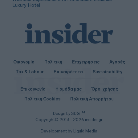
Luxury Hotel
Οικονομία
Πολιτική
Επιχειρήσεις
Αγορές
Tax & Labour
Επικαιρότητα
Sustainability
Επικοινωνία
Η ομάδα μας
Όροι χρήσης
Πολιτική Cookies
Πολιτική Απορρήτου
TM
Design by SDG
Copyright© 2013 - 2026 insider.gr
Development by Liquid Media