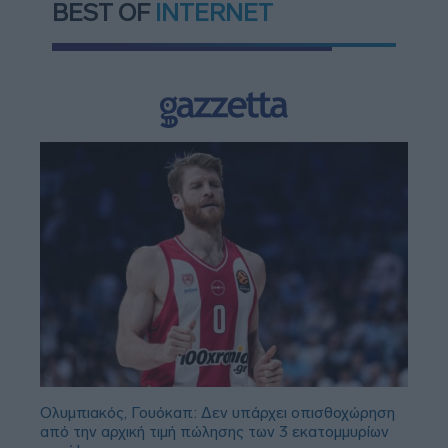
BEST OF
INTERNET
Ολυμπιακός, Γουόκαπ: Δεν υπάρχει οπισθοχώρηση
από την αρχική τιμή πώλησης των 3 εκατομμυρίων