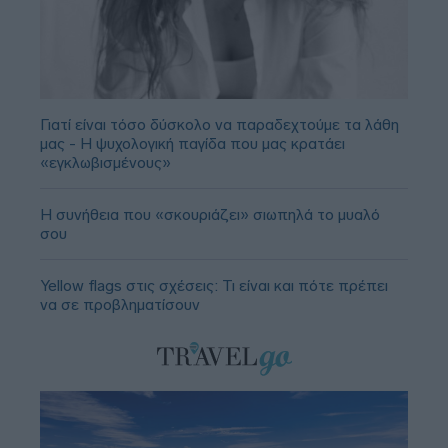
Γιατί είναι τόσο δύσκολο να παραδεχτούμε τα λάθη
μας - Η ψυχολογική παγίδα που μας κρατάει
«εγκλωβισμένους»
Η συνήθεια που «σκουριάζει» σιωπηλά το μυαλό
σου
Yellow flags στις σχέσεις: Τι είναι και πότε πρέπει
να σε προβληματίσουν