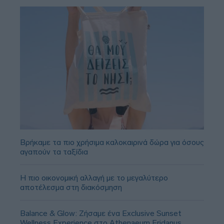
Βρήκαμε τα πιο χρήσιμα καλοκαιρινά δώρα για όσους
αγαπούν τα ταξίδια
Η πιο οικονομική αλλαγή με το μεγαλύτερο
αποτέλεσμα στη διακόσμηση
Balance & Glow: Ζήσαμε ένα Exclusive Sunset
Wellness Experience στο Athenaeum Eridanus