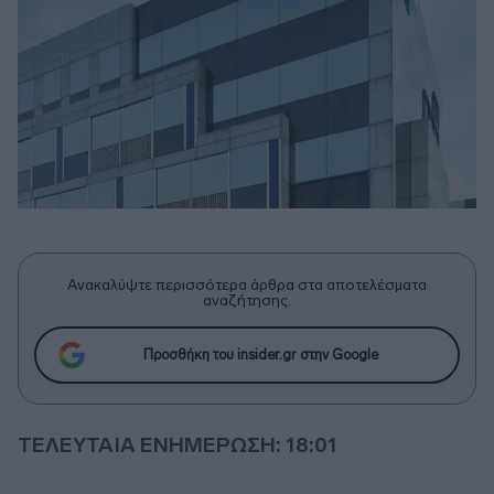
Ανακαλύψτε περισσότερα άρθρα στα αποτελέσματα
αναζήτησης.
Προσθήκη του insider.gr στην Google
ΤΕΛΕΥΤΑΙΑ ΕΝΗΜΕΡΩΣΗ: 18:01