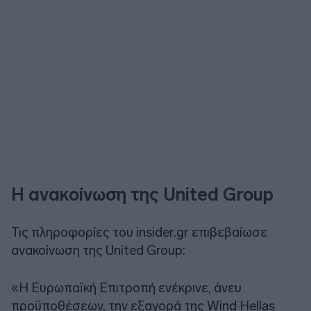
Η ανακοίνωση της United Group
Τις πληροφορίες του insider.gr επιβεβαίωσε
ανακοίνωση της United Group:
«Η Ευρωπαϊκή Επιτροπή ενέκρινε, άνευ
προϋποθέσεων, την εξαγορά της Wind Hellas