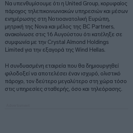
Να υπενθυμίσουμε ότι η United Group, κορυφαίος
πάροχος τηλεπικοινωνιακών υπηρεσιών και μέσων
ενημέρωσης στη Νοτιοανατολική Ευρώπη,
μητρική της Nova και μέλος της BC Partners,
ανακοίνωσε στις 16 Αυγούστου ότι κατέληξε σε
συμφωνία με την Crystal Almond Holdings
Limited για την εξαγορά της Wind Hellas.
Η συνδυασμένη εταιρεία που θα δημιουργηθεί
φιλοδοξεί να αποτελέσει έναν ισχυρό, ολιστικό
πάροχο, τον δεύτερο μεγαλύτερο στη χώρα τόσο
στις υπηρεσίες σταθερής, όσο και τηλεόρασης.