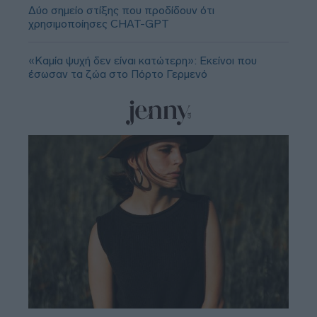
Δύο σημείο στίξης που προδίδουν ότι
χρησιμοποίησες CHAT-GPT
«Καμία ψυχή δεν είναι κατώτερη»: Εκείνοι που
έσωσαν τα ζώα στο Πόρτο Γερμενό