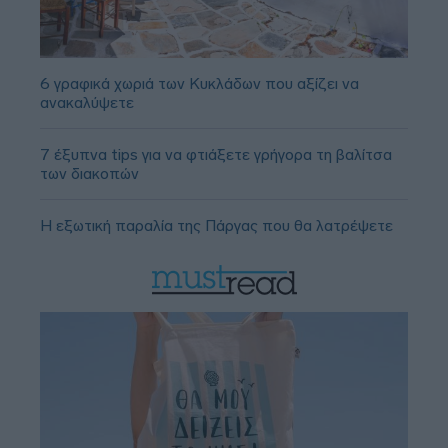
6 γραφικά χωριά των Κυκλάδων που αξίζει να
ανακαλύψετε
7 έξυπνα tips για να φτιάξετε γρήγορα τη βαλίτσα
των διακοπών
Η εξωτική παραλία της Πάργας που θα λατρέψετε