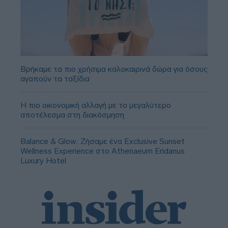
Βρήκαμε τα πιο χρήσιμα καλοκαιρινά δώρα για όσους
αγαπούν τα ταξίδια
Η πιο οικονομική αλλαγή με το μεγαλύτερο
αποτέλεσμα στη διακόσμηση
Balance & Glow: Ζήσαμε ένα Exclusive Sunset
Wellness Experience στο Athenaeum Eridanus
Luxury Hotel