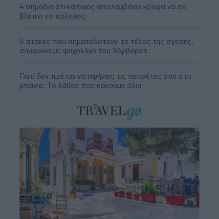
4 σημάδια ότι κάποιος απολαμβάνει κρυφά να σε
βλέπει να παλεύεις
5 ατάκες που σηματοδοτούν το τέλος της σχέσης,
σύμφωνα με ψυχολόγο του Χάρβαρντ
Γιατί δεν πρέπει να αφήνεις τις πετσέτες σου στο
μπάνιο; Το λάθος που κάνουμε όλοι