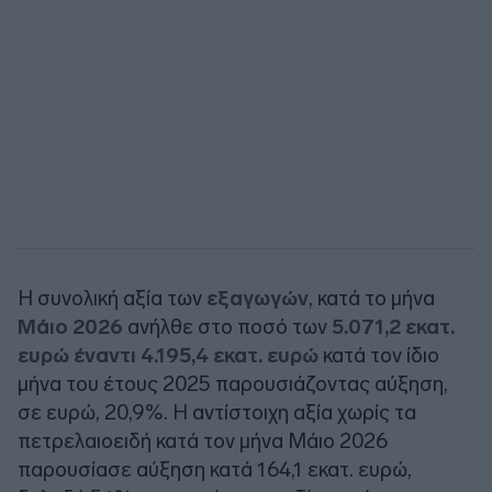
Η συνολική αξία των
εξαγωγών
, κατά το μήνα
Μάιο 2026
ανήλθε στο ποσό των
5.071,2 εκατ.
ευρώ έναντι 4.195,4 εκατ. ευρώ
κατά τον ίδιο
μήνα του έτους 2025 παρουσιάζοντας αύξηση,
σε ευρώ, 20,9%. Η αντίστοιχη αξία χωρίς τα
πετρελαιοειδή κατά τον μήνα Μάιο 2026
παρουσίασε αύξηση κατά 164,1 εκατ. ευρώ,