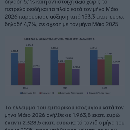
δηλαδή 5,1% και η αντίστοιχη αξία χωρίς τα
πετρελαιοειδή και τα πλοία κατά τον μήνα Μάιο
2026 παρουσίασε αύξηση κατά 153,3 εκατ. ευρώ,
δηλαδή 4,7%, σε σχέση με τον μήνα Μάιο 2025.
Το έλλειμμα του εμπορικού ισοζυγίου
κατά τον
μήνα
Μάιο 2026
ανήλθε σε
1.963,8 εκατ. ευρώ
έναντι 2.328,5 εκατ. ευρώ
κατά τον ίδιο μήνα του