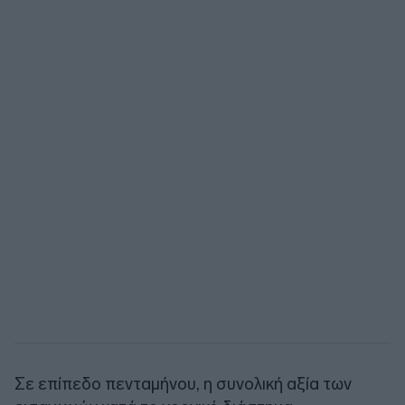
Σε επίπεδο πενταμήνου, η συνολική αξία των