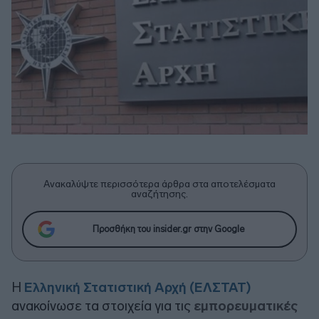
Ανακαλύψτε περισσότερα άρθρα στα αποτελέσματα
αναζήτησης.
Προσθήκη του insider.gr στην Google
Η
Ελληνική Στατιστική Αρχή (ΕΛΣΤΑΤ)
ανακοίνωσε τα στοιχεία για τις
εμπορευματικές