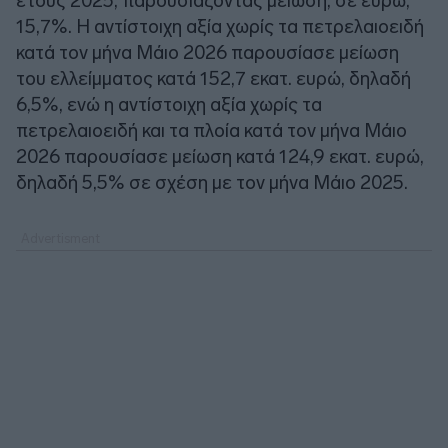
έτους 2025, παρουσιάζοντας μείωση, σε ευρώ,
15,7%. Η αντίστοιχη αξία χωρίς τα πετρελαιοειδή
κατά τον μήνα Μάιο 2026 παρουσίασε μείωση
του ελλείμματος κατά 152,7 εκατ. ευρώ, δηλαδή
6,5%, ενώ η αντίστοιχη αξία χωρίς τα
πετρελαιοειδή και τα πλοία κατά τον μήνα Μάιο
2026 παρουσίασε μείωση κατά 124,9 εκατ. ευρώ,
δηλαδή 5,5% σε σχέση με τον μήνα Μάιο 2025.