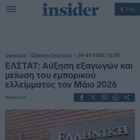
Ροή
|
Οικονομία
Ελληνική Οικονομία
08-07-2026 | 12:25
ΕΛΣΤΑΤ: Αύξηση εξαγωγών και
μείωση του εμπορικού
ελλείμματος τον Μάιο 2026
Newsroom