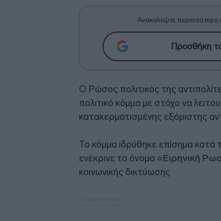
Ανακαλύψτε περισσότερα 
Προσθήκη το
Ο Ρώσος πολιτικός της αντιπολί
πολιτικό κόμμα με στόχο να λειτο
κατακερματισμένης εξόριστης αν
Το κόμμα ιδρύθηκε επίσημα κατά τ
ενέκρινε το όνομα
«Ειρηνική Ρω
κοινωνικής δικτύωσης