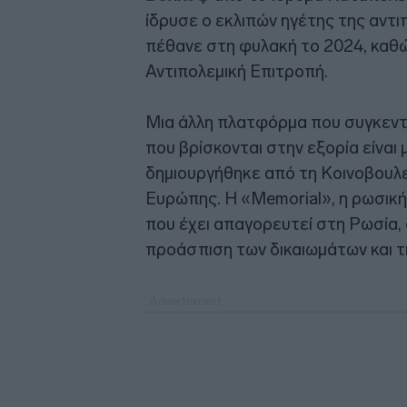
ίδρυσε ο εκλιπών ηγέτης της αντι
πέθανε στη φυλακή το 2024, καθώ
Αντιπολεμική Επιτροπή.
Μια άλλη πλατφόρμα που συγκεντ
που βρίσκονται στην εξορία είναι
δημιουργήθηκε από τη Κοινοβουλε
Ευρώπης. Η «Memorial», η ρωσική
που έχει απαγορευτεί στη Ρωσία, σ
προάσπιση των δικαιωμάτων και τ