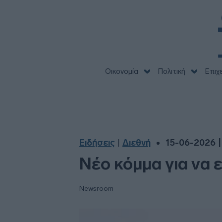
Οικονομία
Πολιτική
Επιχ
Ειδήσεις
Διεθνή
15-06-2026 |
|
Νέο κόμμα για να 
Newsroom