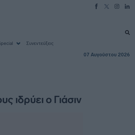
pecial
Συνεντεύξεις
07 Αυγούστου 2026
ς ιδρύει ο Γιάσιν