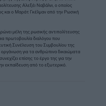
πολίτευσης Αλεξέι Ναβάλνι, ο οποίος
ς και ο Μαράτ Γκέλμαν από την Ρωσική
ρώνει μέλη της ρωσικής αντιπολίτευσης
 μια πρωτοβουλία διαλόγου που
υτική Συνέλευση του Συμβουλίου της
 οργάνωση για τα ανθρώπινα δικαιώματα
υνεχίζει επίσης το έργο της για την
ην εκπαίδευση από το εξωτερικό.