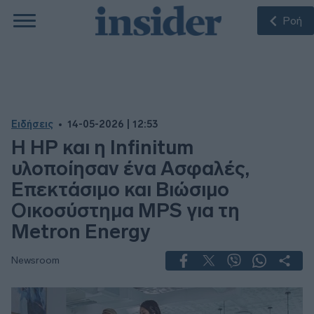
Ροή
Ειδήσεις
14-05-2026 | 12:53
Η HP και η Infinitum
υλοποίησαν ένα Ασφαλές,
Επεκτάσιμο και Βιώσιμο
Οικοσύστημα MPS για τη
Metron Energy
Newsroom