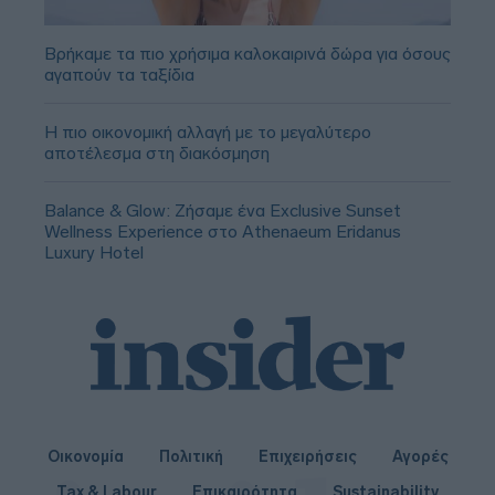
Βρήκαμε τα πιο χρήσιμα καλοκαιρινά δώρα για όσους
αγαπούν τα ταξίδια
Η πιο οικονομική αλλαγή με το μεγαλύτερο
αποτέλεσμα στη διακόσμηση
Balance & Glow: Ζήσαμε ένα Exclusive Sunset
Wellness Experience στο Athenaeum Eridanus
Luxury Hotel
Οικονομία
Πολιτική
Επιχειρήσεις
Αγορές
Tax & Labour
Επικαιρότητα
Sustainability