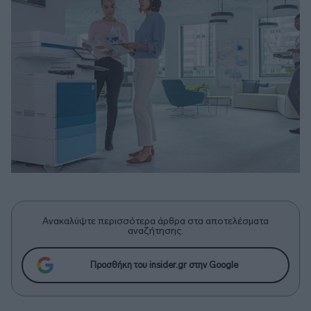
Ανακαλύψτε περισσότερα άρθρα στα αποτελέσματα
αναζήτησης.
Προσθήκη του insider.gr στην Google