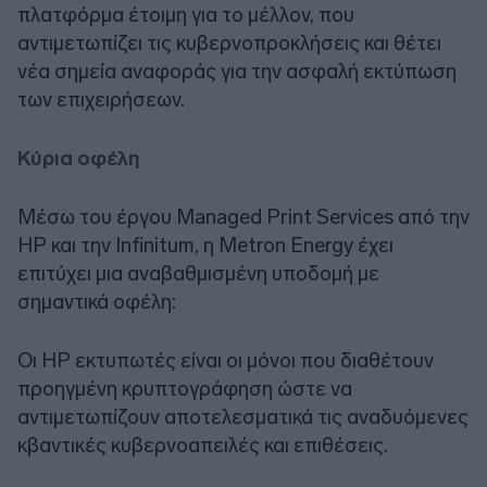
πλατφόρμα έτοιμη για το μέλλον, που
αντιμετωπίζει τις κυβερνοπροκλήσεις και θέτει
νέα σημεία αναφοράς για την ασφαλή εκτύπωση
των επιχειρήσεων.
Κύρια οφέλη
Mέσω του έργου Managed Print Services από την
HP και την Infinitum, η Metron Energy έχει
επιτύχει μια αναβαθμισμένη υποδομή με
σημαντικά οφέλη:
Οι HP εκτυπωτές είναι οι μόνοι που διαθέτουν
προηγμένη κρυπτογράφηση ώστε να
αντιμετωπίζουν αποτελεσματικά τις αναδυόμενες
κβαντικές κυβερνοαπειλές και επιθέσεις.