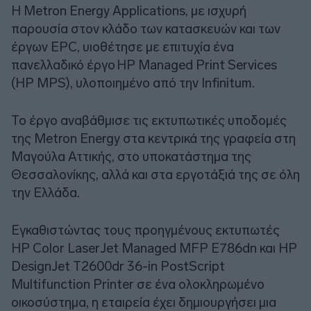
Η Metron Energy Applications, με ισχυρή
παρουσία στον κλάδο των κατασκευών και των
έργων EPC, υιοθέτησε με επιτυχία ένα
πανελλαδικό έργο HP Managed Print Services
(HP MPS), υλοποιημένο από την Infinitum.
Το έργο αναβάθμισε τις εκτυπωτικές υποδομές
της Metron Energy στα κεντρικά της γραφεία στη
Μαγούλα Αττικής, στο υποκατάστημα της
Θεσσαλονίκης, αλλά και στα εργοτάξιά της σε όλη
την Ελλάδα.
Εγκαθιστώντας τους προηγμένους εκτυπωτές
HP Color LaserJet Managed MFP E786dn και HP
DesignJet T2600dr 36-in PostScript
Multifunction Printer σε ένα ολοκληρωμένο
οικοσύστημα, η εταιρεία έχει δημιουργήσει μια