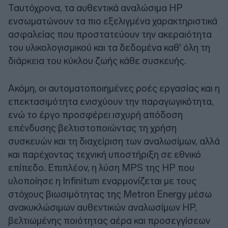
Ταυτόχρονα, τα αυθεντικά αναλώσιμα HP
ενσωματώνουν τα πιο εξελιγμένα χαρακτηριστικά
ασφαλείας που προστατεύουν την ακεραιότητα
του υλικολογισμικού και τα δεδομένα καθ' όλη τη
διάρκεια του κύκλου ζωής κάθε συσκευής.
Ακόμη, οι αυτοματοποιημένες ροές εργασίας και η
επεκτασιμότητα ενισχύουν την παραγωγικότητα,
ενώ το έργο προσφέρει ισχυρή απόδοση
επένδυσης βελτιστοποιώντας τη χρήση
συσκευών και τη διαχείριση των αναλωσίμων, αλλά
και παρέχοντας τεχνική υποστήριξη σε εθνικό
επίπεδο. Επιπλέον, η λύση MPS της HP που
υλοποίησε η Infinitum εναρμονίζεται με τους
στόχους βιωσιμότητας της Metron Energy μέσω
ανακυκλώσιμων αυθεντικών αναλωσίμων HP,
βελτιωμένης ποιότητας αέρα και προσεγγίσεων