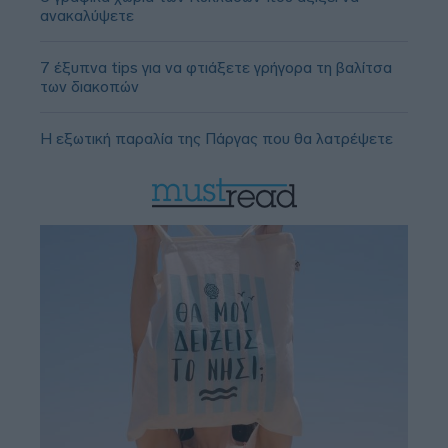
ανακαλύψετε
7 έξυπνα tips για να φτιάξετε γρήγορα τη βαλίτσα
των διακοπών
Η εξωτική παραλία της Πάργας που θα λατρέψετε