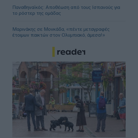
Παναθηναϊκός: Αποθέωση από τους Ισπανούς για
το ρόστερ της ομάδας
Μαρινάκης σε Μονκάδα, «πέντε μεταγραφές
έτοιμων παικτών στον Ολυμπιακό, άμεσα!»