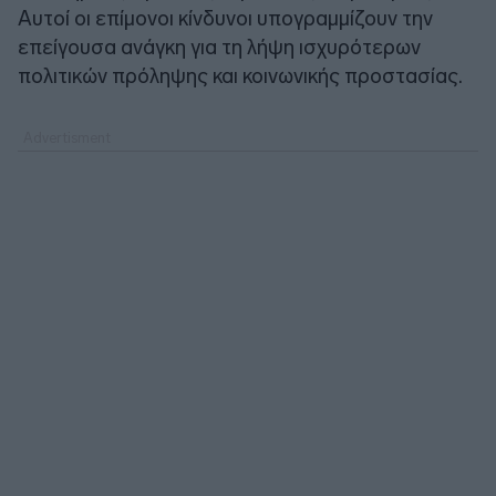
Αυτοί οι επίμονοι κίνδυνοι υπογραμμίζουν την
επείγουσα ανάγκη για τη λήψη ισχυρότερων
πολιτικών πρόληψης και κοινωνικής προστασίας.