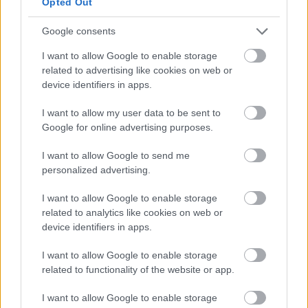
Opted Out
Google consents
I want to allow Google to enable storage
related to advertising like cookies on web or
device identifiers in apps.
I want to allow my user data to be sent to
Google for online advertising purposes.
I want to allow Google to send me
personalized advertising.
I want to allow Google to enable storage
related to analytics like cookies on web or
device identifiers in apps.
I want to allow Google to enable storage
related to functionality of the website or app.
I want to allow Google to enable storage