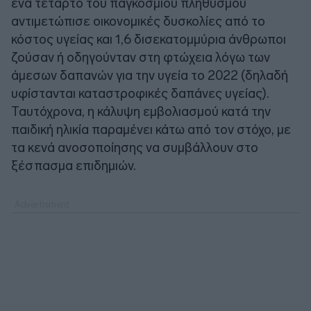
ένα τέταρτο του παγκόσμιου πληθυσμού
αντιμετώπισε οικονομικές δυσκολίες από το
κόστος υγείας και 1,6 δισεκατομμύρια άνθρωποι
ζούσαν ή οδηγούνταν στη φτώχεια λόγω των
άμεσων δαπανών για την υγεία το 2022 (δηλαδή
υφίστανται καταστροφικές δαπάνες υγείας).
Ταυτόχρονα, η κάλυψη εμβολιασμού κατά την
παιδική ηλικία παραμένει κάτω από τον στόχο, με
τα κενά ανοσοποίησης να συμβάλλουν στο
ξέσπασμα επιδημιών.