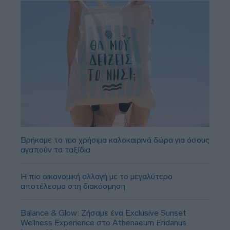
Βρήκαμε τα πιο χρήσιμα καλοκαιρινά δώρα για όσους
αγαπούν τα ταξίδια
Η πιο οικονομική αλλαγή με το μεγαλύτερο
αποτέλεσμα στη διακόσμηση
Balance & Glow: Ζήσαμε ένα Exclusive Sunset
Wellness Experience στο Athenaeum Eridanus