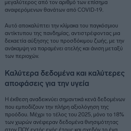
μεγαλύτερος από τον αριθμό των επίσημα
αναφερόμενων θανάτων από COVID-19.
Αυτό αποκαλύπτει την κλίμακα του παγκόσμιου
αντίκτυπου της πανδημίας, αντιστρέφοντας μια
δεκαετία αύξησης του προσδόκιμου ζωής, με την
ανάκαμψη να παραμένει ατελής και άνιση μεταξύ
των περιοχών.
Καλύτερα δεδομένα και καλύτερες
αποφάσεις για την υγεία
Η έκθεση αναδεικνύει σημαντικά κενά δεδομένων
που εμποδίζουν την πλήρη αξιολόγηση της
προόδου. Μέχρι το τέλος του 2025, μόνο το 18%
των χωρών ανέφεραν δεδομένα θνησιμότητας
στον ΠΟΥ εντός ενός έτους και σχεδόν το ένα