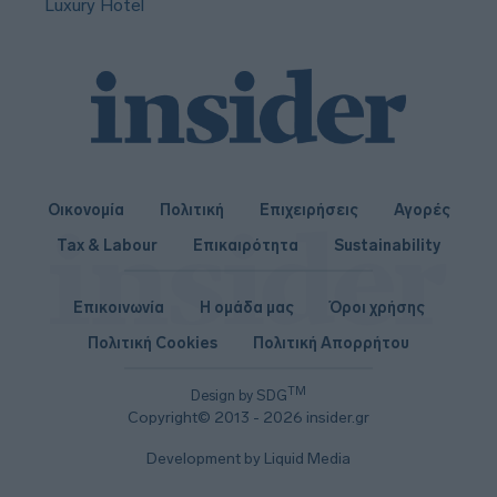
Luxury Hotel
Οικονομία
Πολιτική
Επιχειρήσεις
Αγορές
Tax & Labour
Επικαιρότητα
Sustainability
Επικοινωνία
Η ομάδα μας
Όροι χρήσης
Πολιτική Cookies
Πολιτική Απορρήτου
TM
Design by SDG
Copyright© 2013 - 2026 insider.gr
Development by Liquid Media