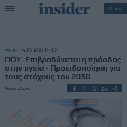
Ροή
Υγεία
14-05-2026 | 11:59
ΠΟΥ: Επιβραδύνεται η πρόοδος
στην υγεία - Προειδοποίηση για
τους στόχους του 2030
Αλεξία Σβώλου