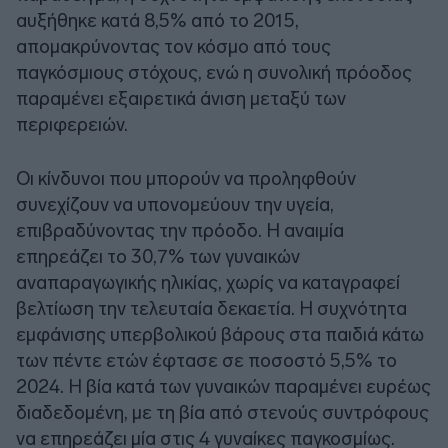
αυξήθηκε κατά 8,5% από το 2015,
απομακρύνοντας τον κόσμο από τους
παγκόσμιους στόχους, ενώ η συνολική πρόοδος
παραμένει εξαιρετικά άνιση μεταξύ των
περιφερειών.
Οι κίνδυνοι που μπορούν να προληφθούν
συνεχίζουν να υπονομεύουν την υγεία,
επιβραδύνοντας την πρόοδο. Η αναιμία
επηρεάζει το 30,7% των γυναικών
αναπαραγωγικής ηλικίας, χωρίς να καταγραφεί
βελτίωση την τελευταία δεκαετία. Η συχνότητα
εμφάνισης υπερβολικού βάρους στα παιδιά κάτω
των πέντε ετών έφτασε σε ποσοστό 5,5% το
2024. Η βία κατά των γυναικών παραμένει ευρέως
διαδεδομένη, με τη βία από στενούς συντρόφους
να επηρεάζει μία στις 4 γυναίκες παγκοσμίως.