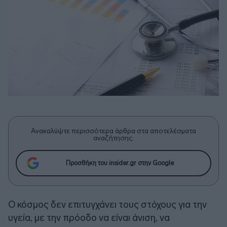
Ανακαλύψτε περισσότερα άρθρα στα αποτελέσματα
αναζήτησης.
Προσθήκη του insider.gr στην Google
Ο κόσμος δεν επιτυγχάνει τους στόχους για την
υγεία, με την πρόοδο να είναι άνιση, να