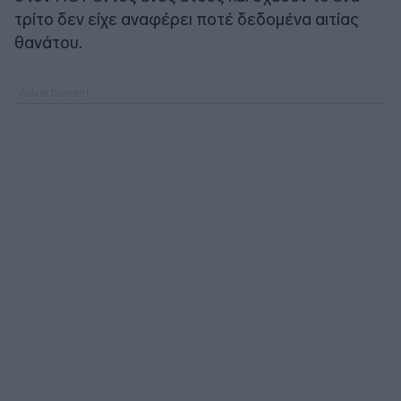
τρίτο δεν είχε αναφέρει ποτέ δεδομένα αιτίας
θανάτου.