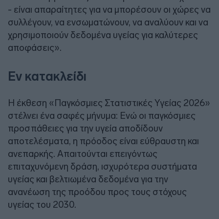
- είναι απαραίτητες για να μπορέσουν οι χώρες να
συλλέγουν, να ενσωματώνουν, να αναλύουν και να
χρησιμοποιούν δεδομένα υγείας για καλύτερες
αποφάσεις».
Εν κατακλείδι
Η έκθεση «Παγκόσμιες Στατιστικές Υγείας 2026»
στέλνει ένα σαφές μήνυμα: Ενώ οι παγκόσμιες
προσπάθειες για την υγεία αποδίδουν
αποτελέσματα, η πρόοδος είναι εύθραυστη και
ανεπαρκής. Απαιτούνται επειγόντως
επιταχυνόμενη δράση, ισχυρότερα συστήματα
υγείας και βελτιωμένα δεδομένα για την
ανανέωση της προόδου προς τους στόχους
υγείας του 2030.