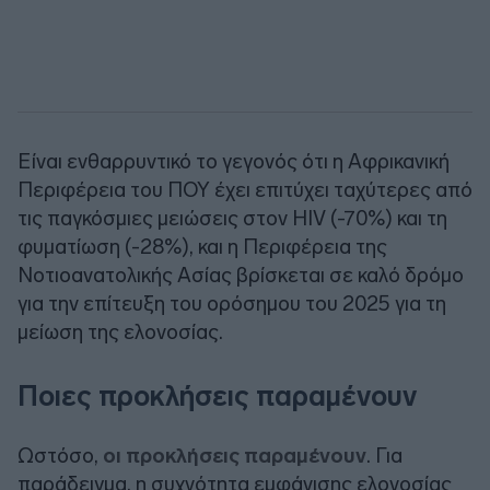
Είναι ενθαρρυντικό το γεγονός ότι η Αφρικανική
Περιφέρεια του ΠΟΥ έχει επιτύχει ταχύτερες από
τις παγκόσμιες μειώσεις στον HIV (-70%) και τη
φυματίωση (-28%), και η Περιφέρεια της
Νοτιοανατολικής Ασίας βρίσκεται σε καλό δρόμο
για την επίτευξη του ορόσημου του 2025 για τη
μείωση της ελονοσίας.
Ποιες προκλήσεις παραμένουν
Ωστόσο,
οι προκλήσεις παραμένουν
. Για
παράδειγμα, η συχνότητα εμφάνισης ελονοσίας