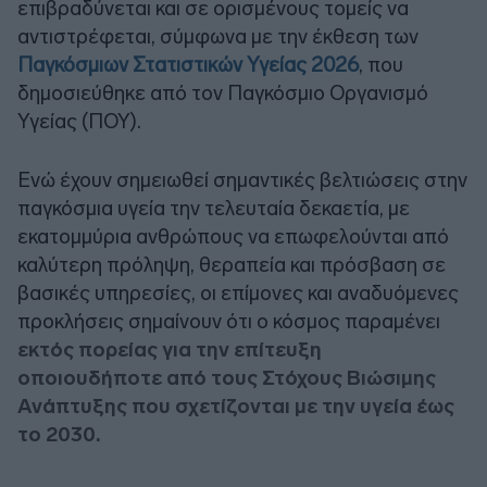
επιβραδύνεται και σε ορισμένους τομείς να
αντιστρέφεται, σύμφωνα με την έκθεση των
Παγκόσμιων Στατιστικών Υγείας 2026
, που
δημοσιεύθηκε από τον Παγκόσμιο Οργανισμό
Υγείας (ΠΟΥ).
Ενώ έχουν σημειωθεί σημαντικές βελτιώσεις στην
παγκόσμια υγεία την τελευταία δεκαετία, με
εκατομμύρια ανθρώπους να επωφελούνται από
καλύτερη πρόληψη, θεραπεία και πρόσβαση σε
βασικές υπηρεσίες, οι επίμονες και αναδυόμενες
προκλήσεις σημαίνουν ότι ο κόσμος παραμένει
εκτός πορείας για την επίτευξη
οποιουδήποτε από τους Στόχους Βιώσιμης
Ανάπτυξης που σχετίζονται με την υγεία έως
το 2030.