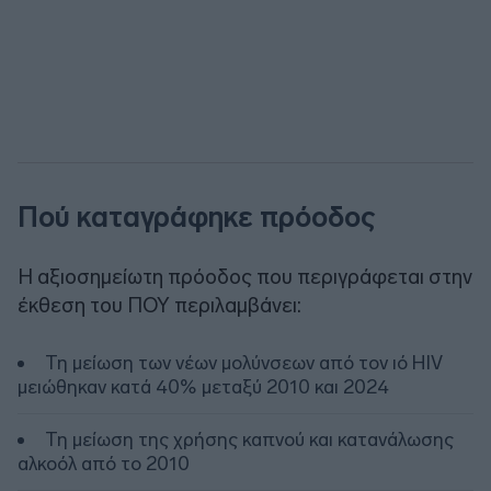
Πού καταγράφηκε πρόοδος
Η αξιοσημείωτη πρόοδος που περιγράφεται στην
έκθεση του ΠΟΥ περιλαμβάνει:
Τη μείωση των νέων μολύνσεων από τον ιό HIV
μειώθηκαν κατά 40% μεταξύ 2010 και 2024
Τη μείωση της χρήσης καπνού και κατανάλωσης
αλκοόλ από το 2010