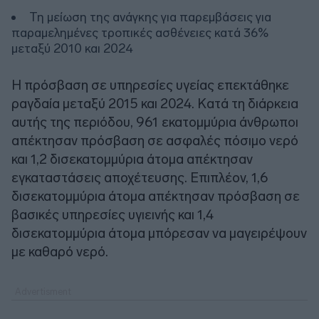
Τη μείωση της ανάγκης για παρεμβάσεις για
παραμελημένες τροπικές ασθένειες κατά 36%
μεταξύ 2010 και 2024
Η πρόσβαση σε υπηρεσίες υγείας επεκτάθηκε
ραγδαία μεταξύ 2015 και 2024. Κατά τη διάρκεια
αυτής της περιόδου, 961 εκατομμύρια άνθρωποι
απέκτησαν πρόσβαση σε ασφαλές πόσιμο νερό
και 1,2 δισεκατομμύρια άτομα απέκτησαν
εγκαταστάσεις αποχέτευσης. Επιπλέον, 1,6
δισεκατομμύρια άτομα απέκτησαν πρόσβαση σε
βασικές υπηρεσίες υγιεινής και 1,4
δισεκατομμύρια άτομα μπόρεσαν να μαγειρέψουν
με καθαρό νερό.