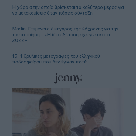
Η χώρα στην οποία βρίσκεται το καλύτερο μέρος για
να μετακομίσεις όταν πάρεις σύνταξη
Marfin: Επιμένει ο δικηγόρος της 46χρονης για την
ταυτοποίηση - «Η ίδια εξέταση είχε γίνει και το
2022»
15+1 θρυλικές μεταγραφές του ελληνικού
ποδοσφαίρου που δεν έγιναν ποτέ