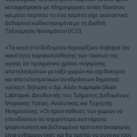
καταγράφηκαν με πληροφορίες αιτίας θανάτου
και μόνο περίπου το ένα πέμπτο είχε ουσιαστικά
δεδομένα κωδικοποιημένα με τη Διεθνή
Ταξινόμηση Νοσημάτων (ICD).
«Τα κενά στα δεδομένα περιορίζουν σοβαρά την
ικανότητα παρακολούθησης των τάσεων της
υγείας σε πραγματικό χρόνο, σύγκρισης
αποτελεσμάτων μεταξύ χωρών και σχεδιασμού
και αποτελεσματικών αντιδράσεων δημόσιας
υγείας», δήλωσε ο
Δρ. Αλέν Λαμπρίκ
(Alain
Labrique), Διευθυντής του Τμήματος Δεδομένων,
Ψηφιακής Υγείας, Αναλυτικής και Τεχνητής
Νοημοσύνης. «Οι προσπάθειες των χωρών να
επενδύσουν σε ισχυρότερα συστήματα,
ψηφιοποίηση και βελτιωμένα πρότυπα αναφοράς
είναι ενθαρρυντικές και θα πρέπει να συνεχιστούν