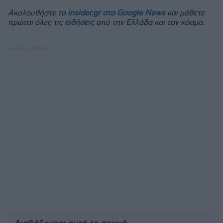
Ακολουθήστε το
insider.gr στο Google News
και μάθετε
πρώτοι όλες τις
ειδήσεις
από την Ελλάδα και τον κόσμο.