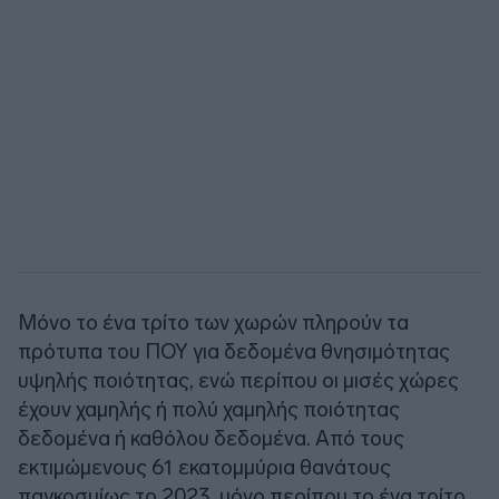
Μόνο το ένα τρίτο των χωρών πληρούν τα
πρότυπα του ΠΟΥ για δεδομένα θνησιμότητας
υψηλής ποιότητας, ενώ περίπου οι μισές χώρες
έχουν χαμηλής ή πολύ χαμηλής ποιότητας
δεδομένα ή καθόλου δεδομένα. Από τους
εκτιμώμενους 61 εκατομμύρια θανάτους
παγκοσμίως το 2023, μόνο περίπου το ένα τρίτο