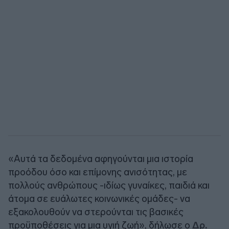
«Αυτά τα δεδομένα αφηγούνται μια ιστορία
προόδου όσο και επίμονης ανισότητας, με
πολλούς ανθρώπους -ιδίως γυναίκες, παιδιά και
άτομα σε ευάλωτες κοινωνικές ομάδες- να
εξακολουθούν να στερούνται τις βασικές
προϋποθέσεις για μια υγιή ζωή», δήλωσε ο
Δρ.