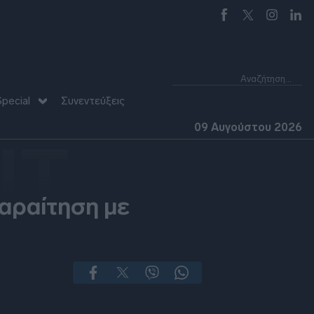
pecial
Συνεντεύξεις
09 Αυγούστου 2026
UT
παραίτηση με