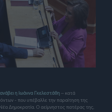
 ανάβει η Ιωάννα Γκελεστάθη
– κατά
όντων - που υπέβαλλε την παραίτηση της
 Νέα Δημοκρατία. Ο αείμνηστος πατέρας της,