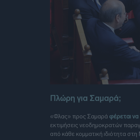
Πλώρη για Σαμαρά;
«Φλας» προς Σαμαρά
φέρεται να
εκτιμήσεις νεοδημοκρατών παραγ
από κάθε κομματική ιδιότητα στη