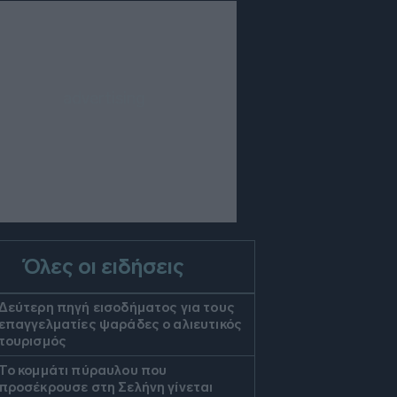
Όλες οι ειδήσεις
Δεύτερη πηγή εισοδήματος για τους
επαγγελματίες ψαράδες ο αλιευτικός
τουρισμός
Το κομμάτι πύραυλου που
προσέκρουσε στη Σελήνη γίνεται