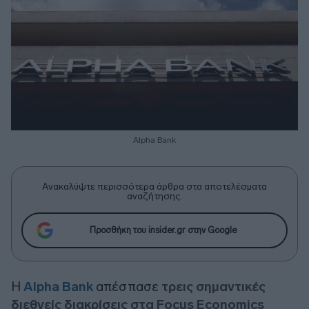
Alpha Bank
Ανακαλύψτε περισσότερα άρθρα στα αποτελέσματα
αναζήτησης.
Προσθήκη του insider.gr στην Google
Η
Alpha Bank
απέσπασε
τρεις σημαντικές
διεθνείς διακρίσεις στα Focus Economics