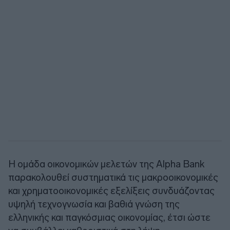
Η ομάδα οικονομικών μελετών της Alpha Bank
παρακολουθεί συστηματικά τις μακροοικονομικές
και χρηματοοικονομικές εξελίξεις συνδυάζοντας
υψηλή τεχνογνωσία και βαθιά γνώση της
ελληνικής και παγκόσμιας οικονομίας, έτσι ώστε