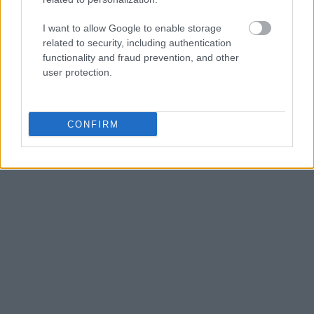
I want to allow Google to enable storage
related to security, including authentication
functionality and fraud prevention, and other
user protection.
CONFIRM