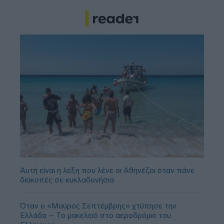
Αυτή είναι η λέξη που λένε οι Αθηνέζοι όταν πάνε
διακοπές σε κυκλαδονήσια
Όταν ο «Μαύρος Σεπτέμβρης» χτύπησε την
Ελλάδα – Το μακελειό στο αεροδρόμιο του