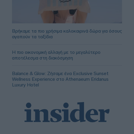
Βρήκαμε τα πιο χρήσιμα καλοκαιρινά δώρα για όσους
αγαπούν τα ταξίδια
Η πιο οικονομική αλλαγή με το μεγαλύτερο
αποτέλεσμα στη διακόσμηση
Balance & Glow: Ζήσαμε ένα Exclusive Sunset
Wellness Experience στο Athenaeum Eridanus
Luxury Hotel