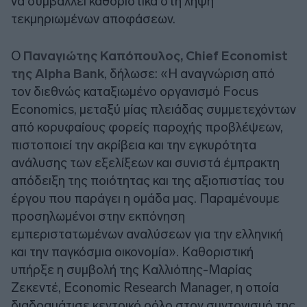
να συμβάλλει καθοριστικά στη λήψη
τεκμηριωμένων αποφάσεων.
Ο
Παναγιώτης Καπόπουλος, Chief Economist
της Alpha Bank
, δήλωσε: «Η αναγνώριση από
τον διεθνώς καταξιωμένο οργανισμό Focus
Economics, μεταξύ μίας πλειάδας συμμετεχόντων
από κορυφαίους φορείς παροχής προβλέψεων,
πιστοποιεί την ακρίβεια και την εγκυρότητα
ανάλυσης των εξελίξεων και συνιστά έμπρακτη
απόδειξη της ποιότητας και της αξιοπιστίας του
έργου που παράγει η ομάδα μας. Παραμένουμε
προσηλωμένοι στην εκπόνηση
εμπεριστατωμένων αναλύσεων για την ελληνική
και την παγκόσμια οικονομία». Καθοριστική
υπήρξε η συμβολή της Καλλιόπης-Μαρίας
Ζεκεντέ, Economic Research Manager, η οποία
διαδραμάτισε κεντρικό ρόλο στον συντονισμό της