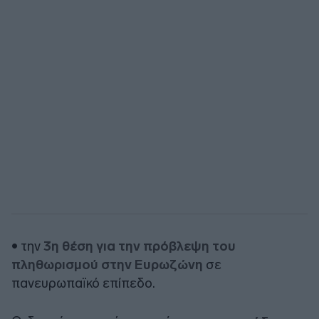
• την
3η θέση για την πρόβλεψη του
πληθωρισμού στην Ευρωζώνη
σε
πανευρωπαϊκό επίπεδο.