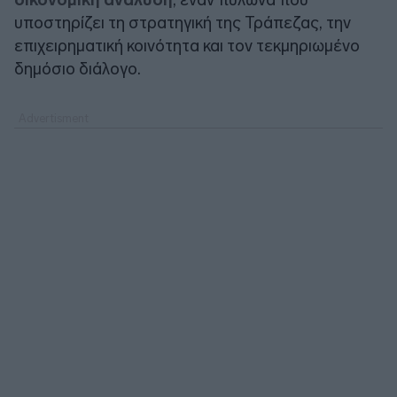
υποστηρίζει τη στρατηγική της Τράπεζας, την
επιχειρηματική κοινότητα και τον τεκμηριωμένο
δημόσιο διάλογο.