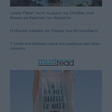
Lonely Planet: Αυτό το μέρος της Ελλάδας είναι
ιδανικό για διακοπές τον Αύγουστο
Η εξωτική παραλία της Πάργας που θα λατρέψετε
7 τοπία στα ελληνικά νησιά που μοιάζουν από άλλο
πλανήτη