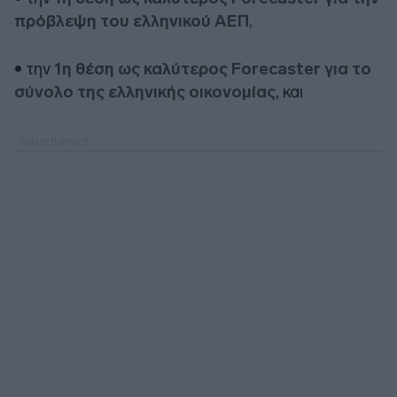
πρόβλεψη του ελληνικού ΑΕΠ
,
• την
1η θέση ως καλύτερος Forecaster για το
σύνολο της ελληνικής οικονομίας
, και