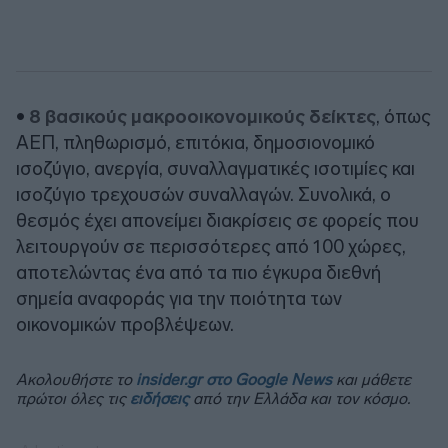
•
8 βασικούς μακροοικονομικούς δείκτες
, όπως
ΑΕΠ, πληθωρισμό, επιτόκια, δημοσιονομικό
ισοζύγιο, ανεργία, συναλλαγματικές ισοτιμίες και
ισοζύγιο τρεχουσών συναλλαγών. Συνολικά, ο
θεσμός έχει απονείμει διακρίσεις σε φορείς που
λειτουργούν σε περισσότερες από 100 χώρες,
αποτελώντας ένα από τα πιο έγκυρα διεθνή
σημεία αναφοράς για την ποιότητα των
οικονομικών προβλέψεων.
Ακολουθήστε το
insider.gr στο Google News
και μάθετε
πρώτοι όλες τις
ειδήσεις
από την Ελλάδα και τον κόσμο.