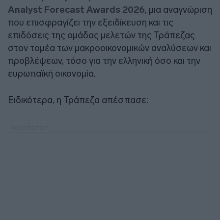
Analyst Forecast Awards 2026
, μια αναγνώριση
που επισφραγίζει την εξειδίκευση και τις
επιδόσεις της ομάδας μελετών της Τράπεζας
στον τομέα των μακροοικονομικών αναλύσεων και
προβλέψεων, τόσο για την ελληνική όσο και την
ευρωπαϊκή οικονομία.
Ειδικότερα, η Τράπεζα απέσπασε: