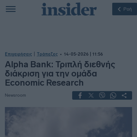
Ροή
|
Επιχειρήσεις
Τράπεζες
14-05-2026 | 11:56
Alpha Bank: Τριπλή διεθνής
διάκριση για την ομάδα
Economic Research
Newsroom