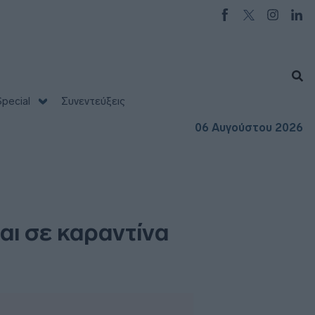
pecial
Συνεντεύξεις
06 Αυγούστου 2026
αι σε καραντίνα