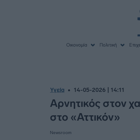
Οικονομία
Πολιτική
Επιχ
Υγεία
14-05-2026 | 14:11
Αρνητικός στον χα
στο «Αττικόν»
Newsroom