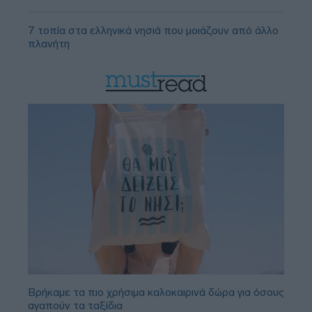
7 τοπία στα ελληνικά νησιά που μοιάζουν από άλλο
πλανήτη
Βρήκαμε τα πιο χρήσιμα καλοκαιρινά δώρα για όσους
αγαπούν τα ταξίδια