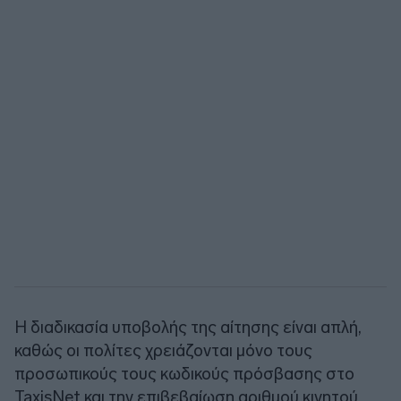
Η διαδικασία υποβολής της αίτησης είναι απλή,
καθώς οι πολίτες χρειάζονται μόνο τους
προσωπικούς τους κωδικούς πρόσβασης στο
TaxisNet και την επιβεβαίωση αριθμού κινητού