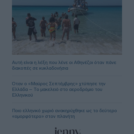
Αυτή είναι η λέξη που λένε οι Αθηνέζοι όταν πάνε
διακοπές σε κυκλαδονήσια
Όταν ο «Μαύρος Σεπτέμβρης» χτύπησε την
Ελλάδα – Το μακελειό στο αεροδρόμιο του
Ελληνικού
Ποιο ελληνικό χωριό ανακηρύχθηκε ως το δεύτερο
«ομορφότερο» στον πλανήτη