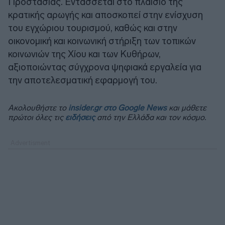
Προστασίας. Εντάσσεται στο πλαίσιο της
κρατικής αρωγής και αποσκοπεί στην ενίσχυση
του εγχώριου τουρισμού, καθώς και στην
οικονομική και κοινωνική στήριξη των τοπικών
κοινωνιών της Χίου και των Κυθήρων,
αξιοποιώντας σύγχρονα ψηφιακά εργαλεία για
την αποτελεσματική εφαρμογή του.
Ακολουθήστε το
insider.gr στο Google News
και μάθετε
πρώτοι όλες τις
ειδήσεις
από την Ελλάδα και τον κόσμο.