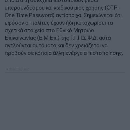
οποία στη συνέχεια πιστοποιούν μέσω
υπερσυνδέσμου και κωδικού μιας χρήσης (OTP -
One Time Password) αντίστοιχα. Σημειώνεται ότι,
εφόσον οι πολίτες έχουν ήδη καταχωρίσει τα
σχετικά στοιχεία στο Εθνικό Μητρώο
Επικοινωνίας (Ε.Μ.Επ.) της Γ.Γ.Π.Σ.Ψ.Δ, αυτά
αντλούνται αυτόματα και δεν χρειάζεται να
προβούν σε κάποια άλλη ενέργεια πιστοποίησης.