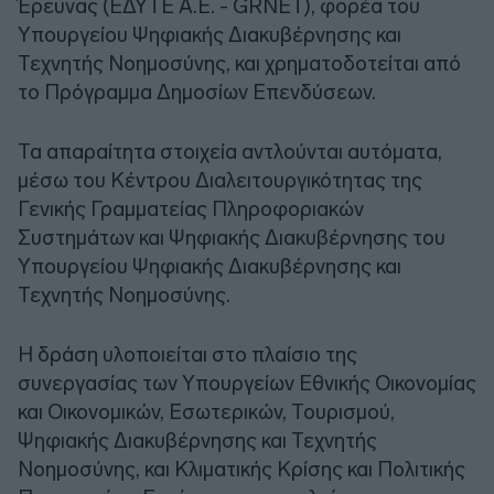
Έρευνας (ΕΔΥΤΕ Α.Ε. - GRNET), φορέα του
Υπουργείου Ψηφιακής Διακυβέρνησης και
Τεχνητής Νοημοσύνης, και χρηματοδοτείται από
το Πρόγραμμα Δημοσίων Επενδύσεων.
Τα απαραίτητα στοιχεία αντλούνται αυτόματα,
μέσω του Κέντρου Διαλειτουργικότητας της
Γενικής Γραμματείας Πληροφοριακών
Συστημάτων και Ψηφιακής Διακυβέρνησης του
Υπουργείου Ψηφιακής Διακυβέρνησης και
Τεχνητής Νοημοσύνης.
Η δράση υλοποιείται στο πλαίσιο της
συνεργασίας των Υπουργείων Εθνικής Οικονομίας
και Οικονομικών, Εσωτερικών, Τουρισμού,
Ψηφιακής Διακυβέρνησης και Τεχνητής
Νοημοσύνης, και Κλιματικής Κρίσης και Πολιτικής