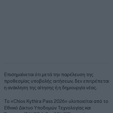
Επισημαίνεται ότι μετά την παρέλευση της
προθεσμίας υποβολής αιτήσεων, δεν επιτρέπεται
η ανάκληση της αίτησης ή η δημιουργία νέας.
Το «Chios Kythira Pass 2026» υλοποιείται από το
Εθνικό Δίκτυο Υποδομών Τεχνολογίας και