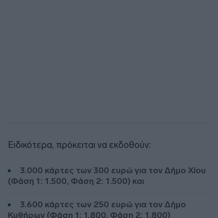
Ειδικότερα, πρόκειται να εκδοθούν:
3.000 κάρτες των 300 ευρώ για τον Δήμο Χίου
(Φάση 1: 1.500, Φάση 2: 1.500) και
3.600 κάρτες των 250 ευρώ για τον Δήμο
Κυθήρων (Φάση 1: 1.800, Φάση 2: 1.800)