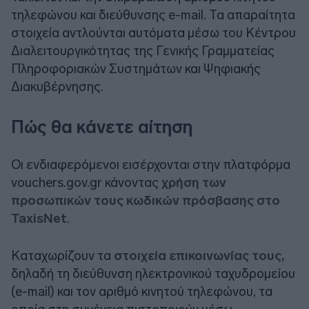
τηλεφώνου και διεύθυνσης e-mail. Τα απαραίτητα
στοιχεία αντλούνται αυτόματα μέσω του Κέντρου
Διαλειτουργικότητας της Γενικής Γραμματείας
Πληροφοριακών Συστημάτων και Ψηφιακής
Διακυβέρνησης.
Πώς θα κάνετε αίτηση
Οι ενδιαφερόμενοι εισέρχονται στην πλατφόρμα
vouchers.gov.gr κάνοντας
χρήση των
προσωπικών τους κωδικών πρόσβασης στο
TaxisNet
.
Καταχωρίζουν τα
στοιχεία επικοινωνίας τους,
δηλαδή τη διεύθυνση ηλεκτρονικού ταχυδρομείου
(e-mail) και τον αριθμό κινητού τηλεφώνου, τα