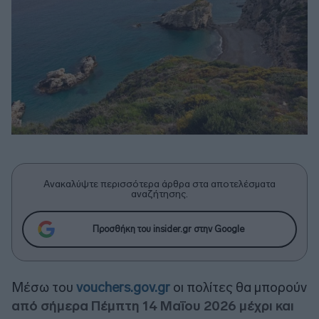
Ανακαλύψτε περισσότερα άρθρα στα αποτελέσματα
αναζήτησης.
Προσθήκη του insider.gr στην Google
Μέσω του
vouchers.gov.gr
οι πολίτες θα μπορούν
από σήμερα Πέμπτη 14 Μαΐου 2026 μέχρι και