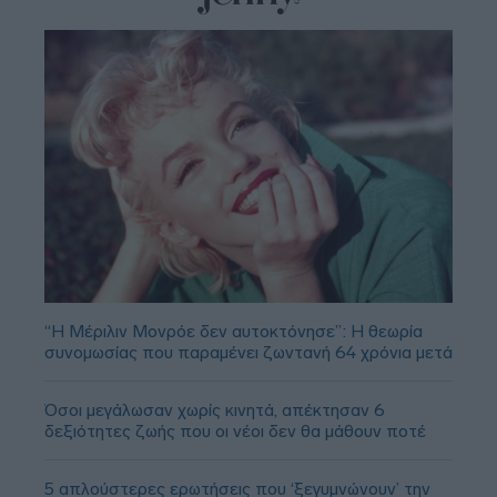
“Η Μέριλιν Μονρόε δεν αυτοκτόνησε”: Η θεωρία
συνομωσίας που παραμένει ζωντανή 64 χρόνια μετά
Όσοι μεγάλωσαν χωρίς κινητά, απέκτησαν 6
δεξιότητες ζωής που οι νέοι δεν θα μάθουν ποτέ
5 απλούστερες ερωτήσεις που ‘ξεγυμνώνουν’ την