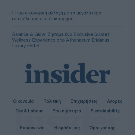
Η πιο οικονομική αλλαγή με το μεγαλύτερο
αποτέλεσμα στη διακόσμηση
Balance & Glow: Ζήσαμε ένα Exclusive Sunset
Wellness Experience στο Athenaeum Eridanus
Luxury Hotel
Οικονομία
Πολιτική
Επιχειρήσεις
Αγορές
Tax & Labour
Επικαιρότητα
Sustainability
Επικοινωνία
Η ομάδα μας
Όροι χρήσης