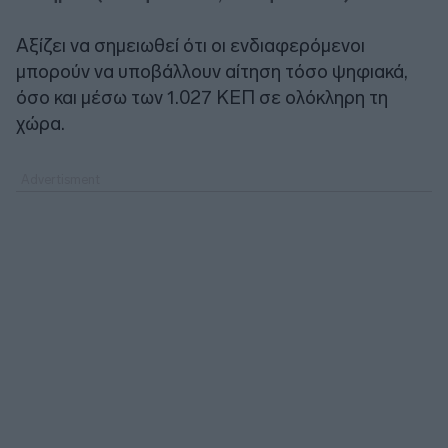
Αξίζει να σημειωθεί ότι οι ενδιαφερόμενοι
μπορούν να υποβάλλουν αίτηση τόσο ψηφιακά,
όσο και μέσω των 1.027 ΚΕΠ σε ολόκληρη τη
χώρα.