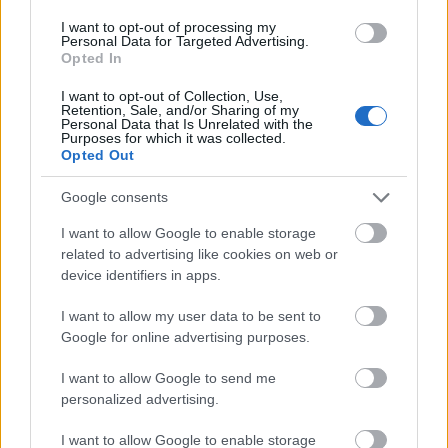
I want to opt-out of processing my
Personal Data for Targeted Advertising.
Opted In
I want to opt-out of Collection, Use,
Retention, Sale, and/or Sharing of my
Personal Data that Is Unrelated with the
Purposes for which it was collected.
Opted Out
Google consents
I want to allow Google to enable storage
related to advertising like cookies on web or
device identifiers in apps.
I want to allow my user data to be sent to
Google for online advertising purposes.
I want to allow Google to send me
personalized advertising.
I want to allow Google to enable storage