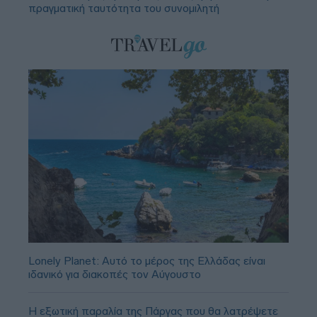
πραγματική ταυτότητα του συνομιλητή
Lonely Planet: Αυτό το μέρος της Ελλάδας είναι
ιδανικό για διακοπές τον Αύγουστο
Η εξωτική παραλία της Πάργας που θα λατρέψετε