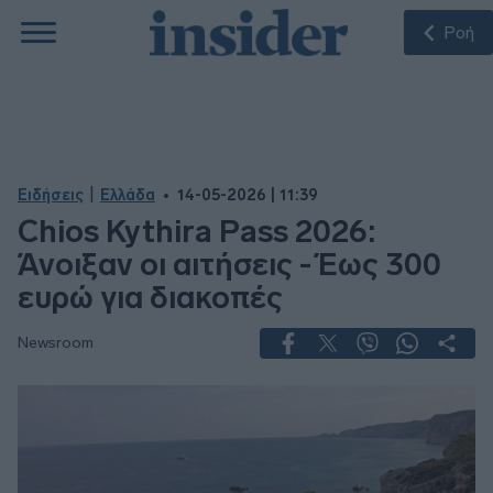
Ροή
|
Ειδήσεις
Ελλάδα
14-05-2026 | 11:39
Chios Kythira Pass 2026:
Άνοιξαν οι αιτήσεις - Έως 300
ευρώ για διακοπές
Newsroom