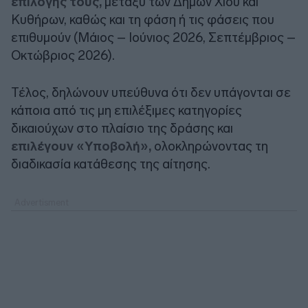
επιλογής τους,
μεταξύ των Δήμων Χίου και
Κυθήρων, καθώς και τη φάση ή τις φάσεις που
επιθυμούν (Μάιος – Ιούνιος 2026, Σεπτέμβριος –
Οκτώβριος 2026).
Τέλος, δηλώνουν υπεύθυνα ότι δεν υπάγονται σε
κάποια από τις μη επιλέξιμες κατηγορίες
δικαιούχων στο πλαίσιο της δράσης και
επιλέγουν «Υποβολή»,
ολοκληρώνοντας τη
διαδικασία κατάθεσης της αίτησης.