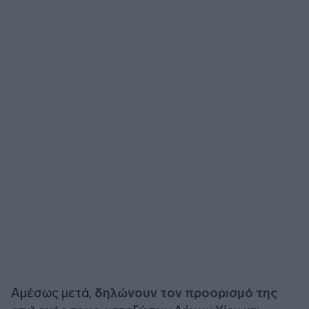
Αμέσως μετά,
δηλώνουν τον προορισμό της