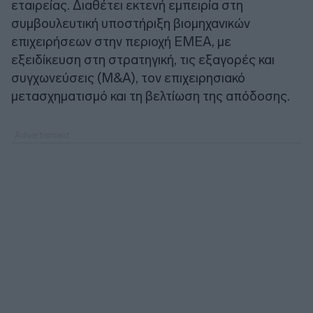
εταιρείας. Διαθέτει εκτενή εμπειρία στη
συμβουλευτική υποστήριξη βιομηχανικών
επιχειρήσεων στην περιοχή EMEA, με
εξειδίκευση στη στρατηγική, τις εξαγορές και
συγχωνεύσεις (M&A), τον επιχειρησιακό
μετασχηματισμό και τη βελτίωση της απόδοσης.