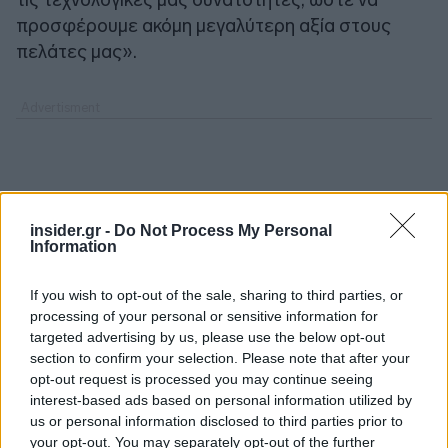
προσφέρουμε ακόμη μεγαλύτερη αξία στους
πελάτες μας».
insider.gr -
Do Not Process My Personal
Information
If you wish to opt-out of the sale, sharing to third parties, or
processing of your personal or sensitive information for
targeted advertising by us, please use the below opt-out
section to confirm your selection. Please note that after your
opt-out request is processed you may continue seeing
interest-based ads based on personal information utilized by
us or personal information disclosed to third parties prior to
your opt-out. You may separately opt-out of the further