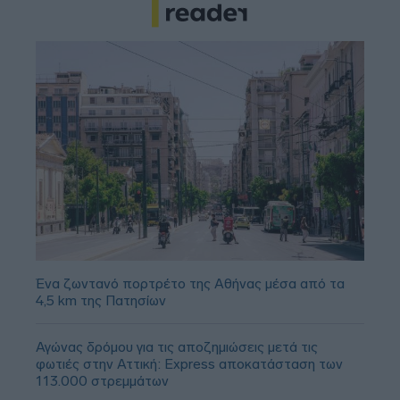
Ένα ζωντανό πορτρέτο της Αθήνας μέσα από τα
4,5 km της Πατησίων
Αγώνας δρόμου για τις αποζημιώσεις μετά τις
φωτιές στην Αττική: Express αποκατάσταση των
113.000 στρεμμάτων