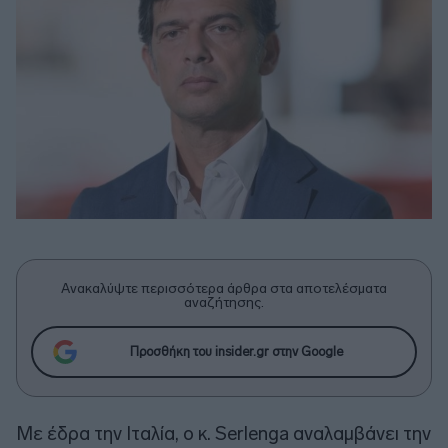
Ανακαλύψτε περισσότερα άρθρα στα αποτελέσματα
αναζήτησης.
Προσθήκη του insider.gr στην Google
Με έδρα την Ιταλία, ο κ. Serlenga αναλαμβάνει την