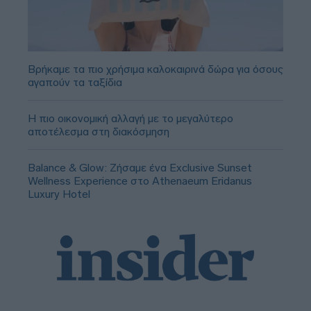
Βρήκαμε τα πιο χρήσιμα καλοκαιρινά δώρα για όσους
αγαπούν τα ταξίδια
Η πιο οικονομική αλλαγή με το μεγαλύτερο
αποτέλεσμα στη διακόσμηση
Balance & Glow: Ζήσαμε ένα Exclusive Sunset
Wellness Experience στο Athenaeum Eridanus
Luxury Hotel