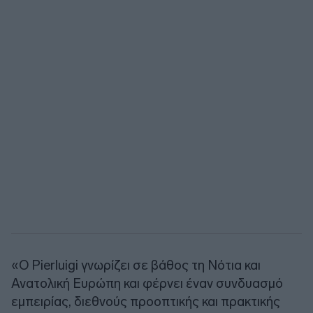
«Ο Pierluigi γνωρίζει σε βάθος τη Νότια και
Ανατολική Ευρώπη και φέρνει έναν συνδυασμό
εμπειρίας, διεθνούς προοπτικής και πρακτικής