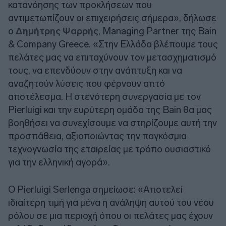
κατανόησης των προκλήσεων που
αντιμετωπίζουν οι επιχειρήσεις σήμερα», δήλωσε
ο
Δημήτρης Ψαρρής
, Managing Partner της Bain
& Company Greece. «Στην Ελλάδα βλέπουμε τους
πελάτες μας να επιταχύνουν τον μετασχηματισμό
τους, να επενδύουν στην ανάπτυξη και να
αναζητούν λύσεις που φέρνουν απτό
αποτέλεσμα. Η στενότερη συνεργασία με τον
Pierluigi και την ευρύτερη ομάδα της Bain θα μας
βοηθήσει να συνεχίσουμε να στηρίζουμε αυτή την
προσπάθεια, αξιοποιώντας την παγκόσμια
τεχνογνωσία της εταιρείας με τρόπο ουσιαστικό
για την ελληνική αγορά».
Ο Pierluigi Serlenga σημείωσε: «Αποτελεί
ιδιαίτερη τιμή για μένα η ανάληψη αυτού του νέου
ρόλου σε μια περιοχή όπου οι πελάτες μας έχουν