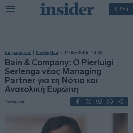
Ροή
|
Επιχειρήσεις
Διεθνή Νέα
14-05-2026 | 13:22
Bain & Company: Ο Pierluigi
Serlenga νέος Managing
Partner για τη Νότια και
Ανατολική Ευρώπη
Newsroom