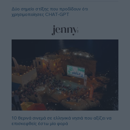
Δύο σημείο στίξης που προδίδουν ότι
χρησιμοποίησες CHAT-GPT
10 θερινά σινεμά σε ελληνικά νησιά που αξίζει να
επισκεφθείς έστω μία φορά