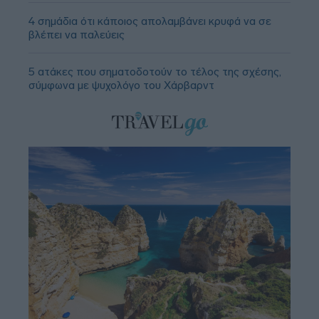
4 σημάδια ότι κάποιος απολαμβάνει κρυφά να σε
βλέπει να παλεύεις
5 ατάκες που σηματοδοτούν το τέλος της σχέσης,
σύμφωνα με ψυχολόγο του Χάρβαρντ