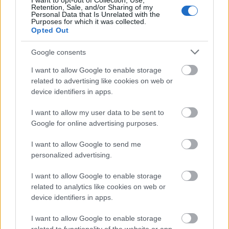
I want to opt-out of Collection, Use,
Retention, Sale, and/or Sharing of my
Personal Data that Is Unrelated with the
Purposes for which it was collected.
Opted Out
Google consents
I want to allow Google to enable storage
related to advertising like cookies on web or
device identifiers in apps.
I want to allow my user data to be sent to
Google for online advertising purposes.
I want to allow Google to send me
personalized advertising.
I want to allow Google to enable storage
related to analytics like cookies on web or
device identifiers in apps.
I want to allow Google to enable storage