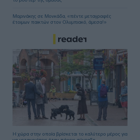
Μαρινάκης σε Μονκάδα, «πέντε μεταγραφές
έτοιμων παικτών στον Ολυμπιακό, άμεσα!»
Η χώρα στην οποία βρίσκεται το καλύτερο μέρος για
να μετακομίσεις όταν πάρεις σύνταξη