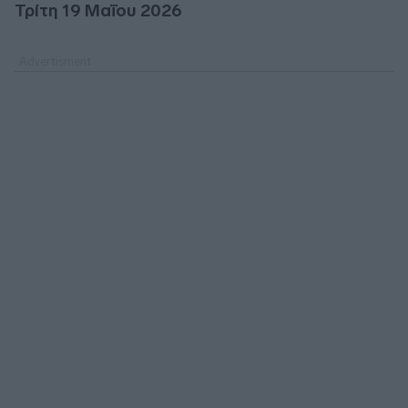
Τρίτη 19 Μαΐου 2026