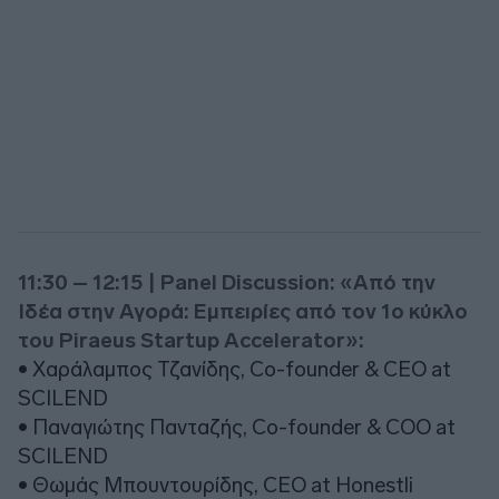
11:30 – 12:15 | Panel Discussion: «Από την
Ιδέα στην Αγορά: Εμπειρίες από τον 1ο κύκλο
του Piraeus Startup Accelerator»:
• Χαράλαμπος Τζανίδης, Co-founder & CEO at
SCILEND
• Παναγιώτης Πανταζής, Co-founder & COO at
SCILEND
• Θωμάς Μπουντουρίδης, CEO at Honestli