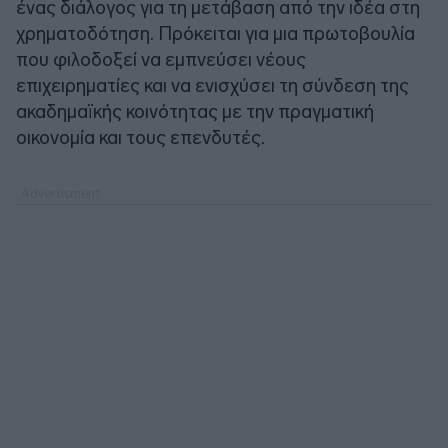
ένας διάλογος για τη μετάβαση από την ιδέα στη
χρηματοδότηση. Πρόκειται για μια πρωτοβουλία
που φιλοδοξεί να εμπνεύσει νέους
επιχειρηματίες και να ενισχύσει τη σύνδεση της
ακαδημαϊκής κοινότητας με την πραγματική
οικονομία και τους επενδυτές.