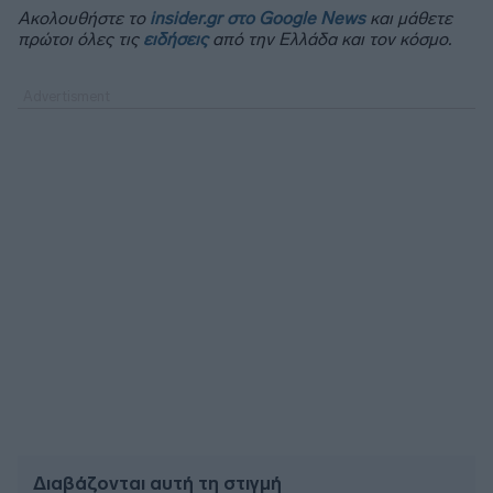
Ακολουθήστε το
insider.gr στο Google News
και μάθετε
πρώτοι όλες τις
ειδήσεις
από την Ελλάδα και τον κόσμο.
Διαβάζονται αυτή τη στιγμή