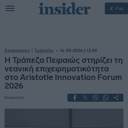
Ροή
|
Επιχειρήσεις
Τράπεζες
14-05-2026 | 12:09
Η Τράπεζα Πειραιώς στηρίζει τη
νεανική επιχειρηματικότητα
στο Aristotle Innovation Forum
2026
Newsroom