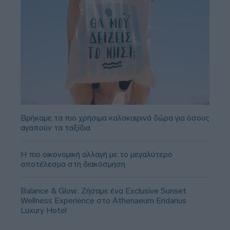
Βρήκαμε τα πιο χρήσιμα καλοκαιρινά δώρα για όσους
αγαπούν τα ταξίδια
Η πιο οικονομική αλλαγή με το μεγαλύτερο
αποτέλεσμα στη διακόσμηση
Balance & Glow: Ζήσαμε ένα Exclusive Sunset
Wellness Experience στο Athenaeum Eridanus
Luxury Hotel