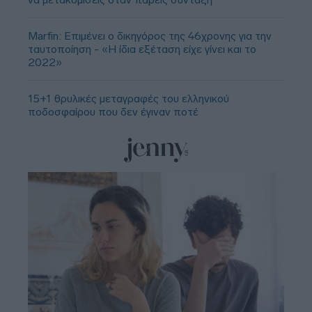
Marfin: Επιμένει ο δικηγόρος της 46χρονης για την
ταυτοποίηση - «Η ίδια εξέταση είχε γίνει και το
2022»
15+1 θρυλικές μεταγραφές του ελληνικού
ποδοσφαίρου που δεν έγιναν ποτέ