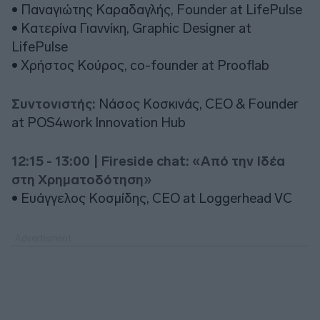
• Παναγιώτης Καραδαγλής, Founder at LifePulse
• Κατερίνα Γιαννίκη, Graphic Designer at
LifePulse
• Χρήστος Κούρος, co-founder at Prooflab
Συντονιστής:
Νάσος Κοσκινάς, CEO & Founder
at POS4work Innovation Hub
12:15 - 13:00 | Fireside chat: «Από την Ιδέα
στη Χρηματοδότηση»
• Ευάγγελος Κοσμίδης, CEO at Loggerhead VC