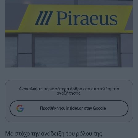
Ανακαλύψτε περισσότερα άρθρα στα αποτελέσματα
αναζήτησης.
Προσθήκη του insider.gr στην Google
Με στόχο την ανάδειξη του ρόλου της