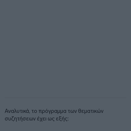
Αναλυτικά, το πρόγραμμα των θεματικών
συζητήσεων έχει ως εξής: