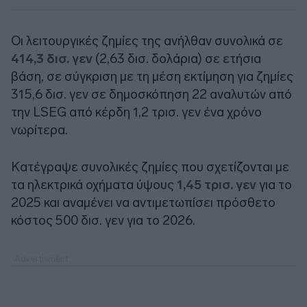
Οι λειτουργικές ζημίες της ανήλθαν συνολικά σε
414,3 δισ. γεν
(2,63 δισ. δολάρια) σε ετήσια
βάση, σε σύγκριση με τη μέση εκτίμηση για ζημίες
315,6 δισ. γεν σε δημοσκόπηση 22 αναλυτών από
την LSEG από κέρδη 1,2 τρισ. γεν ένα χρόνο
νωρίτερα.
Κατέγραψε συνολικές ζημίες που σχετίζονται με
τα ηλεκτρικά οχήματα ύψους
1,45 τρισ. γεν
για το
2025 και αναμένει να αντιμετωπίσει πρόσθετο
κόστος 500 δισ. γεν για το 2026.