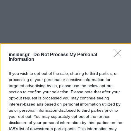
insider.gr -
Do Not Process My Personal
Information
If you wish to opt-out of the sale, sharing to third parties, or
processing of your personal or sensitive information for
targeted advertising by us, please use the below opt-out
section to confirm your selection. Please note that after your
opt-out request is processed you may continue seeing
interest-based ads based on personal information utilized by
us or personal information disclosed to third parties prior to
your opt-out. You may separately opt-out of the further
disclosure of your personal information by third parties on the
IAB’s list of downstream participants. This information may