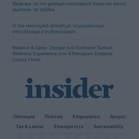
Βρήκαμε τα πιο χρήσιμα καλοκαιρινά δώρα για όσους
αγαπούν τα ταξίδια
Η πιο οικονομική αλλαγή με το μεγαλύτερο
αποτέλεσμα στη διακόσμηση
Balance & Glow: Ζήσαμε ένα Exclusive Sunset
Wellness Experience στο Athenaeum Eridanus
Luxury Hotel
Οικονομία
Πολιτική
Επιχειρήσεις
Αγορές
Tax & Labour
Επικαιρότητα
Sustainability