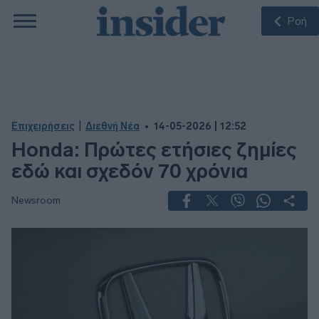
Ροή
|
Επιχειρήσεις
Διεθνή Νέα
14-05-2026 | 12:52
Honda: Πρώτες ετήσιες ζημίες
εδώ και σχεδόν 70 χρόνια
Newsroom