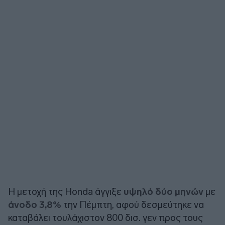
Η μετοχή της Honda άγγιξε
υψηλό δύο μηνών
με
άνοδο 3,8%
την Πέμπτη, αφού δεσμεύτηκε να
καταβάλει τουλάχιστον 800 δισ. γεν προς τους