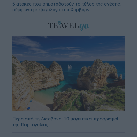
5 ατάκες που σηματοδοτούν το τέλος της σχέσης,
σύμφωνα με ψυχολόγο του Χάρβαρντ
Πέρα από τη Λισαβόνα: 10 μαγευτικοί προορισμοί
της Πορτογαλίας