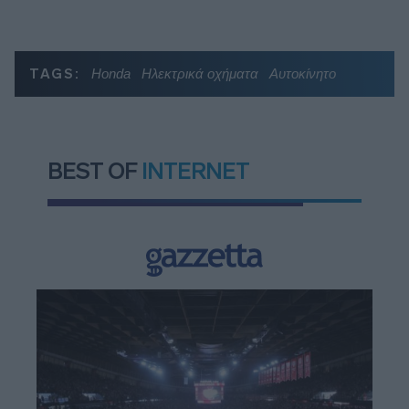
TAGS:
Honda
Ηλεκτρικά οχήματα
Αυτοκίνητο
BEST OF
INTERNET