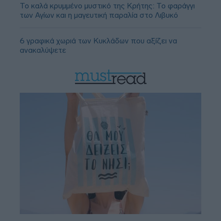
Το καλά κρυμμένο μυστικό της Κρήτης: Το φαράγγι
των Αγίων και η μαγευτική παραλία στο Λιβυκό
6 γραφικά χωριά των Κυκλάδων που αξίζει να
ανακαλύψετε