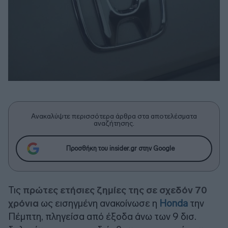
Ανακαλύψτε περισσότερα άρθρα στα αποτελέσματα
αναζήτησης.
Προσθήκη του insider.gr στην Google
Τις
πρώτες ετήσιες ζημίες της σε σχεδόν 70
χρόνια
ως εισηγμένη ανακοίνωσε η
Honda
την
Πέμπτη, πληγείσα από έξοδα άνω των 9 δισ.