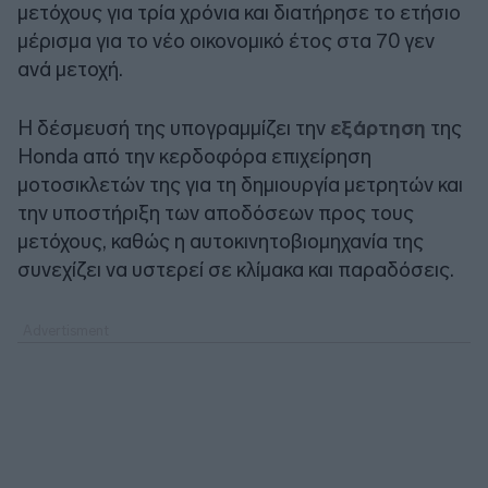
μετόχους για τρία χρόνια και διατήρησε το ετήσιο
μέρισμα για το νέο οικονομικό έτος στα 70 γεν
ανά μετοχή.
Η δέσμευσή της υπογραμμίζει την
εξάρτηση
της
Honda από την κερδοφόρα επιχείρηση
μοτοσικλετών της για τη δημιουργία μετρητών και
την υποστήριξη των αποδόσεων προς τους
μετόχους, καθώς η αυτοκινητοβιομηχανία της
συνεχίζει να υστερεί σε κλίμακα και παραδόσεις.