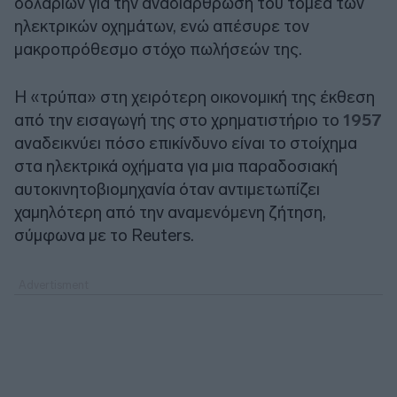
δολαρίων για την αναδιάρθρωση του τομέα των
ηλεκτρικών οχημάτων, ενώ απέσυρε τον
μακροπρόθεσμο στόχο πωλήσεών της.
Η «τρύπα» στη χειρότερη οικονομική της έκθεση
από την εισαγωγή της στο χρηματιστήριο το
1957
αναδεικνύει πόσο επικίνδυνο είναι το στοίχημα
στα ηλεκτρικά οχήματα για μια παραδοσιακή
αυτοκινητοβιομηχανία όταν αντιμετωπίζει
χαμηλότερη από την αναμενόμενη ζήτηση,
σύμφωνα με το Reuters.