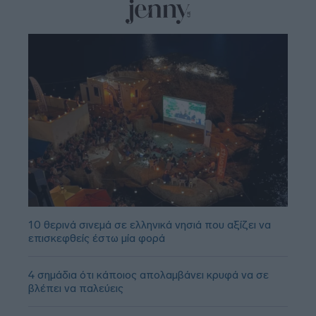
10 θερινά σινεμά σε ελληνικά νησιά που αξίζει να
επισκεφθείς έστω μία φορά
4 σημάδια ότι κάποιος απολαμβάνει κρυφά να σε
βλέπει να παλεύεις