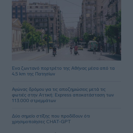
Ένα ζωντανό πορτρέτο της Αθήνας μέσα από τα
4,5 km της Πατησίων
Αγώνας δρόμου για τις αποζημιώσεις μετά τις
φωτιές στην Αττική: Express αποκατάσταση των
113.000 στρεμμάτων
Δύο σημείο στίξης που προδίδουν ότι
χρησιμοποίησες CHAT-GPT