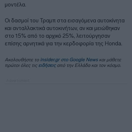
μοντέλα.
Οι δασμοί του Τραμπ στα εισαγόμενα αυτοκίνητα
και ανταλλακτικά αυτοκινήτων, αν και μειώθηκαν
στο 15% από το αρχικό 25%, λειτούργησαν
επίσης αρνητικά για την κερδοφορία της Honda.
Ακολουθήστε το
insider.gr στο Google News
και μάθετε
πρώτοι όλες τις
ειδήσεις
από την Ελλάδα και τον κόσμο.