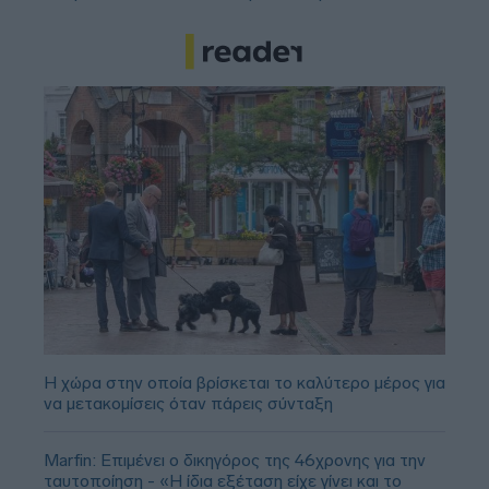
Η χώρα στην οποία βρίσκεται το καλύτερο μέρος για
να μετακομίσεις όταν πάρεις σύνταξη
Marfin: Επιμένει ο δικηγόρος της 46χρονης για την
ταυτοποίηση - «Η ίδια εξέταση είχε γίνει και το