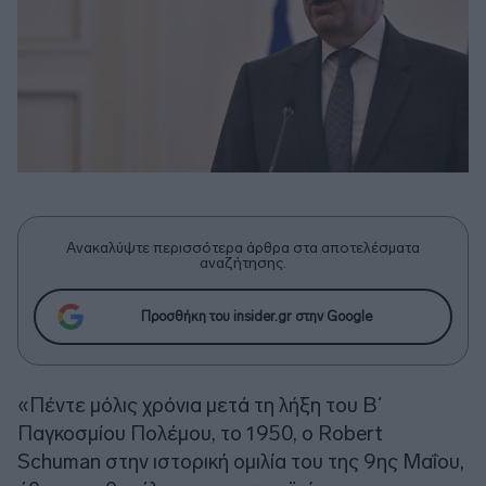
Ανακαλύψτε περισσότερα άρθρα στα αποτελέσματα
αναζήτησης.
Προσθήκη του insider.gr στην Google
«Πέντε μόλις χρόνια μετά τη λήξη του Β΄
Παγκοσμίου Πολέμου, το 1950, ο Robert
Schuman στην ιστορική ομιλία του της 9ης Μαΐου,