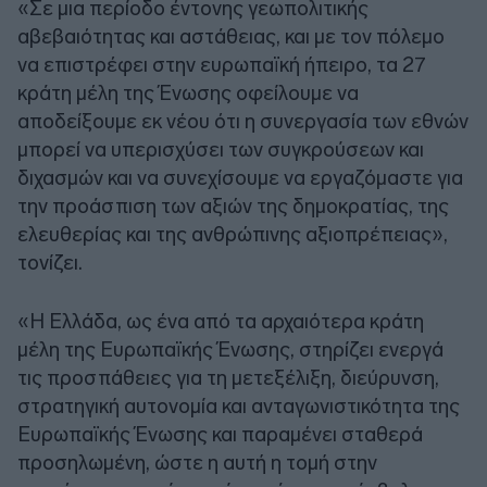
«Σε μια περίοδο έντονης γεωπολιτικής
αβεβαιότητας και αστάθειας, και με τον πόλεμο
να επιστρέφει στην ευρωπαϊκή ήπειρο, τα 27
κράτη μέλη της Ένωσης οφείλουμε να
αποδείξουμε εκ νέου ότι η συνεργασία των εθνών
μπορεί να υπερισχύσει των συγκρούσεων και
διχασμών και να συνεχίσουμε να εργαζόμαστε για
την προάσπιση των αξιών της δημοκρατίας, της
ελευθερίας και της ανθρώπινης αξιοπρέπειας»,
τονίζει.
«Η Ελλάδα, ως ένα από τα αρχαιότερα κράτη
μέλη της Ευρωπαϊκής Ένωσης, στηρίζει ενεργά
τις προσπάθειες για τη μετεξέλιξη, διεύρυνση,
στρατηγική αυτονομία και ανταγωνιστικότητα της
Ευρωπαϊκής Ένωσης και παραμένει σταθερά
προσηλωμένη, ώστε η αυτή η τομή στην