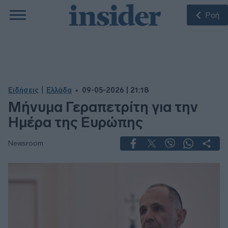
Ροή
|
Ειδήσεις
Ελλάδα
09-05-2026 | 21:18
Μήνυμα Γεραπετρίτη για την
Ημέρα της Ευρώπης
Newsroom