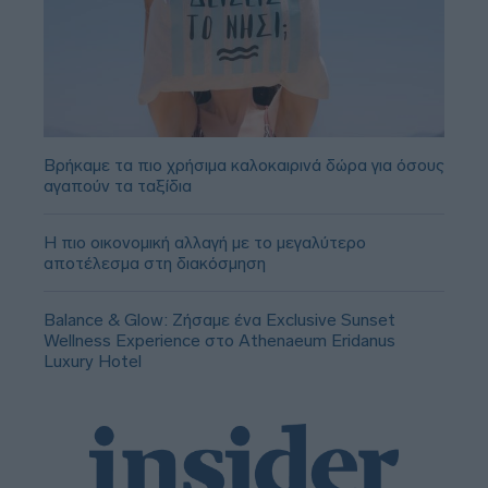
Βρήκαμε τα πιο χρήσιμα καλοκαιρινά δώρα για όσους
αγαπούν τα ταξίδια
Η πιο οικονομική αλλαγή με το μεγαλύτερο
αποτέλεσμα στη διακόσμηση
Balance & Glow: Ζήσαμε ένα Exclusive Sunset
Wellness Experience στο Athenaeum Eridanus
Luxury Hotel