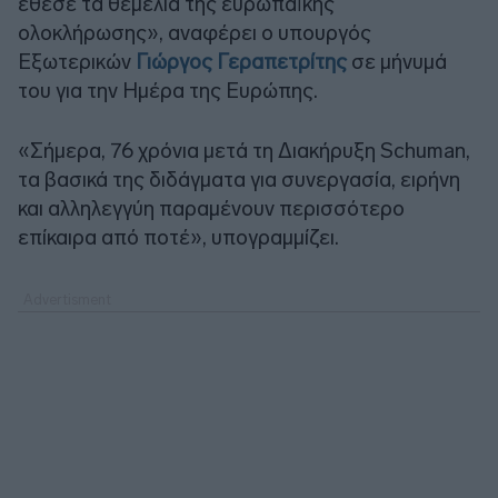
έθεσε τα θεμέλια της ευρωπαϊκής
ολοκλήρωσης», αναφέρει ο υπουργός
Εξωτερικών
Γιώργος Γεραπετρίτης
σε μήνυμά
του για την Ημέρα της Ευρώπης.
«Σήμερα, 76 χρόνια μετά τη Διακήρυξη Schuman,
τα βασικά της διδάγματα για συνεργασία, ειρήνη
και αλληλεγγύη παραμένουν περισσότερο
επίκαιρα από ποτέ», υπογραμμίζει.