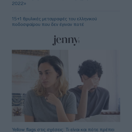
2022»
15+1 θρυλικές μεταγραφές του ελληνικού
ποδοσφαίρου που δεν έγιναν ποτέ
Yellow flags στις σχέσεις: Τι είναι και πότε πρέπει