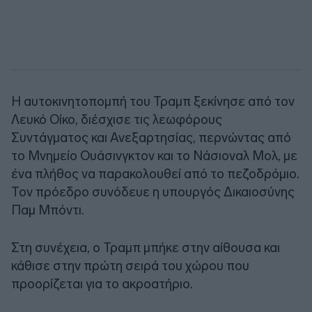
Η αυτοκινητοπομπή του Τραμπ ξεκίνησε από τον
Λευκό Οίκο, διέσχισε τις λεωφόρους
Συντάγματος και Ανεξαρτησίας, περνώντας από
το Μνημείο Ουάσινγκτον και το Νάσιοναλ Μολ, με
ένα πλήθος να παρακολουθεί από το πεζοδρόμιο.
Τον πρόεδρο συνόδευε η υπουργός Δικαιοσύνης
Παμ Μπόντι.
Στη συνέχεια, ο Τραμπ μπήκε στην αίθουσα και
κάθισε στην πρώτη σειρά του χώρου που
προορίζεται για το ακροατήριο.