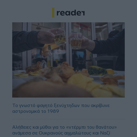
Το γνωστό φαγητό ξενύχτηδων που ακρίβυνε
αστρονομικά το 1989
Αλήθειες και μύθοι για το «ντέρμπι του θανάτου»
ανάμεσα σε Ουκρανούς αιχμαλώτους και Ναζί