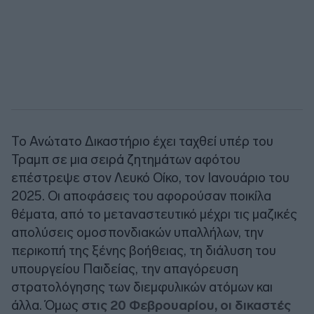
Το Ανώτατο Δικαστήριο έχει ταχθεί υπέρ του
Τραμπ σε μια σειρά ζητημάτων αφότου
επέστρεψε στον Λευκό Οίκο, τον Ιανουάριο του
2025. Οι αποφάσεις του αφορούσαν ποικίλα
θέματα, από το μεταναστευτικό μέχρι τις μαζικές
απολύσεις ομοσπονδιακών υπαλλήλων, την
περικοπή της ξένης βοήθειας, τη διάλυση του
υπουργείου Παιδείας, την απαγόρευση
στρατολόγησης των διεμφυλικών ατόμων και
άλλα. Όμως
στις 20 Φεβρουαρίου, οι δικαστές