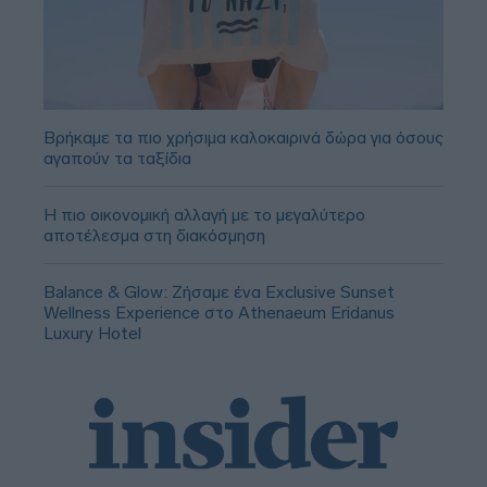
Βρήκαμε τα πιο χρήσιμα καλοκαιρινά δώρα για όσους
αγαπούν τα ταξίδια
Η πιο οικονομική αλλαγή με το μεγαλύτερο
αποτέλεσμα στη διακόσμηση
Balance & Glow: Ζήσαμε ένα Exclusive Sunset
Wellness Experience στο Athenaeum Eridanus
Luxury Hotel