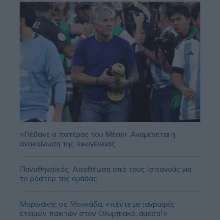
«Πέθανε ο πατέρας του Μέσι»: Αναμένεται η
ανακοίνωση της οικογένειας
Παναθηναϊκός: Αποθέωση από τους Ισπανούς για
το ρόστερ της ομάδας
Μαρινάκης σε Μονκάδα, «πέντε μεταγραφές
έτοιμων παικτών στον Ολυμπιακό, άμεσα!»