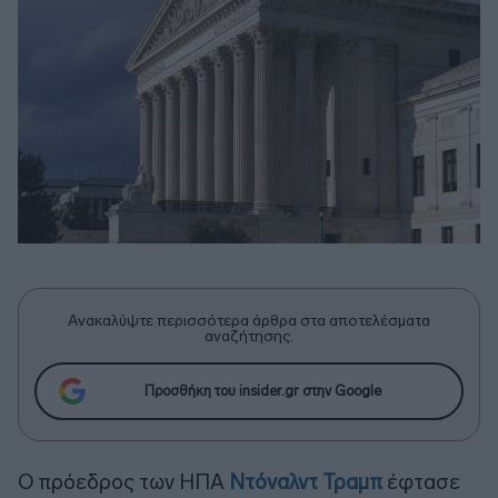
Ανακαλύψτε περισσότερα άρθρα στα αποτελέσματα
αναζήτησης.
Προσθήκη του insider.gr στην Google
Ο πρόεδρος των ΗΠΑ
Ντόναλντ Τραμπ
έφτασε