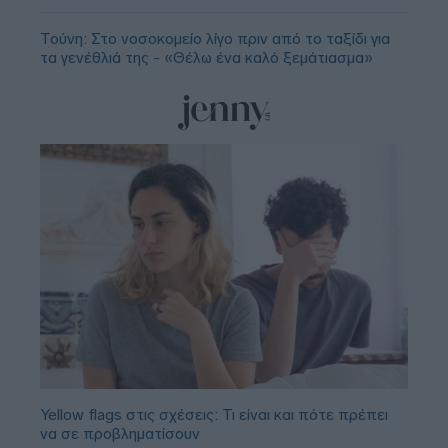
Τούνη: Στο νοσοκομείο λίγο πριν από το ταξίδι για
τα γενέθλιά της - «Θέλω ένα καλό ξεμάτιασμα»
Yellow flags στις σχέσεις: Τι είναι και πότε πρέπει
να σε προβληματίσουν