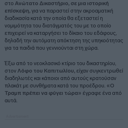
στο
Ανώτατο Δικαστήριο, σε μια ιστορική
επίσκεψη,
για να παραστεί στην ακροαματική
διαδικασία κατά την οποία θα εξεταστεί η
νομιμότητα του διατάγματός του με το οποίο
επιχειρεί να καταργήσει το δίκαιο του εδάφους,
δηλαδή την αυτόματη απόκτηση της υπηκοότητας
για τα παιδιά που γεννιούνται στη χώρα.
Έξω από το νεοκλασικό κτίριο του δικαστηρίου,
στον
Λόφο του Καπιτωλίου,
είχαν συγκεντρωθεί
διαδηλωτές και κάποιοι από αυτούς κρατούσαν
πλακάτ με συνθήματα κατά του προέδρου.
«Ο
Τραμπ πρέπει να φύγει τώρα»
έγραφε ένα από
αυτά.