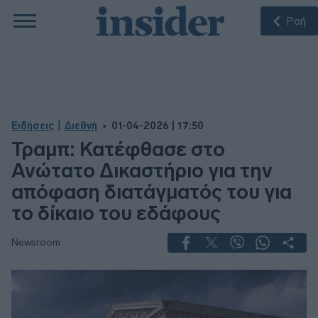
Ροή
|
Ειδήσεις
Διεθνή
01-04-2026 | 17:50
Τραμπ: Κατέφθασε στο
Ανώτατο Δικαστήριο για την
απόφαση διατάγματός του για
το δίκαιο του εδάφους
Newsroom