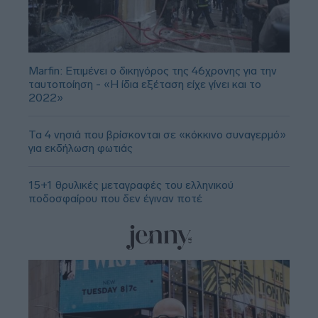
Marfin: Επιμένει ο δικηγόρος της 46χρονης για την
ταυτοποίηση - «Η ίδια εξέταση είχε γίνει και το
2022»
Τα 4 νησιά που βρίσκονται σε «κόκκινο συναγερμό»
για εκδήλωση φωτιάς
15+1 θρυλικές μεταγραφές του ελληνικού
ποδοσφαίρου που δεν έγιναν ποτέ