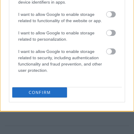
device identifiers in apps.
I want to allow Google to enable storage
related to functionality of the website or app.
I want to allow Google to enable storage
related to personalization.
I want to allow Google to enable storage
related to security, including authentication
functionality and fraud prevention, and other
user protection.
CONFIRM