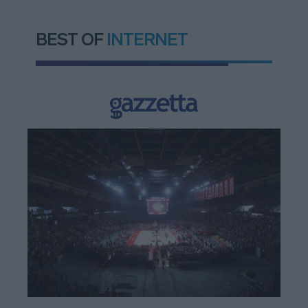
BEST OF
INTERNET