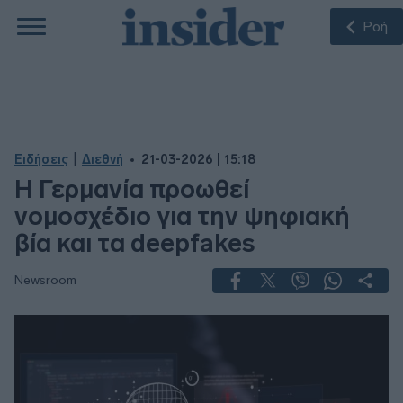
Ροή
|
Ειδήσεις
Διεθνή
21-03-2026 | 15:18
Η Γερμανία προωθεί
νομοσχέδιο για την ψηφιακή
βία και τα deepfakes
Newsroom