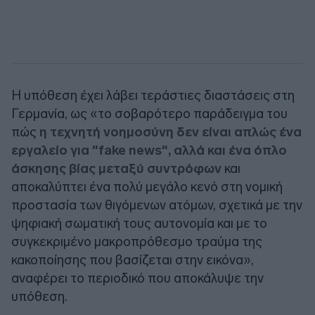
Η υπόθεση έχει λάβει τεράστιες διαστάσεις στη
Γερμανία, ως «το σοβαρότερο παράδειγμα του
πώς
η τεχνητή νοημοσύνη δεν είναι απλώς ένα
εργαλείο για "fake news", αλλά και ένα όπλο
άσκησης βίας μεταξύ συντρόφων
και
αποκαλύπτει ένα πολύ μεγάλο κενό στη νομική
προστασία των θιγόμενων ατόμων, σχετικά με την
ψηφιακή σωματική τους αυτονομία και με το
συγκεκριμένο μακροπρόθεσμο τραύμα της
κακοποίησης που βασίζεται στην εικόνα»,
αναφέρει το περιοδικό που αποκάλυψε την
υπόθεση.