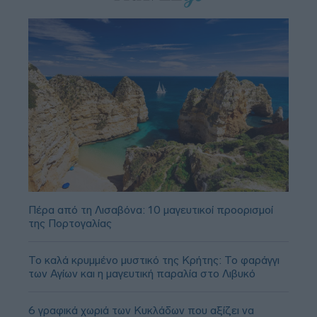
Πέρα από τη Λισαβόνα: 10 μαγευτικοί προορισμοί
της Πορτογαλίας
Το καλά κρυμμένο μυστικό της Κρήτης: Το φαράγγι
των Αγίων και η μαγευτική παραλία στο Λιβυκό
6 γραφικά χωριά των Κυκλάδων που αξίζει να