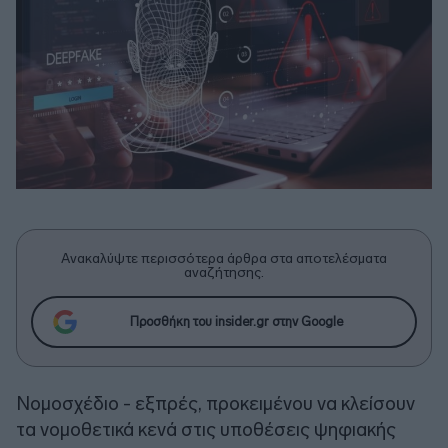
Ανακαλύψτε περισσότερα άρθρα στα αποτελέσματα
αναζήτησης.
Προσθήκη του insider.gr στην Google
Νομοσχέδιο - εξπρές, προκειμένου να κλείσουν
τα νομοθετικά κενά στις υποθέσεις ψηφιακής