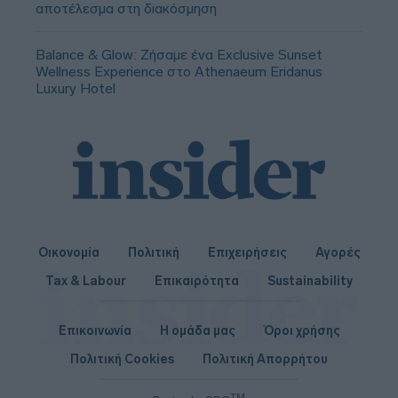
αποτέλεσμα στη διακόσμηση
Balance & Glow: Ζήσαμε ένα Exclusive Sunset
Wellness Experience στο Athenaeum Eridanus
Luxury Hotel
Οικονομία
Πολιτική
Επιχειρήσεις
Αγορές
Tax & Labour
Επικαιρότητα
Sustainability
Επικοινωνία
Η ομάδα μας
Όροι χρήσης
Πολιτική Cookies
Πολιτική Απορρήτου
TM