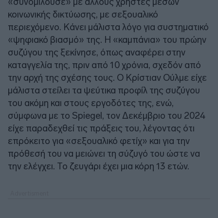
«συνομιλούσε» με άλλους χρήστες μέσων
κοινωνικής δικτύωσης, με σεξουαλικό
περιεχόμενο. Κάνει μάλιστα λόγο για συστηματικό
«ψηφιακό βιασμό» της. Η «καμπάνια» του πρώην
συζύγου της ξεκίνησε, όπως αναφέρει στην
καταγγελία της, πριν από 10 χρόνια, σχεδόν από
την αρχή της σχέσης τους. Ο Κρίστιαν Ούλμε είχε
μάλιστα στείλει τα ψεύτικα προφίλ της συζύγου
του ακόμη και στους εργοδότες της, ενώ,
σύμφωνα με το Spiegel, τον Δεκέμβριο του 2024
είχε παραδεχθεί τις πράξεις του, λέγοντας ότι
επρόκειτο για «σεξουαλικό φετίχ» και για την
πρόθεσή του να μειώνει τη σύζυγό του ώστε να
την ελέγχει. Το ζευγάρι έχει μια κόρη 13 ετών.