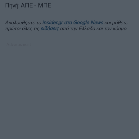
Πηγή: ΑΠΕ - ΜΠΕ
Ακολουθήστε το
insider.gr στο Google News
και μάθετε
πρώτοι όλες τις
ειδήσεις
από την Ελλάδα και τον κόσμο.