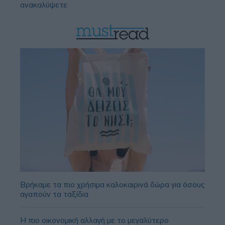
ανακαλύψετε
Βρήκαμε τα πιο χρήσιμα καλοκαιρινά δώρα για όσους
αγαπούν τα ταξίδια
Η πιο οικονομική αλλαγή με το μεγαλύτερο