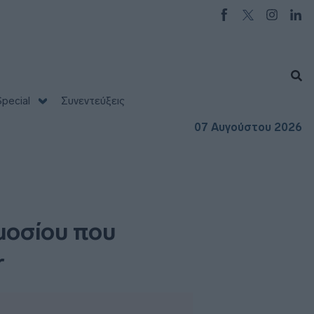
pecial
Συνεντεύξεις
07 Αυγούστου 2026
μοσίου που
r