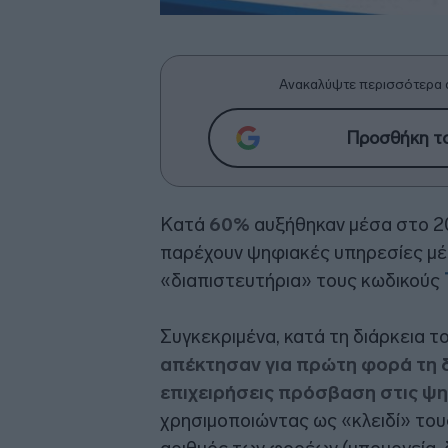
Ανακαλύψτε περισσότερα 
Προσθήκη το
Κατά
60%
αυξήθηκαν μέσα στο 20
παρέχουν ψηφιακές υπηρεσίες μ
«διαπιστευτήρια» τους κωδικούς
Συγκεκριμένα, κατά τη διάρκεια 
απέκτησαν για πρώτη φορά τη δ
επιχειρήσεις πρόσβαση στις ψ
χρησιμοποιώντας ως «κλειδί» τους