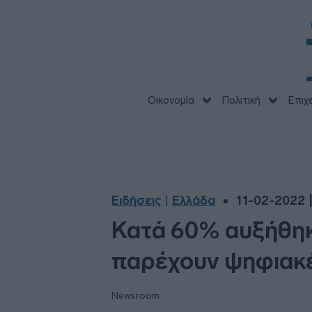
Οικονομία
Πολιτική
Επιχ
Ειδήσεις
Ελλάδα
11-02-2022 |
|
Κατά 60% αυξήθηκ
παρέχουν ψηφιακέ
Newsroom