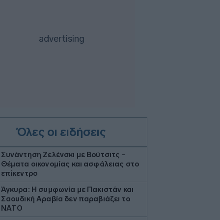
Όλες οι ειδήσεις
Συνάντηση Ζελένσκι με Βούτσιτς -
Θέματα οικονομίας και ασφάλειας στο
επίκεντρο
Άγκυρα: Η συμφωνία με Πακιστάν και
Σαουδική Αραβία δεν παραβιάζει το
ΝΑΤΟ