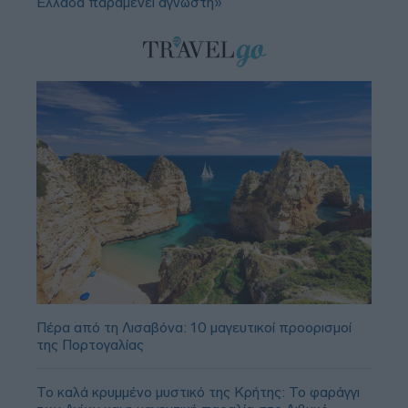
Ελλάδα παραμένει άγνωστη»
Πέρα από τη Λισαβόνα: 10 μαγευτικοί προορισμοί
της Πορτογαλίας
Το καλά κρυμμένο μυστικό της Κρήτης: Το φαράγγι