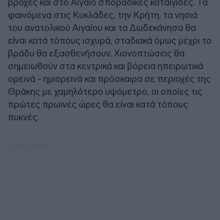
βροχές και στο Αιγαίο σποραδικές καταιγίδες. Τα
φαινόμενα στις Κυκλάδες, την Κρήτη, τα νησιά
του ανατολικού Αιγαίου και τα Δωδεκάνησα θα
είναι κατά τόπους ισχυρά, σταδιακά όμως μέχρι το
βράδυ θα εξασθενήσουν. Χιονοπτώσεις θα
σημειωθούν στα κεντρικά και βόρεια ηπειρωτικά
ορεινά - ημιορεινά και πρόσκαιρα σε περιοχές της
Θράκης με χαμηλότερο υψόμετρο, οι οποίες τις
πρώτες πρωινές ώρες θα είναι κατά τόπους
πυκνές.