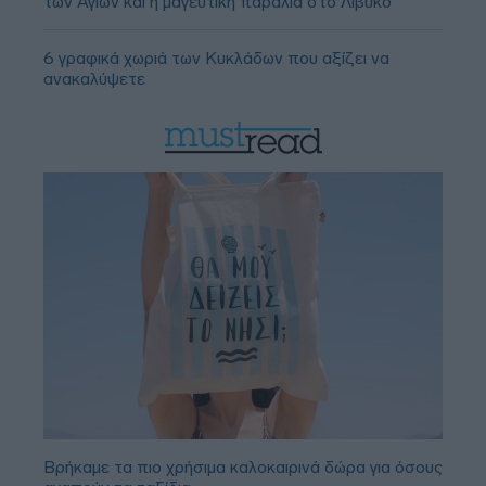
των Αγίων και η μαγευτική παραλία στο Λιβυκό
6 γραφικά χωριά των Κυκλάδων που αξίζει να
ανακαλύψετε
Βρήκαμε τα πιο χρήσιμα καλοκαιρινά δώρα για όσους