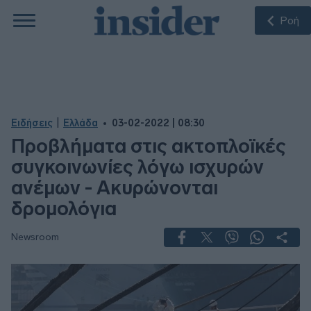
Ροή
|
Ειδήσεις
Ελλάδα
03-02-2022 | 08:30
Προβλήματα στις ακτοπλοϊκές
συγκοινωνίες λόγω ισχυρών
ανέμων - Ακυρώνονται
δρομολόγια
Newsroom