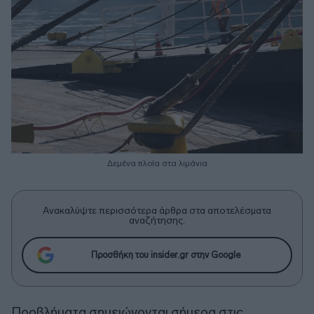
Δεμένα πλοία στα λιμάνια
Ανακαλύψτε περισσότερα άρθρα στα αποτελέσματα
αναζήτησης.
Προσθήκη του insider.gr στην Google
Προβλήματα σημειώνονται σήμερα στις