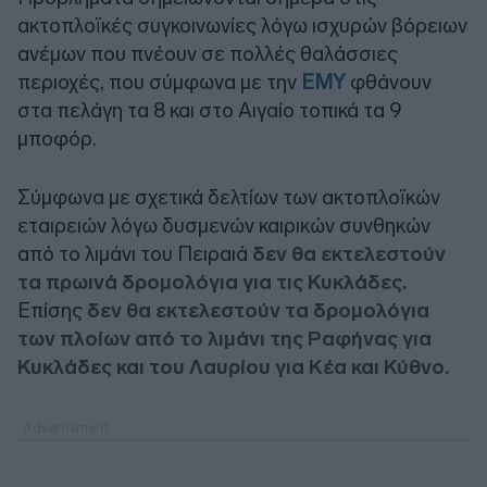
ακτοπλοϊκές συγκοινωνίες λόγω ισχυρών βόρειων
ανέμων που πνέουν σε πολλές θαλάσσιες
περιοχές, που σύμφωνα με την
ΕΜΥ
φθάνουν
στα πελάγη τα 8 και στο Αιγαίο τοπικά τα 9
μποφόρ.
Σύμφωνα με σχετικά δελτίων των ακτοπλοϊκών
εταιρειών λόγω δυσμενών καιρικών συνθηκών
από το λιμάνι του Πειραιά
δεν θα εκτελεστούν
τα πρωινά δρομολόγια για τις Κυκλάδες.
Επίσης
δεν θα εκτελεστούν τα δρομολόγια
των πλοίων από το λιμάνι της Ραφήνας για
Κυκλάδες και του Λαυρίου για Κέα και Κύθνο.