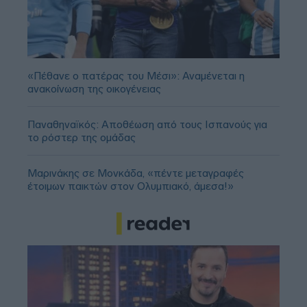
«Πέθανε ο πατέρας του Μέσι»: Αναμένεται η
ανακοίνωση της οικογένειας
Παναθηναϊκός: Αποθέωση από τους Ισπανούς για
το ρόστερ της ομάδας
Μαρινάκης σε Μονκάδα, «πέντε μεταγραφές
έτοιμων παικτών στον Ολυμπιακό, άμεσα!»