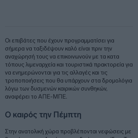
Οι επιβάτες που έχουν προγραμματίσει για
σήμερα να ταξιδέψουν καλό είναι πριν την
αναχώρησή τους να επικοινωνούν με τα κατα
τόπους λιμεναρχεία και τουριστικά πρακτορεία για
να ενημερώνονται για τις αλλαγές και τις
τροποποιήσεις που θα υπάρχουν στα δρομολόγια
λόγω των δυσμενών καιρικών συνθηκών,
αναφέρει το ΑΠΕ-ΜΠΕ.
Ο καιρός την Πέμπτη
Στην ανατολική χώρα προβλέπονται νεφώσεις με