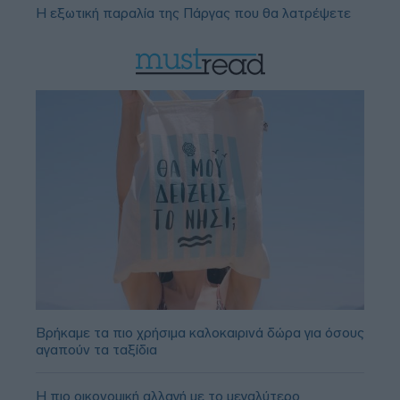
Η εξωτική παραλία της Πάργας που θα λατρέψετε
Βρήκαμε τα πιο χρήσιμα καλοκαιρινά δώρα για όσους
αγαπούν τα ταξίδια
Η πιο οικονομική αλλαγή με το μεγαλύτερο