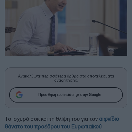
Ανακαλύψτε περισσότερα άρθρα στα αποτελέσματα
αναζήτησης.
Προσθήκη του insider.gr στην Google
Το ισχυρό σοκ και τη θλίψη του για τον
αιφνίδιο
θάνατο του προέδρου του Ευρωπαϊκού