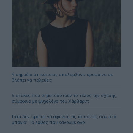
4 σημάδια ότι κάποιος απολαμβάνει κρυφά να σε
βλέπει να παλεύεις
5 ατάκες που σηματοδοτούν το τέλος της σχέσης,
σύμφωνα με ψυχολόγο του Χάρβαρντ
Γιατί δεν πρέπει να αφήνεις τις πετσέτες σου στο
μπάνιο; Το λάθος που κάνουμε όλοι