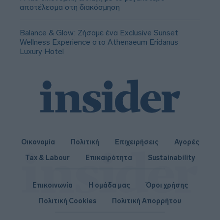
αποτέλεσμα στη διακόσμηση
Balance & Glow: Ζήσαμε ένα Exclusive Sunset
Wellness Experience στο Athenaeum Eridanus
Luxury Hotel
Οικονομία
Πολιτική
Επιχειρήσεις
Αγορές
Tax & Labour
Επικαιρότητα
Sustainability
Επικοινωνία
Η ομάδα μας
Όροι χρήσης
Πολιτική Cookies
Πολιτική Απορρήτου