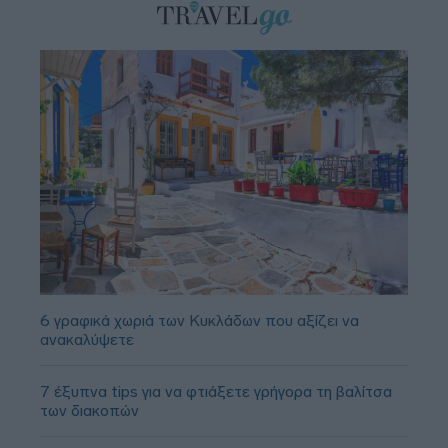
6 γραφικά χωριά των Κυκλάδων που αξίζει να
ανακαλύψετε
7 έξυπνα tips για να φτιάξετε γρήγορα τη βαλίτσα
των διακοπών