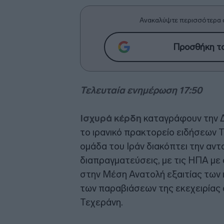
Ανακαλύψτε περισσότερα 
Προσθήκη το
Τελευταία ενημέρωση 17:50
Ισχυρά κέρδη
καταγράφουν την Δ
το ιρανικό πρακτορείο ειδήσεων 
ομάδα του Ιράν διακόπτει την αντα
διαπραγματεύσεις, με τις ΗΠΑ με
στην Μέση Ανατολή εξαιτίας των 
των παραβιάσεων της εκεχειρίας 
Τεχεράνη.