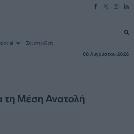
pecial
Συνεντεύξεις
08 Αυγούστου 2026
ια τη Μέση Ανατολή