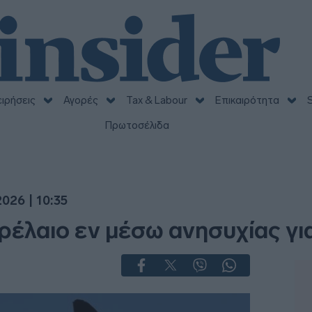
ειρήσεις
Αγορές
Tax & Labour
Επικαιρότητα
S
Πρωτοσέλιδα
026 | 10:35
τρέλαιο εν μέσω ανησυχίας γ