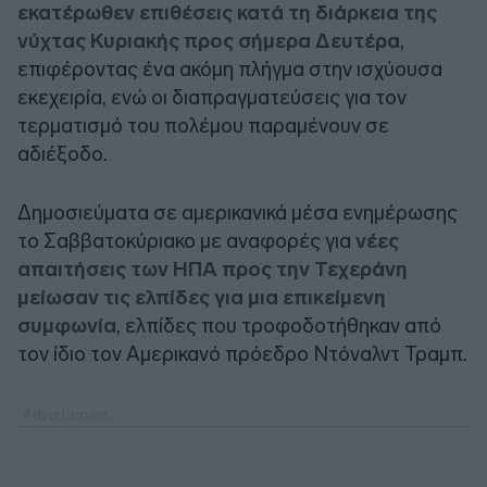
εκατέρωθεν επιθέσεις κατά τη διάρκεια της
νύχτας Κυριακής προς σήμερα Δευτέρα
,
επιφέροντας ένα ακόμη πλήγμα στην ισχύουσα
εκεχειρία, ενώ οι διαπραγματεύσεις για τον
τερματισμό του πολέμου παραμένουν σε
αδιέξοδο.
Δημοσιεύματα σε αμερικανικά μέσα ενημέρωσης
το Σαββατοκύριακο με αναφορές για
νέες
απαιτήσεις των ΗΠΑ προς την Τεχεράνη
μείωσαν τις ελπίδες για μια επικείμενη
συμφωνία
, ελπίδες που τροφοδοτήθηκαν από
τον ίδιο τον Αμερικανό πρόεδρο Ντόναλντ Τραμπ.