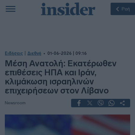
Ροή
|
Ειδήσεις
Διεθνή
01-06-2026 | 09:16
Μέση Ανατολή: Εκατέρωθεν
επιθέσεις ΗΠΑ και Ιράν,
κλιμάκωση ισραηλινών
επιχειρήσεων στον Λίβανο
Newsroom