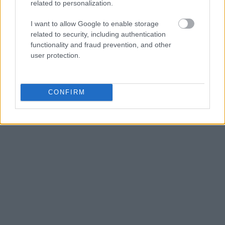
related to personalization.
I want to allow Google to enable storage
related to security, including authentication
functionality and fraud prevention, and other
user protection.
CONFIRM