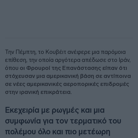
Την Πέμπτη, το Κουβέιτ ανέφερε μια παρόμοια
επίθεση, την οποία αργότερα απέδωσε στο Ιράν,
όπου
οι Φρουροί της Επανάστασης είπαν ότι
στόχευσαν μια αμερικανική βάση σε αντίποινα
σε νέες αμερικανικές αεροπορικές επιδρομές
στην ιρανική επικράτεια
.
Εκεχειρία με ρωγμές και μια
συμφωνία για τον τερματικό του
πολέμου όλο και πιο μετέωρη