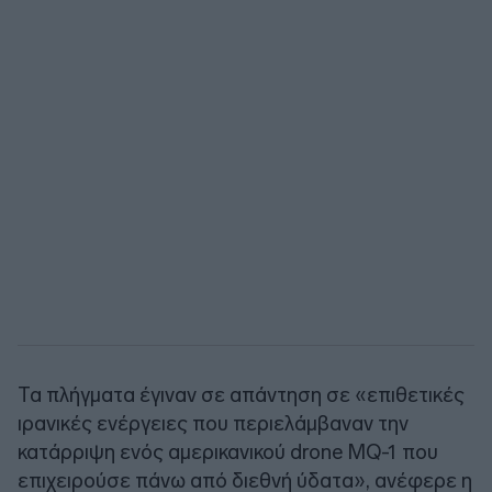
Τα πλήγματα έγιναν σε απάντηση σε «επιθετικές
ιρανικές ενέργειες που περιελάμβαναν την
κατάρριψη ενός αμερικανικού drone MQ-1 που
επιχειρούσε πάνω από διεθνή ύδατα», ανέφερε η