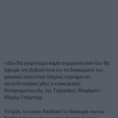
«Δεν θα εγκρίνουμε καμία συμφωνία όσο δεν θα
έχουμε την βεβαιότητα ότι τα δικαιώματα του
ιρανικού λαού είναι πλήρως εγγυημένα»,
προειδοποίησε χθες ο επικεφαλής
διαπραγματευτής της Τεχεράνης Μοχάμαντ
Μαγέρ Γαλιμπάφ.
Το Ιράν, το οποίο διεκδικεί το δικαίωμά του να