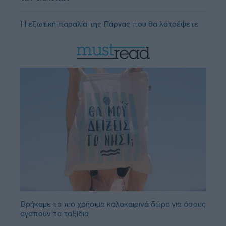
Η εξωτική παραλία της Πάργας που θα λατρέψετε
Βρήκαμε τα πιο χρήσιμα καλοκαιρινά δώρα για όσους
αγαπούν τα ταξίδια