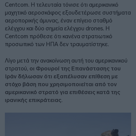
Centcom. Η τελευταία τόνισε ότι αμερικανικό
μαχητικό αεροσκάφος εξουδετέρωσε συστήματα
αεροπορικής άμυνας, έναν επίγειο σταθμό
ελέγχου και δύο σημεία ελέγχου drones. Η
Centcom πρόθεσε ότι κανένα στρατιωτικό
προσωπικό των ΗΠΑ δεν τραυματίστηκε.
Λίγο μετά την ανακοίνωση αυτή του αμερικανικού
στρατού,
οι Φρουροί της Επανάστασης του
Ιράν δήλωσαν ότι εξαπέλυσαν επίθεση με
στόχο βάση που χρησιμοποιείται από τον
αμερικανικό στρατό για επιθέσεις κατά της
ιρανικής επικράτειας
.