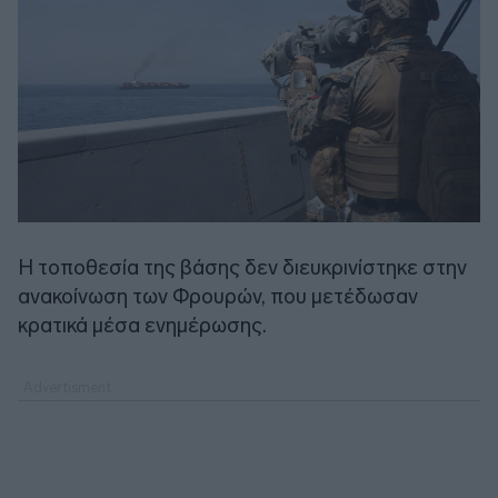
Η τοποθεσία της βάσης δεν διευκρινίστηκε στην
ανακοίνωση των Φρουρών, που μετέδωσαν
κρατικά μέσα ενημέρωσης.