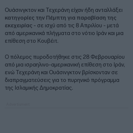
Ουάσινγκτον και Τεχεράνη είχαν ήδη ανταλλάξει
κατηγορίες την Πέμπτη για παραβίαση της
εκεχειρίας
- σε ισχύ από τις 8 Απριλίου - μετά
από αμερικανικά πλήγματα στο νότιο Ιράν και μια
επίθεση στο Κουβέιτ.
Ο πόλεμος πυροδοτήθηκε στις 28 Φεβρουαρίου
από μια ισραηλινο-αμερικανική επίθεση στο Ιράν,
ενώ Τεχεράνη και Ουάσινγκτον βρίσκονταν σε
διαπραγματεύσεις για το πυρηνικό πρόγραμμα
της Ισλαμικής Δημοκρατίας.