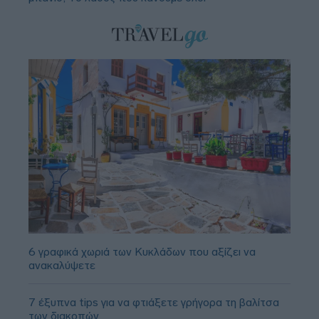
6 γραφικά χωριά των Κυκλάδων που αξίζει να
ανακαλύψετε
7 έξυπνα tips για να φτιάξετε γρήγορα τη βαλίτσα
των διακοπών