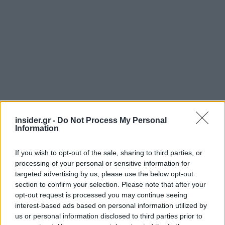
insider.gr -
Do Not Process My Personal
Information
If you wish to opt-out of the sale, sharing to third parties, or
processing of your personal or sensitive information for
targeted advertising by us, please use the below opt-out
section to confirm your selection. Please note that after your
opt-out request is processed you may continue seeing
interest-based ads based on personal information utilized by
us or personal information disclosed to third parties prior to