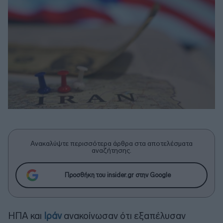
Ανακαλύψτε περισσότερα άρθρα στα αποτελέσματα
αναζήτησης.
Προσθήκη του insider.gr στην Google
ΗΠΑ και
Ιράν
ανακοίνωσαν ότι εξαπέλυσαν