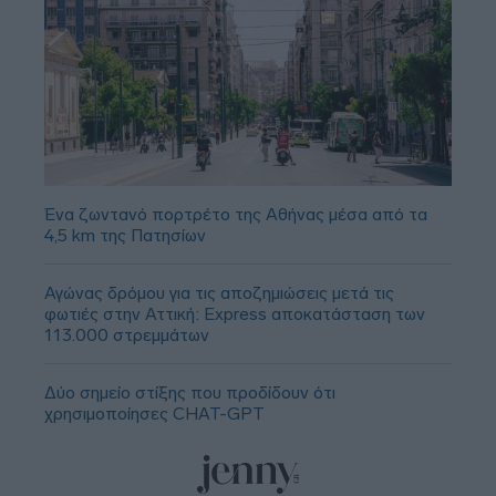
Ένα ζωντανό πορτρέτο της Αθήνας μέσα από τα
4,5 km της Πατησίων
Αγώνας δρόμου για τις αποζημιώσεις μετά τις
φωτιές στην Αττική: Express αποκατάσταση των
113.000 στρεμμάτων
Δύο σημείο στίξης που προδίδουν ότι
χρησιμοποίησες CHAT-GPT