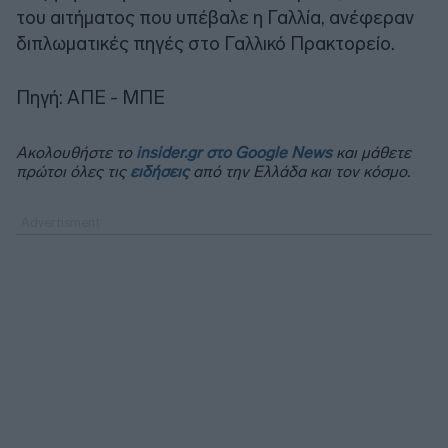
του αιτήματος που υπέβαλε η Γαλλία, ανέφεραν
διπλωματικές πηγές στο Γαλλικό Πρακτορείο.
Πηγή: ΑΠΕ - ΜΠΕ
Ακολουθήστε το
insider.gr στο Google News
και μάθετε
πρώτοι όλες τις
ειδήσεις
από την Ελλάδα και τον κόσμο.