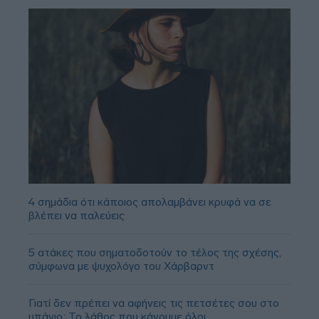
4 σημάδια ότι κάποιος απολαμβάνει κρυφά να σε
βλέπει να παλεύεις
5 ατάκες που σηματοδοτούν το τέλος της σχέσης,
σύμφωνα με ψυχολόγο του Χάρβαρντ
Γιατί δεν πρέπει να αφήνεις τις πετσέτες σου στο
μπάνιο; Το λάθος που κάνουμε όλοι