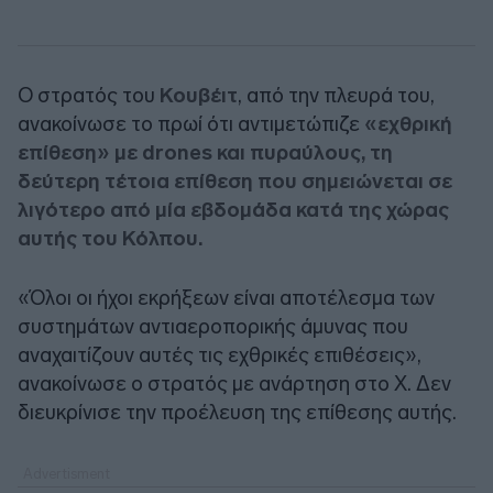
Ο στρατός του
Κουβέιτ
, από την πλευρά του,
ανακοίνωσε το πρωί ότι αντιμετώπιζε
«εχθρική
επίθεση» με drones και πυραύλους, τη
δεύτερη τέτοια επίθεση που σημειώνεται σε
λιγότερο από μία εβδομάδα κατά της χώρας
αυτής του Κόλπου.
«Όλοι οι ήχοι εκρήξεων είναι αποτέλεσμα των
συστημάτων αντιαεροπορικής άμυνας που
αναχαιτίζουν αυτές τις εχθρικές επιθέσεις»,
ανακοίνωσε ο στρατός με ανάρτηση στο X. Δεν
διευκρίνισε την προέλευση της επίθεσης αυτής.